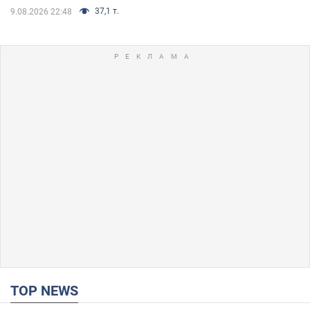
37,1 т.
9.08.2026 22:48
TOP NEWS