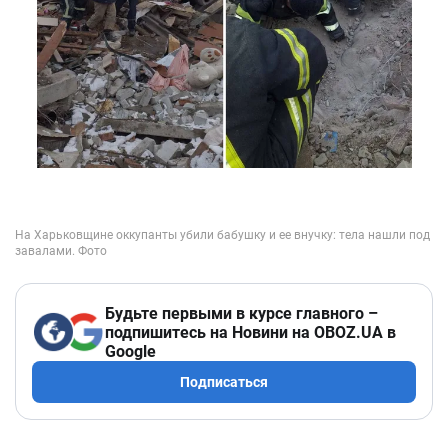
Будьте первыми в курсе главного –
подпишитесь на Новини на OBOZ.UA в
Google
Подписаться