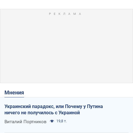
Мнения
Украинский парадокс, или Почему у Путина
ничего не получилось с Украиной
Виталий Портников
19,8 т.