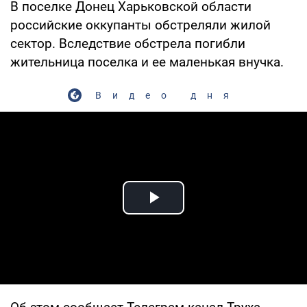
В поселке Донец Харьковской области
российские оккупанты обстреляли жилой
сектор. Вследствие обстрела погибли
жительница поселка и ее маленькая внучка.
Видео дня
Play Video