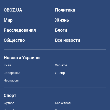
OBOZ.UA
Политика
Мир
Жизнь
Расследования
Блоги
Общество
Все новости
Новости Украины
Киев
Харьков
Запорожье
Днепр
Черкассы
Спорт
Футбол
Баскетбол