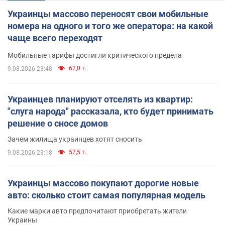
Украинцы массово переносят свои мобильные
номера на одного и того же оператора: на какой
чаще всего переходят
Мобильные тарифы достигли критического предела
62,0 т.
9.08.2026 23:48
Украинцев планируют отселять из квартир:
"слуга народа" рассказала, кто будет принимать
решение о сносе домов
Зачем жилища украинцев хотят сносить
57,5 т.
9.08.2026 23:18
Украинцы массово покупают дорогие новые
авто: сколько стоит самая популярная модель
Какие марки авто предпочитают приобретать жители
Украины