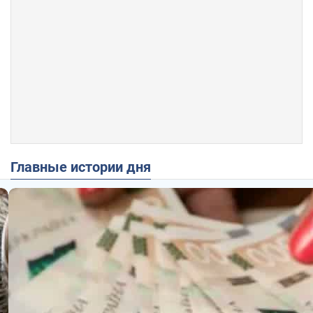
Главные истории дня