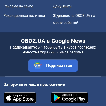
Реклама на сайте
Документы
Редакционная политика
Журналисты OBOZ.UA на
месте событий
OBOZ.UA в Google News
Подписывайтесь, чтобы быть в курсе последних
новостей Украины и мира сегодня
Подписаться
Загружайте наше приложение