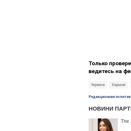
Только провере
ведитесь на фе
Украина
Харьков
Редакционная политик