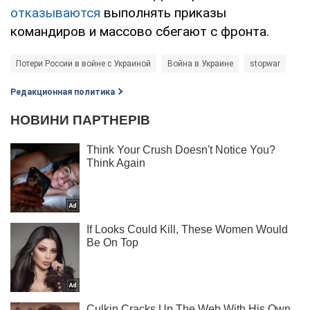
отказываются
выполнять приказы
командиров и массово сбегают с фронта.
Потери России в войне с Украиной
Война в Украине
stopwar
Редакционная политика