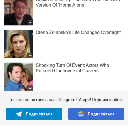
Ты еще не читаешь наш Telegram? А зря! Подписывайся
Подписаться
Подписаться