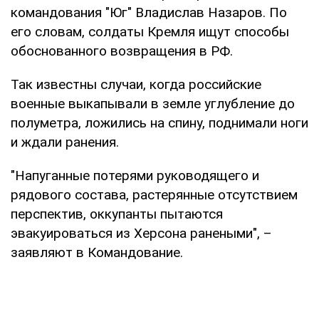
командования "Юг" Владислав Назаров. По
его словам, солдаты Кремля ищут способы
обоснованного возвращения в РФ.
Так известны случаи, когда российские
военные выкапывали в земле углубление до
полуметра, ложились на спину, поднимали ноги
и ждали ранения.
"Напуганные потерями руководящего и
рядового состава, растерянные отсутствием
перспектив, оккупанты пытаются
эвакуироваться из Херсона ранеными", –
заявляют в Командование.