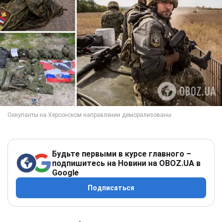
Будьте первыми в курсе главного –
подпишитесь на Новини на OBOZ.UA в
Google
Подписаться