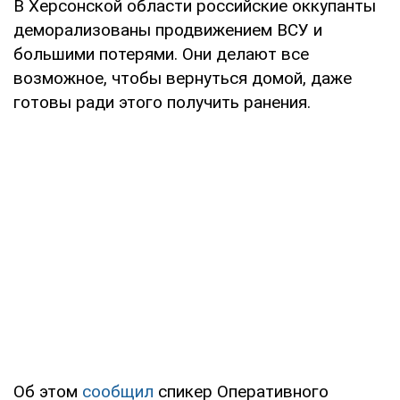
В Херсонской области российские оккупанты
деморализованы продвижением ВСУ и
большими потерями. Они делают все
возможное, чтобы вернуться домой, даже
готовы ради этого получить ранения.
Об этом
сообщил
спикер Оперативного