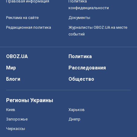
Правовая информация
Политика
конфиденциальности
Реклама на сайте
Документы
Редакционная политика
Журналисты OBOZ.UA на месте
событий
OBOZ.UA
Политика
Мир
Расследования
Блоги
Общество
Регионы Украины
Киев
Харьков
Запорожье
Днепр
Черкассы