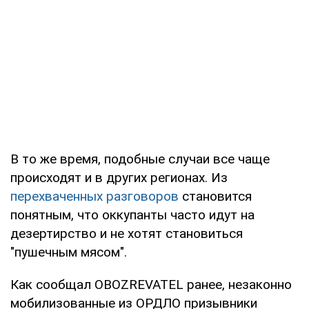
В то же время, подобные случаи все чаще
происходят и в других регионах. Из
перехваченных разговоров
становится
понятным, что оккупанты часто идут на
дезертирство и не хотят становиться
"пушечным мясом".
Как сообщал OBOZREVATEL ранее, незаконно
мобилизованные из ОРДЛО призывники