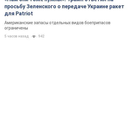
просьбу Зеленского о передаче Украине ракет
для Patriot
Американские запасы отдельных видов боеприпасов
ограничены
5 часов назад
942