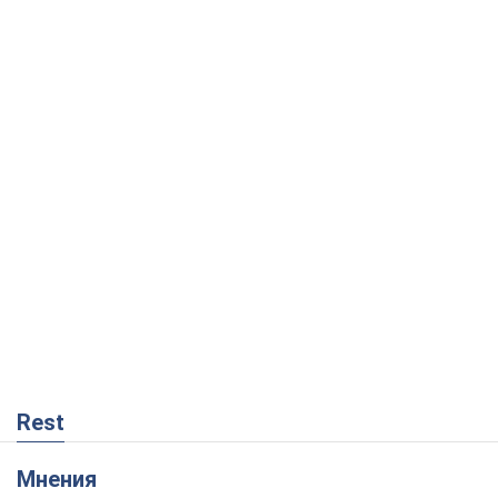
Rest
Мнения