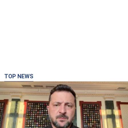
TOP NEWS