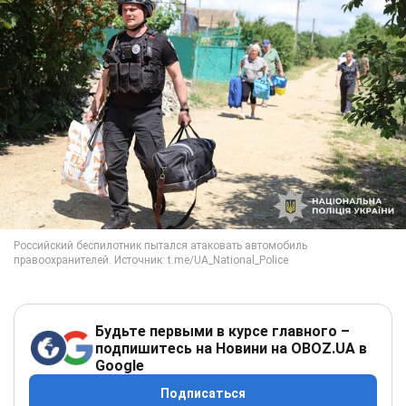
Будьте первыми в курсе главного –
подпишитесь на Новини на OBOZ.UA в
Google
Подписаться