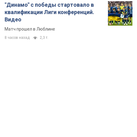
TOP NEWS