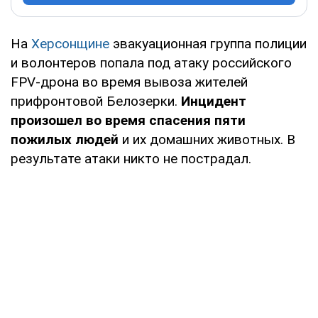
На
Херсонщине
эвакуационная группа полиции
и волонтеров попала под атаку российского
FPV-дрона во время вывоза жителей
прифронтовой Белозерки.
Инцидент
произошел во время спасения пяти
пожилых людей
и их домашних животных. В
результате атаки никто не пострадал.