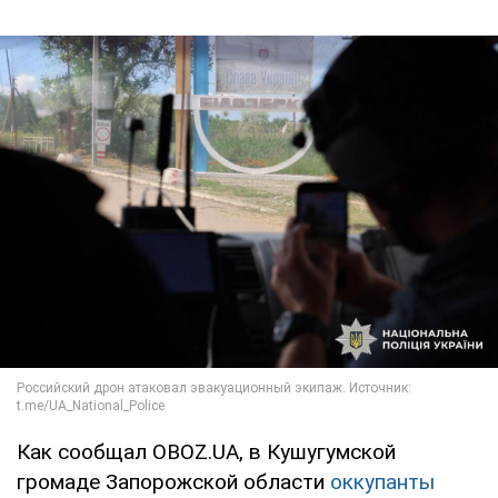
Как сообщал OBOZ.UA, в Кушугумской
громаде Запорожской области
оккупанты