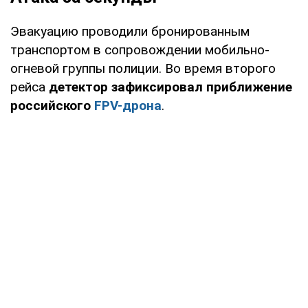
Эвакуацию проводили бронированным
транспортом в сопровождении мобильно-
огневой группы полиции. Во время второго
рейса
детектор зафиксировал приближение
российского
FPV-дрона
.