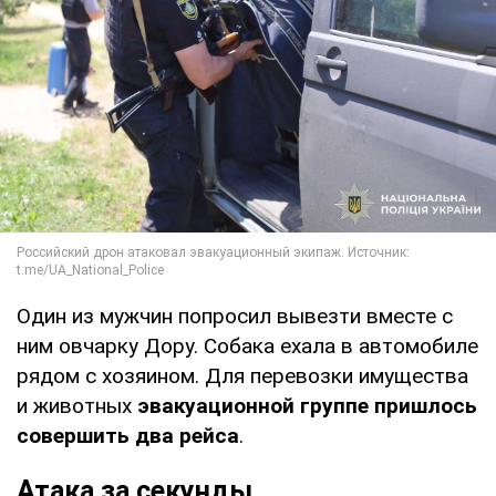
Один из мужчин попросил вывезти вместе с
ним овчарку Дору. Собака ехала в автомобиле
рядом с хозяином. Для перевозки имущества
и животных
эвакуационной группе пришлось
совершить два рейса
.
Атака за секунды