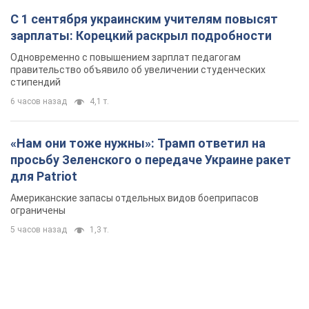
Американские запасы отдельных видов боеприпасов
ограничены
5 часов назад
1,3 т.