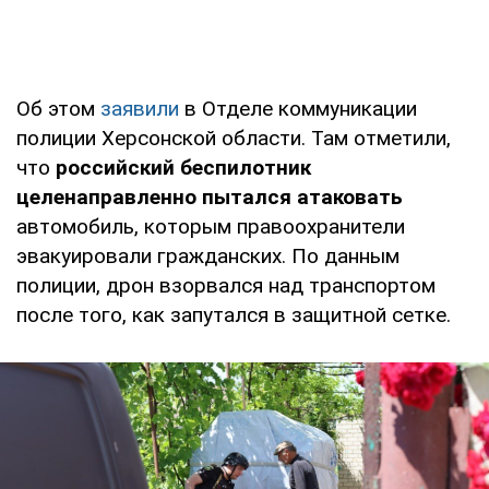
Об этом
заявили
в Отделе коммуникации
полиции Херсонской области. Там отметили,
что
российский беспилотник
целенаправленно пытался атаковать
автомобиль, которым правоохранители
эвакуировали гражданских. По данным
полиции, дрон взорвался над транспортом
после того, как запутался в защитной сетке.