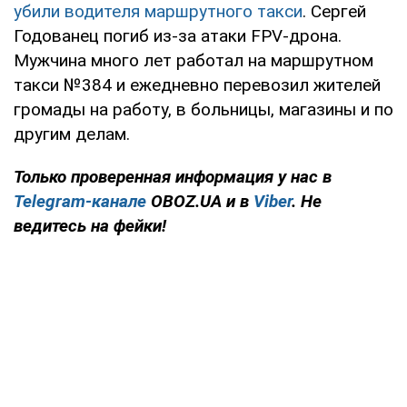
убили водителя маршрутного такси
. Сергей
Годованец погиб из-за атаки FPV-дрона.
Мужчина много лет работал на маршрутном
такси №384 и ежедневно перевозил жителей
громады на работу, в больницы, магазины и по
другим делам.
Только проверенная информация у нас в
Telegram-канале
OBOZ.UA и в
Viber
. Не
ведитесь на фейки!