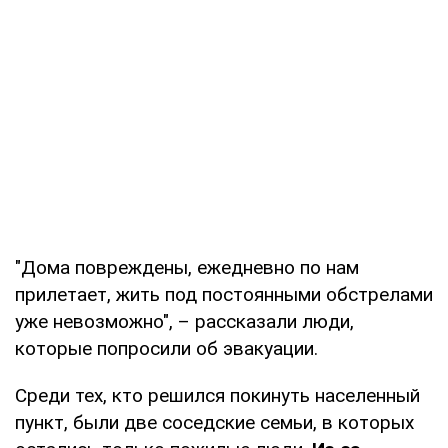
"Дома повреждены, ежедневно по нам
прилетает, жить под постоянными обстрелами
уже невозможно", – рассказали люди,
которые попросили об эвакуации.
Среди тех, кто решился покинуть населенный
пункт, были две соседские семьи, в которых