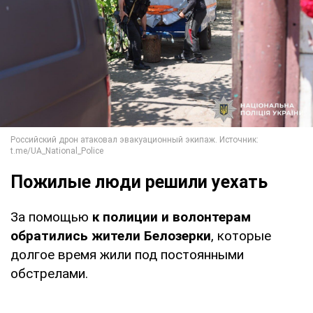
Пожилые люди решили уехать
За помощью
к полиции и волонтерам
обратились жители Белозерки
, которые
долгое время жили под постоянными
обстрелами.