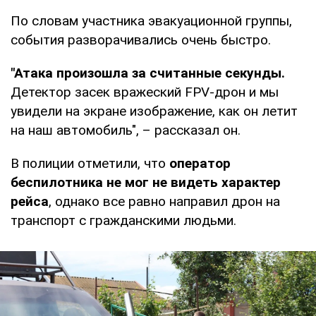
По словам участника эвакуационной группы,
события разворачивались очень быстро.
"Атака произошла за считанные секунды.
Детектор засек вражеский FPV-дрон и мы
увидели на экране изображение, как он летит
на наш автомобиль", – рассказал он.
В полиции отметили, что
оператор
беспилотника не мог не видеть характер
рейса
, однако все равно направил дрон на
транспорт с гражданскими людьми.