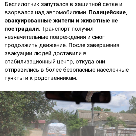
Беспилотник запутался в защитной сетке и
взорвался над автомобилями.
Полицейские,
эвакуированные жители и животные не
пострадали.
Транспорт получил
незначительные повреждения и смог
продолжить движение. После завершения
эвакуации людей доставили в
стабилизационный центр, откуда они
отправились в более безопасные населенные
пункты и к родственникам.