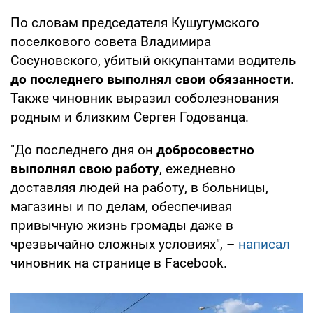
По словам председателя Кушугумского
поселкового совета Владимира
Сосуновского, убитый оккупантами водитель
до последнего выполнял свои обязанности
.
Также чиновник выразил соболезнования
родным и близким Сергея Годованца.
"До последнего дня он
добросовестно
выполнял свою работу
, ежедневно
доставляя людей на работу, в больницы,
магазины и по делам, обеспечивая
привычную жизнь громады даже в
чрезвычайно сложных условиях", –
написал
чиновник на странице в Facebook.