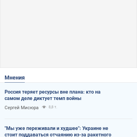
Мнения
Россия теряет ресурсы вне плана: кто на
самом деле диктует темп войны
Сергей Мисюра
8,8 т.
"Мы уже переживали и худшее": Украине не
стоит поддаваться отчаянию из-за ракетного