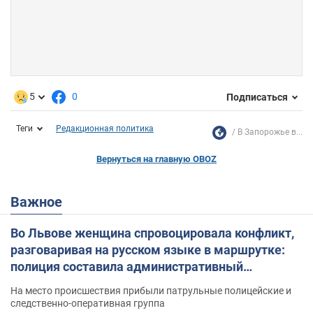
5
0
Подписаться
Теги
Редакционная политика
В Запорожье в...
Вернуться на главную OBOZ
Важное
Во Львове женщина спровоцировала конфликт,
разговаривая на русском языке в маршрутке:
полиция составила административный
протокол. Видео
На место происшествия прибыли патрульные полицейские и
следственно-оперативная группа