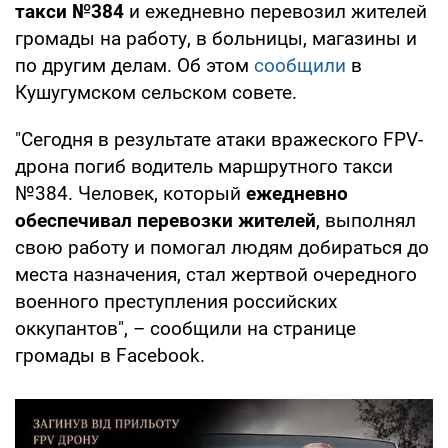
такси №384
и ежедневно перевозил жителей
громады на работу, в больницы, магазины и
по другим делам. Об этом
сообщили
в
Кушугумском сельском совете.
"Сегодня в результате атаки вражеского FPV-
дрона погиб водитель маршрутного такси
№384. Человек, который
ежедневно
обеспечивал перевозки жителей
, выполнял
свою работу и помогал людям добираться до
места назначения, стал жертвой очередного
военного преступления российских
оккупантов", – сообщили на странице
громады в Facebook.