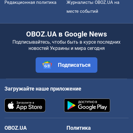
Редакционная политика
Журналисты OBOZ.UA на
месте событий
OBOZ.UA в Google News
Подписывайтесь, чтобы быть в курсе последних
новостей Украины и мира сегодня
Подписаться
Загружайте наше приложение
OBOZ.UA
Политика