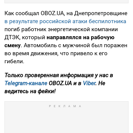
Как сообщал OBOZ.UA, на Днепропетровщине
в результате российской атаки беспилотника
погиб работник энергетической компании
ДТЭК, который
направлялся на рабочую
смену
. Автомобиль с мужчиной был поражен
во время движения, что привело к его
гибели.
Только проверенная информация у нас в
Telegram-канале
OBOZ.UA и в
Viber
. Не
ведитесь на фейки!