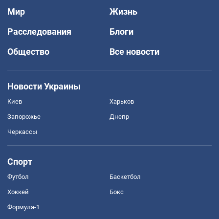
Мир
Жизнь
Расследования
Блоги
Общество
Все новости
Новости Украины
Киев
Харьков
Запорожье
Днепр
Черкассы
Спорт
Футбол
Баскетбол
Хоккей
Бокс
Формула-1