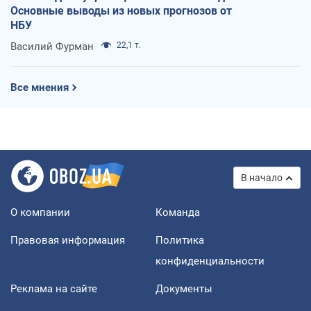
Основные выводы из новых прогнозов от
НБУ
Василий Фурман
22,1 т.
Все мнения
В начало
О компании
Команда
Правовая информация
Политика
конфиденциальности
Реклама на сайте
Документы