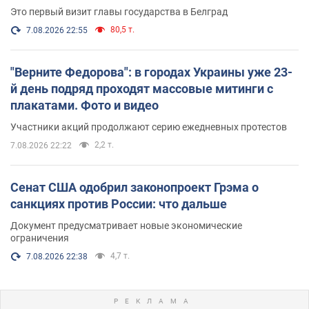
Это первый визит главы государства в Белград
80,5 т.
7.08.2026 22:55
"Верните Федорова": в городах Украины уже 23-
й день подряд проходят массовые митинги с
плакатами. Фото и видео
Участники акций продолжают серию ежедневных протестов
2,2 т.
7.08.2026 22:22
Сенат США одобрил законопроект Грэма о
санкциях против России: что дальше
Документ предусматривает новые экономические
ограничения
4,7 т.
7.08.2026 22:38