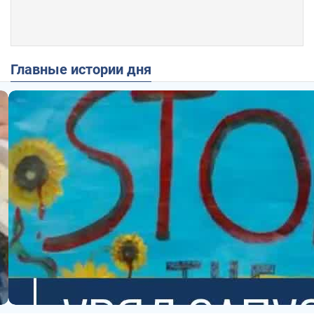
Главные истории дня