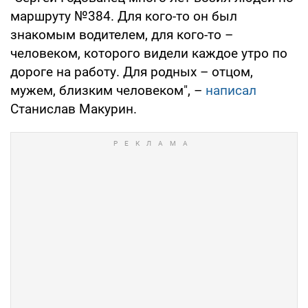
маршруту №384. Для кого-то он был
знакомым водителем, для кого-то –
человеком, которого видели каждое утро по
дороге на работу. Для родных – отцом,
мужем, близким человеком", –
написал
Станислав Макурин.