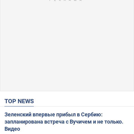
TOP NEWS
Зеленский впервые прибыл в Сербию:
запланирована встреча с Вучичем и не только.
Видео