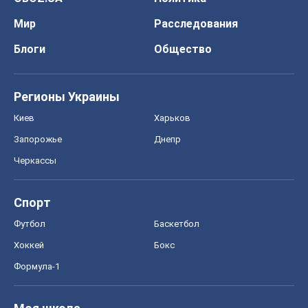
Мир
Расследования
Блоги
Общество
Регионы Украины
Киев
Харьков
Запорожье
Днепр
Черкассы
Спорт
Футбол
Баскетбол
Хоккей
Бокс
Формула-1