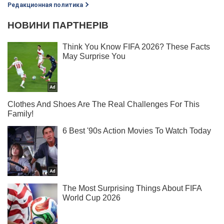
Редакционная политика