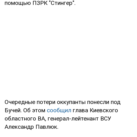
помощью ПЗРК "Стингер".
Очередные потери оккупанты понесли под
Бучей. Об этом
сообщил
глава Киевского
областного ВА, генерал-лейтенант ВСУ
Александр Павлюк.