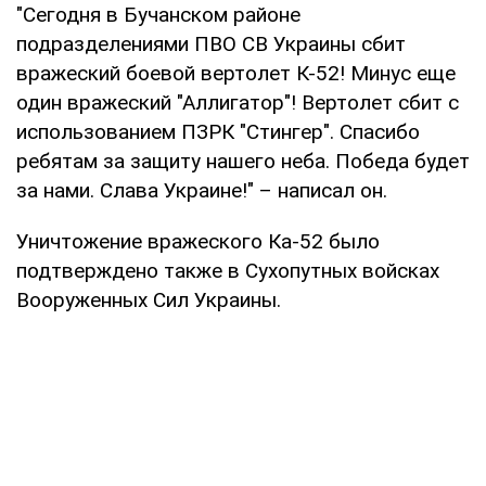
"Сегодня в Бучанском районе
подразделениями ПВО СВ Украины сбит
вражеский боевой вертолет К-52! Минус еще
один вражеский "Аллигатор"! Вертолет сбит с
использованием ПЗРК "Стингер". Спасибо
ребятам за защиту нашего неба. Победа будет
за нами. Слава Украине!" – написал он.
Уничтожение вражеского Ка-52 было
подтверждено также в Сухопутных войсках
Вооруженных Сил Украины.