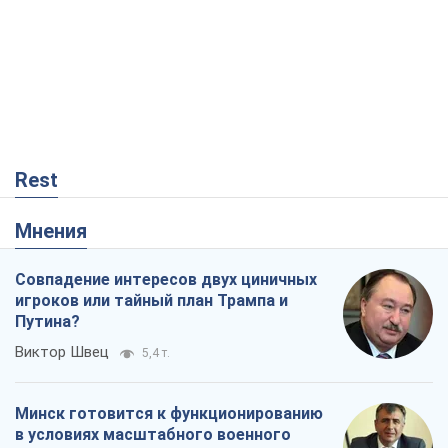
Rest
Мнения
Совпадение интересов двух циничных
игроков или тайный план Трампа и
Путина?
Виктор Швец
5,4 т.
Минск готовится к функционированию
в условиях масштабного военного