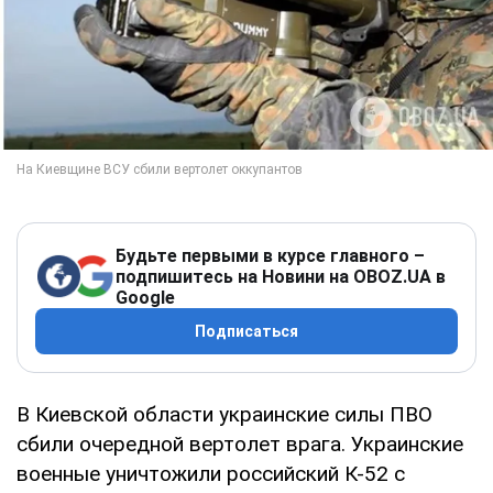
Будьте первыми в курсе главного –
подпишитесь на Новини на OBOZ.UA в
Google
Подписаться
В Киевской области украинские силы ПВО
сбили очередной вертолет врага. Украинские
военные уничтожили российский К-52 с