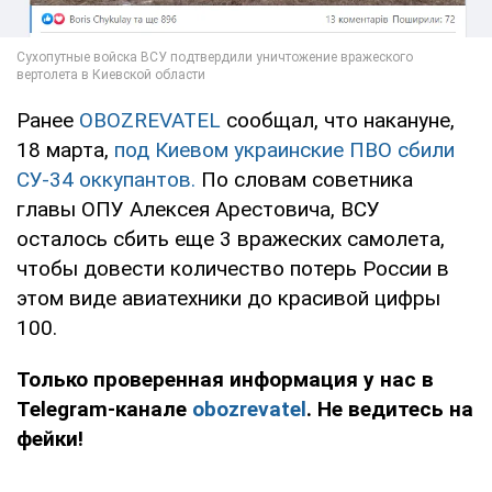
Ранее
OBOZREVATEL
сообщал, что накануне,
18 марта,
под Киевом украинские ПВО сбили
СУ-34 оккупантов.
По словам советника
главы ОПУ Алексея Арестовича, ВСУ
осталось сбить еще 3 вражеских самолета,
чтобы довести количество потерь России в
этом виде авиатехники до красивой цифры
100.
Только проверенная информация у нас в
Telegram-канале
obozrevatel
. Не ведитесь на
фейки!