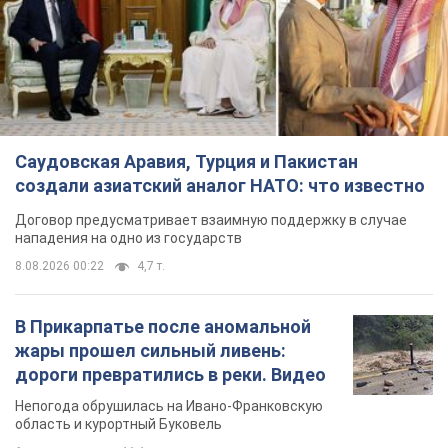
Саудовская Аравия, Турция и Пакистан
создали азиатский аналог НАТО: что известно
Договор предусматривает взаимную поддержку в случае
нападения на одно из государств
8.08.2026 00:22
4,7 т.
В Прикарпатье после аномальной
жары прошел сильный ливень:
дороги превратились в реки. Видео
Непогода обрушилась на Ивано-Франковскую
область и курортный Буковель