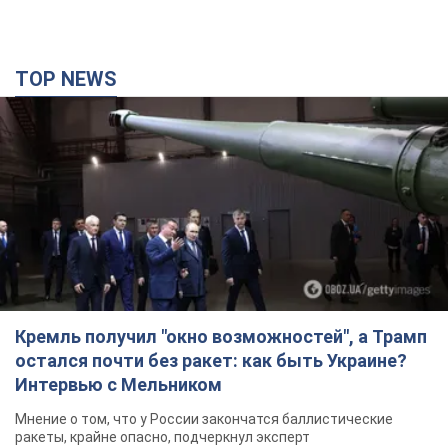
TOP NEWS
Кремль получил "окно возможностей", а Трамп
остался почти без ракет: как быть Украине?
Интервью с Мельником
Мнение о том, что у России закончатся баллистические
ракеты, крайне опасно, подчеркнул эксперт