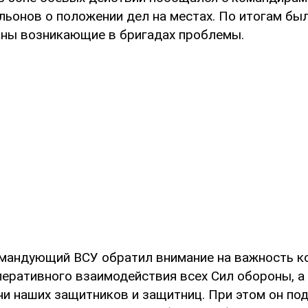
льонов о положении дел на местах. По итогам бы
ны возникающие в бригадах проблемы.
мандующий ВСУ обратил внимание на важность к
еративного взаимодействия всех Сил обороны, а
и наших защитников и защитниц. При этом он под