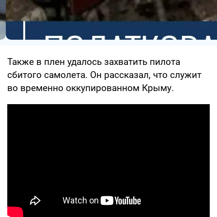
Также в плен удалось захватить пилота
сбитого самолета. Он рассказал, что служит
во временно оккупированном Крыму.