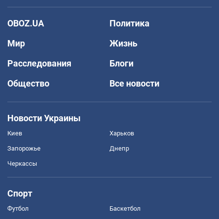
OBOZ.UA
Политика
Мир
Жизнь
Расследования
Блоги
Общество
Все новости
Новости Украины
Киев
Харьков
Запорожье
Днепр
Черкассы
Спорт
Футбол
Баскетбол