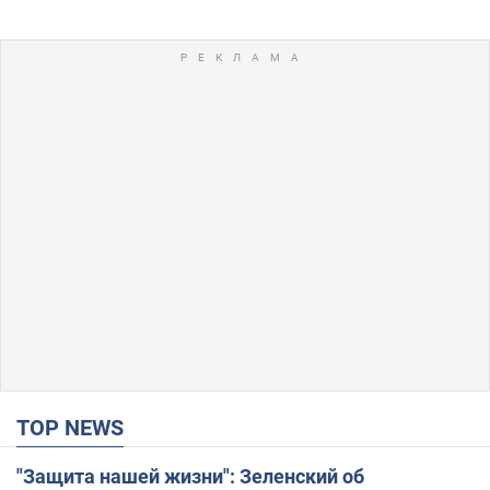
TOP NEWS
"Защита нашей жизни": Зеленский об