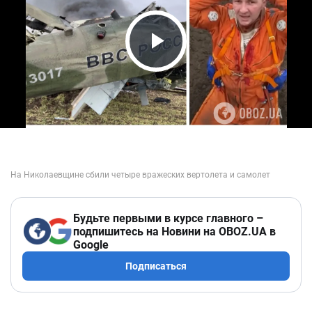
Play Video
Будьте первыми в курсе главного –
подпишитесь на Новини на OBOZ.UA в
Google
Подписаться