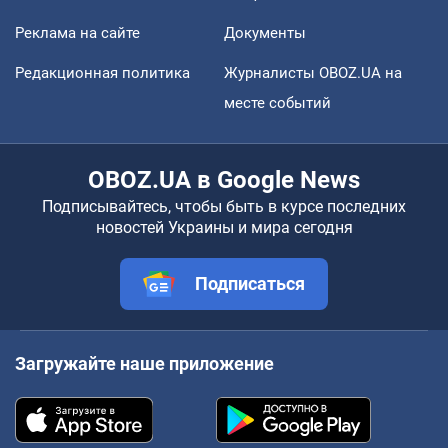
Реклама на сайте
Документы
Редакционная политика
Журналисты OBOZ.UA на
месте событий
OBOZ.UA в Google News
Подписывайтесь, чтобы быть в курсе последних
новостей Украины и мира сегодня
Подписаться
Загружайте наше приложение