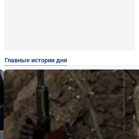
Главные истории дня