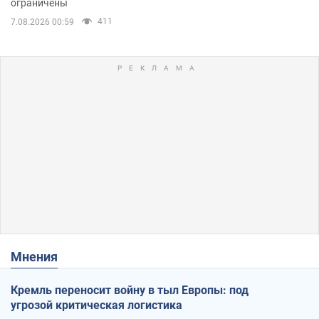
ограничены
411
7.08.2026 00:59
Мнения
Кремль переносит войну в тыл Европы: под
угрозой критическая логистика