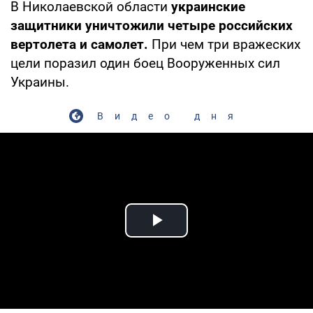
В Николаевской области
украинские
защитники уничтожили четыре российских
вертолета и самолет.
При чем три вражеских
цели поразил один боец Вооруженных сил
Украины.
Видео дня
Play Video