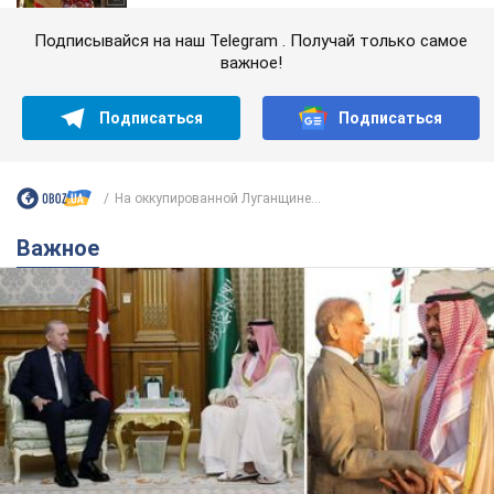
Подписывайся на наш Telegram . Получай только самое
важное!
Подписаться
Подписаться
На оккупированной Луганщине...
Важное