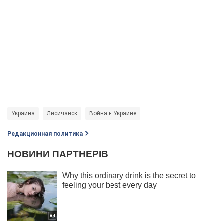
Украина
Лисичанск
Война в Украине
Редакционная политика