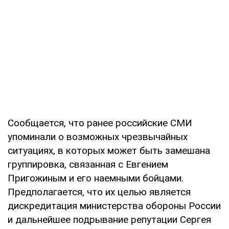
Сообщается, что ранее российские СМИ
упоминали о возможных чрезвычайных
ситуациях, в которых может быть замешана
группировка, связанная с Евгением
Пригожиным и его наемными бойцами.
Предполагается, что их целью является
дискредитация министерства обороны России
и дальнейшее подрывание репутации Сергея