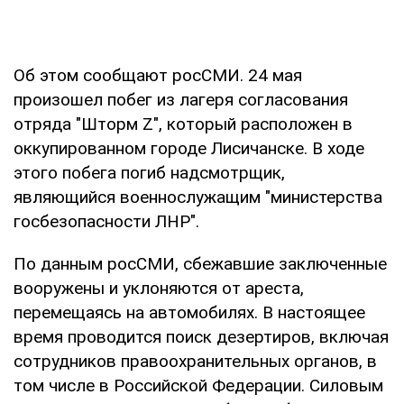
Об этом сообщают росСМИ. 24 мая
произошел побег из лагеря согласования
отряда "Шторм Z", который расположен в
оккупированном городе Лисичанске. В ходе
этого побега погиб надсмотрщик,
являющийся военнослужащим "министерства
госбезопасности ЛНР".
По данным росСМИ, сбежавшие заключенные
вооружены и уклоняются от ареста,
перемещаясь на автомобилях. В настоящее
время проводится поиск дезертиров, включая
сотрудников правоохранительных органов, в
том числе в Российской Федерации. Силовым