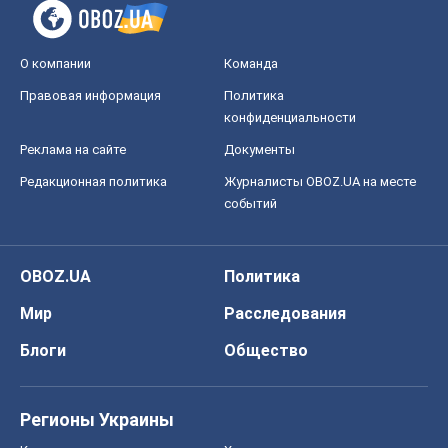
О компании
Команда
Правовая информация
Политика
конфиденциальности
Реклама на сайте
Документы
Редакционная политика
Журналисты OBOZ.UA на месте
событий
OBOZ.UA
Политика
Мир
Расследования
Блоги
Общество
Регионы Украины