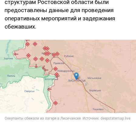
структурам Ростовской области были
предоставлены данные для проведения
оперативных мероприятий и задержания
сбежавших.