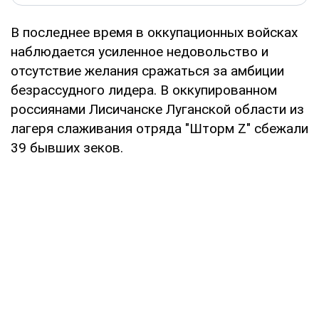
В последнее время в оккупационных войсках
наблюдается усиленное недовольство и
отсутствие желания сражаться за амбиции
безрассудного лидера. В оккупированном
россиянами Лисичанске Луганской области из
лагеря слаживания отряда "Шторм Z" сбежали
39 бывших зеков.