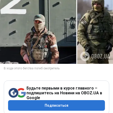
Будьте первыми в курсе главного –
подпишитесь на Новини на OBOZ.UA в
Google
Подписаться