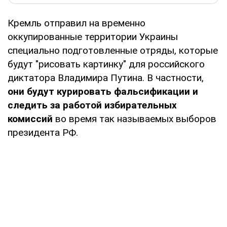
Кремль отправил на временно
оккупированные территории Украины
специально подготовленные отряды, которые
будут "рисовать картинку" для российского
диктатора Владимира Путина. В частности,
они будут курировать фальсификации и
следить за работой избирательных
комиссий
во время так называемых выборов
президента РФ.