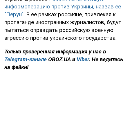
информоперацию против Украины, назвав ее
"Перун"
. В ее рамках россияне, привлекая к
пропаганде иностранных журналистов, будут
пытаться оправдать российскую военную
агрессию против украинского государства.
Только
проверенная информация у нас в
Telegram-канале
OBOZ.UA и
Viber
. Не ведитесь
на фейки!