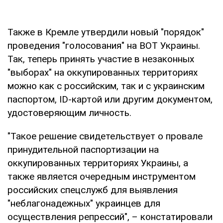
Также в Кремле утвердили новый "порядок"
проведения "голосования" на ВОТ Украины.
Так, теперь принять участие в незаконных
"выборах" на оккупированных территориях
можно как с российским, так и с украинским
паспортом, ID-картой или другим документом,
удостоверяющим личность.
"Такое решение свидетельствует о провале
принудительной паспортизации на
оккупированных территориях Украины, а
также является очередным инструментом
российских спецслужб для выявления
"неблагонадежных" украинцев для
осуществления репрессий", – констатировали