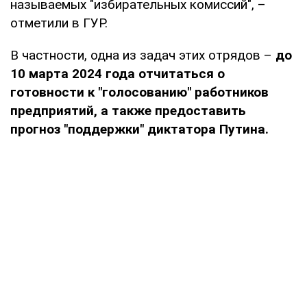
называемых "избирательных комиссий", –
отметили в ГУР.
В частности, одна из задач этих отрядов –
до
10 марта 2024 года отчитаться о
готовности к "голосованию" работников
предприятий, а также предоставить
прогноз "поддержки" диктатора Путина.