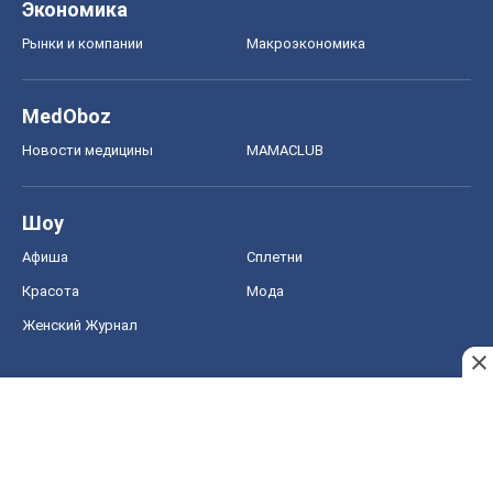
Экономика
Рынки и компании
Mакроэкономика
MedOboz
Новости медицины
MAMACLUB
Шоу
Афиша
Сплетни
Красота
Мода
Женский Журнал