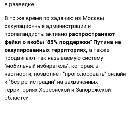
в разведке.
В то же время по заданию из Москвы
оккупационные администрации и
пропагандисты активно
распространяют
фейки о якобы "85% поддержки" Путина на
оккупированных территориях,
а также
продвигают так называемую систему
"мобильный избиратель", которая, в
частности, позволяет "проголосовать" онлайн
и "без регистрации" на захваченных
территориях Херсонской и Запорожской
областей.