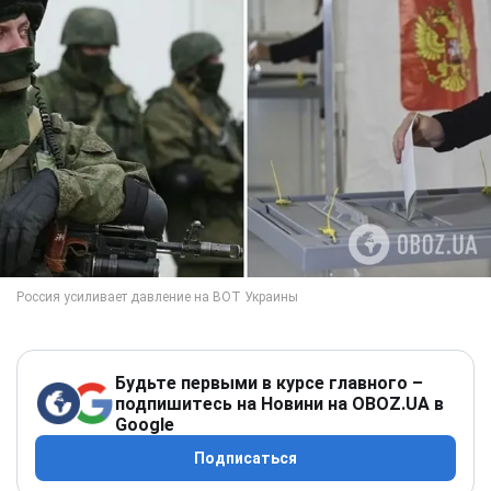
Будьте первыми в курсе главного –
подпишитесь на Новини на OBOZ.UA в
Google
Подписаться