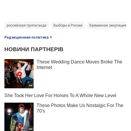
российская пропаганда
Выборы в России
Временная оккупация ук
Редакционная политика