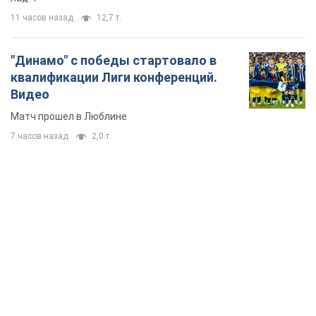
11 часов назад
12,7 т.
"Динамо" с победы стартовало в
квалификации Лиги конференций.
Видео
Матч прошел в Люблине
7 часов назад
2,0 т.