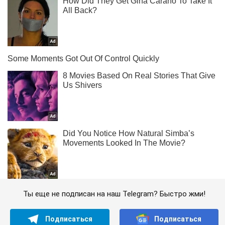
Ты еще не подписан на наш Telegram? Быстро жми!
Подписаться
Подписаться