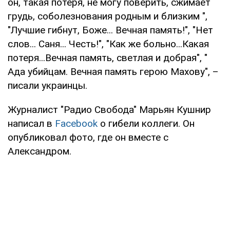
он, такая потеря, не могу поверить, сжимает
грудь, соболезнования родным и близким ",
"Лучшие гибнут, Боже... Вечная память!", "Нет
слов... Саня... Честь!", "Как же больно...Какая
потеря...Вечная память, светлая и добрая", "
Ада убийцам. Вечная память герою Махову", –
писали украинцы.
Журналист "Радио Свобода" Марьян Кушнир
написал в
Facebook
о гибели коллеги. Он
опубликовал фото, где он вместе с
Александром.