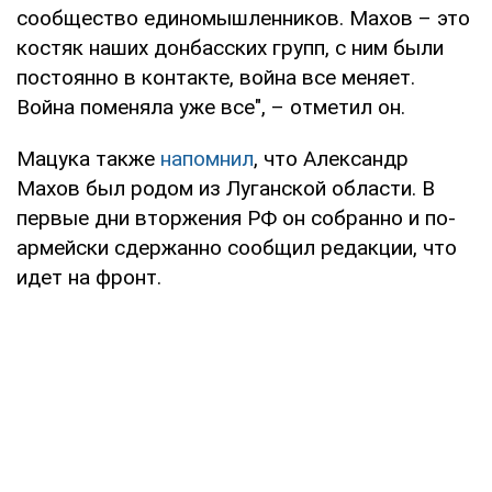
сообщество единомышленников. Махов – это
костяк наших донбасских групп, с ним были
постоянно в контакте, война все меняет.
Война поменяла уже все", – отметил он.
Мацука также
напомнил
, что Александр
Махов был родом из Луганской области. В
первые дни вторжения РФ он собранно и по-
армейски сдержанно сообщил редакции, что
идет на фронт.