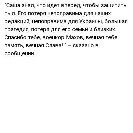
"Саша знал, что идет вперед, чтобы защитить
тыл. Его потеря непоправима для наших
редакций, непоправима для Украины, большая
трагедия, потеря для его семьи и близких.
Спасибо тебе, военкор Махов, вечная тебе
память, вечная Слава! " – сказано в
сообщении.