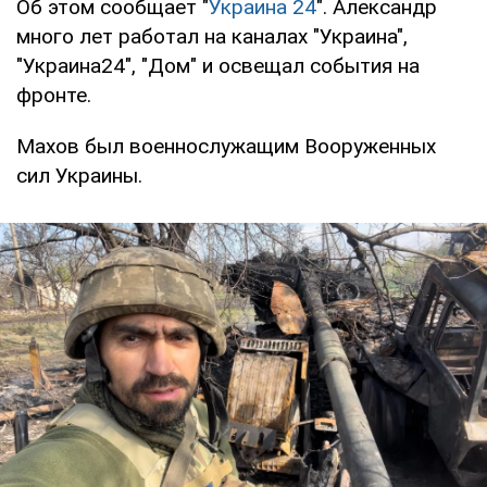
Об этом сообщает "
Украина 24
". Александр
много лет работал на каналах "Украина",
"Украина24", "Дом" и освещал события на
фронте.
Махов был военнослужащим Вооруженных
сил Украины.