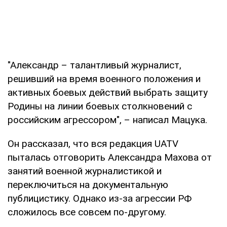
"Александр – талантливый журналист,
решивший на время военного положения и
активных боевых действий выбрать защиту
Родины на линии боевых столкновений с
российским агрессором", – написал Мацука.
Он рассказал, что вся редакция UATV
пыталась отговорить Александра Махова от
занятий военной журналистикой и
переключиться на документальную
публицистику. Однако из-за агрессии РФ
сложилось все совсем по-другому.