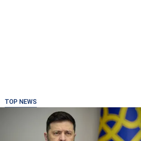
TOP NEWS