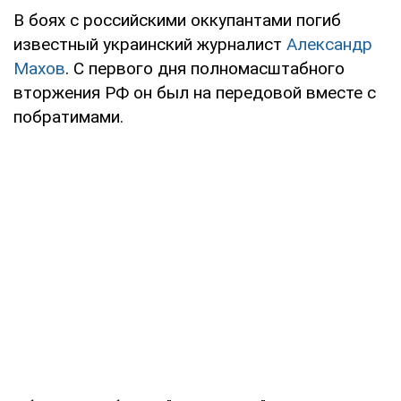
В боях с российскими оккупантами погиб
известный украинский журналист
Александр
Махов
. С первого дня полномасштабного
вторжения РФ он был на передовой вместе с
побратимами.