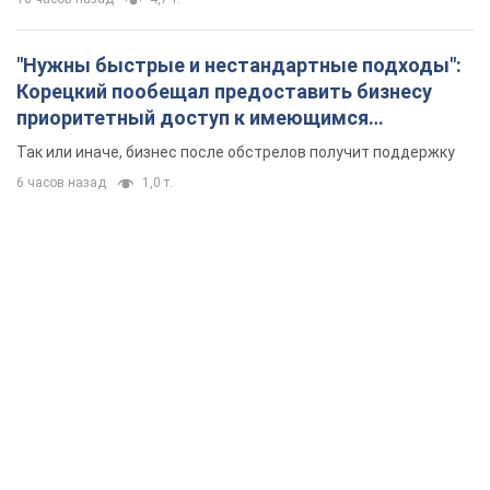
"Нужны быстрые и нестандартные подходы":
Корецкий пообещал предоставить бизнесу
приоритетный доступ к имеющимся
складским помещениям
Так или иначе, бизнес после обстрелов получит поддержку
6 часов назад
1,0 т.