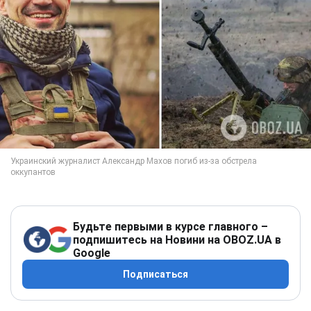
Будьте первыми в курсе главного –
подпишитесь на Новини на OBOZ.UA в
Google
Подписаться