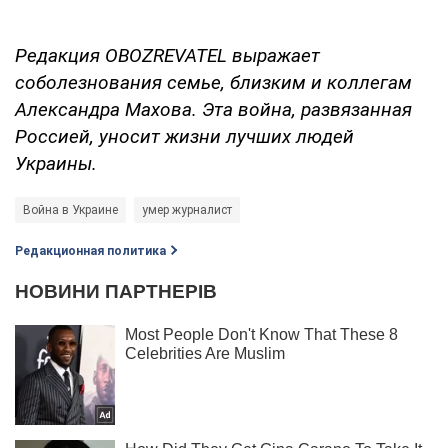
Редакция OBOZREVATEL выражает
соболезнования семье, близким и коллегам
Александра Махова. Эта война, развязанная
Россией, уносит жизни лучших людей
Украины.
Война в Украине
умер журналист
Редакционная политика