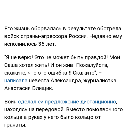
Его жизнь оборвалась в результате обстрела
войск страны-агрессора России. Недавно ему
исполнилось 36 лет.
"Я не верю! Это не может быть правдой! Мой
Саша хотел жить! И он жив! Пожалуйста,
скажите, что это ошибка!!! Скажите", –
написала
невеста Александра, журналистка
Анастасия Блищик.
Воин
сделал ей предложение дистанционно
,
находясь на передовой. Вместо помолвочного
кольца в руках у него было кольцо от
гранаты.