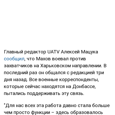
Главный редактор UATV Алексей Мацука
сообщил
, что Махов воевал против
захватчиков на Харьковском направлении. В
последний раз он общался с редакцией три
дня назад. Все военные корреспонденты,
которые сейчас находятся на Донбассе,
пытались поддерживать эту связь.
"Для нас всех эта работа давно стала больше
чем просто функции – здесь образовалось