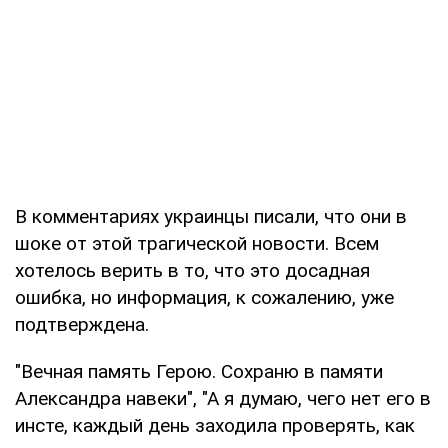
В комментариях украинцы писали, что они в
шоке от этой трагической новости. Всем
хотелось верить в то, что это досадная
ошибка, но информация, к сожалению, уже
подтверждена.
"Вечная память Герою. Сохраню в памяти
Александра навеки", "А я думаю, чего нет его в
инсте, каждый день заходила проверять, как