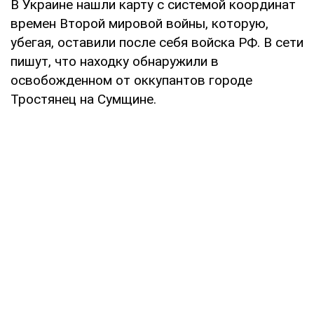
В Украине нашли карту с системой координат
времен Второй мировой войны, которую,
убегая, оставили после себя войска РФ. В сети
пишут, что находку обнаружили в
освобожденном от оккупантов городе
Тростянец на Сумщине.