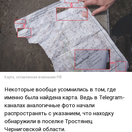
Некоторые вообще усомнились в том, где
именно была найдена карта. Ведь в Telegram-
каналах аналогичные фото начали
распространять с указанием, что находку
обнаружили в поселке Тростянец
Черниговской области.