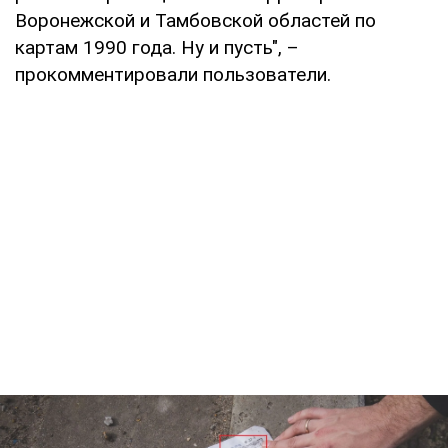
Воронежской и Тамбовской областей по
картам 1990 года. Ну и пусть", –
прокомментировали пользователи.