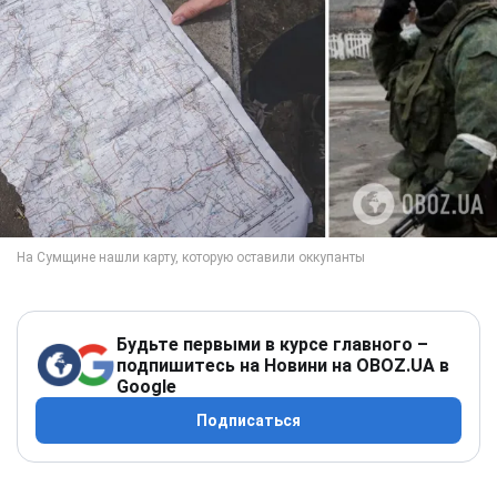
Будьте первыми в курсе главного –
подпишитесь на Новини на OBOZ.UA в
Google
Подписаться