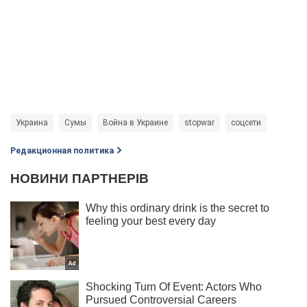
Украина
Сумы
Война в Украине
stopwar
соцсети
Редакционная политика