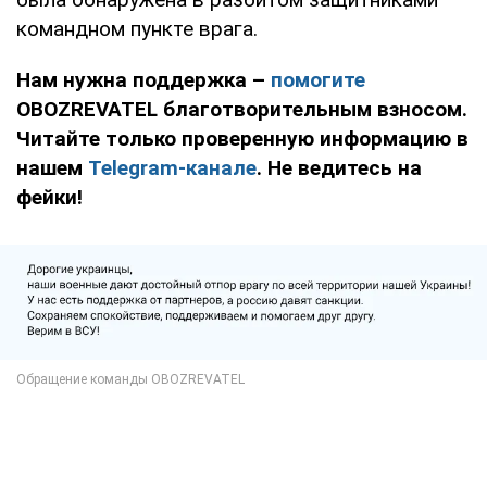
командном пункте врага.
Нам нужна поддержка –
помогите
OBOZREVATEL благотворительным взносом.
Читайте только проверенную информацию в
нашем
Telegram-канале
. Не ведитесь на
фейки!