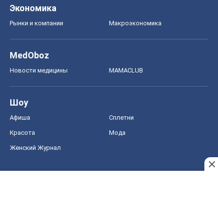
Шоу
Афиша
Сплетни
Красота
Мода
Женский Журнал