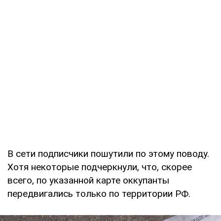
В сети подписчики пошутили по этому поводу.
Хотя некоторые подчеркнули, что, скорее
всего, по указанной карте оккупанты
передвигались только по территории РФ.