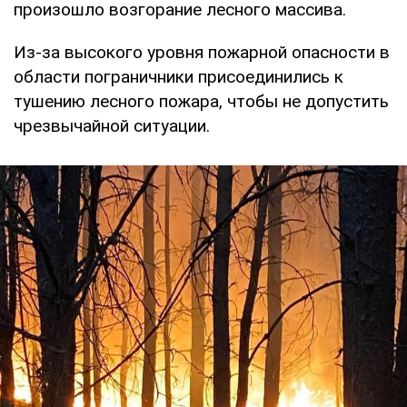
произошло возгорание лесного массива.
Из-за высокого уровня пожарной опасности в
области пограничники присоединились к
тушению лесного пожара, чтобы не допустить
чрезвычайной ситуации.