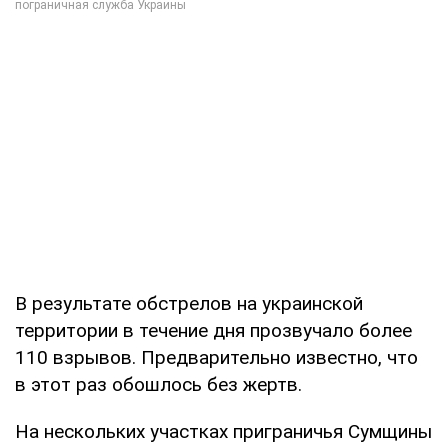
В результате обстрелов на украинской
территории в течение дня прозвучало более
110 взрывов. Предварительно известно, что
в этот раз обошлось без жертв.
На нескольких участках приграничья Сумщины