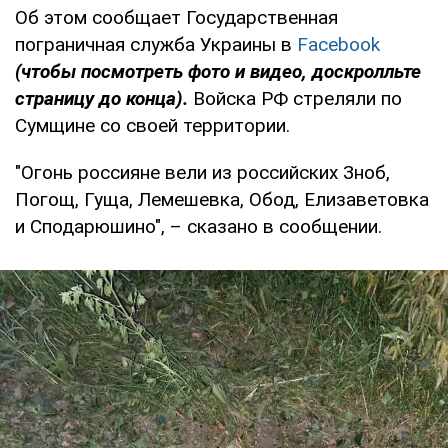
Об этом сообщает Государственная
пограничная служба Украины в
Facebook
(чтобы посмотреть фото и видео, доскролльте
страницу до конца).
Войска РФ стреляли по
Сумщине со своей территории.
"Огонь россияне вели из российских Зноб,
Погощ, Гуща, Лемешевка, Обод, Елизаветовка
и Сподарюшино", – сказано в сообщении.