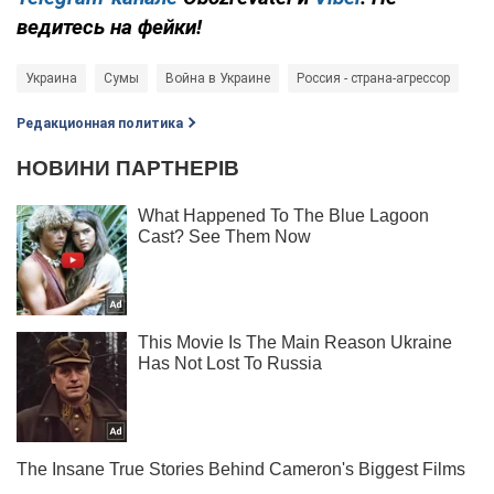
ведитесь на фейки!
Украина
Сумы
Война в Украине
Россия - страна-агрессор
Редакционная политика