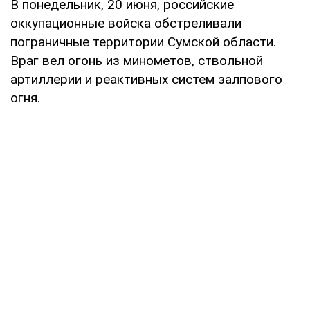
В понедельник, 20 июня, российские
оккупационные войска обстреливали
пограничные территории Сумской области.
Враг вел огонь из минометов, ствольной
артиллерии и реактивных систем залпового
огня.