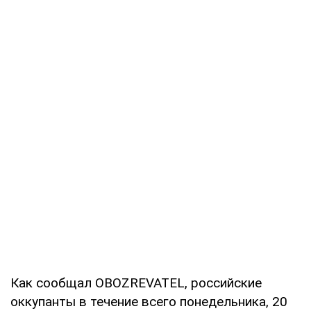
Как сообщал OBOZREVATEL, российские
оккупанты в течение всего понедельника, 20