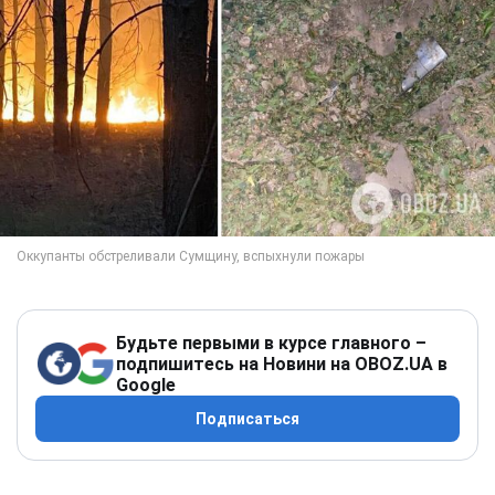
Будьте первыми в курсе главного –
подпишитесь на Новини на OBOZ.UA в
Google
Подписаться