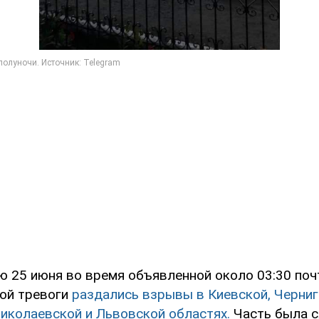
ю 25 июня во время объявленной около 03:30 поч
ой тревоги
раздались взрывы в Киевской, Черниг
иколаевской и Львовской областях.
Часть была 