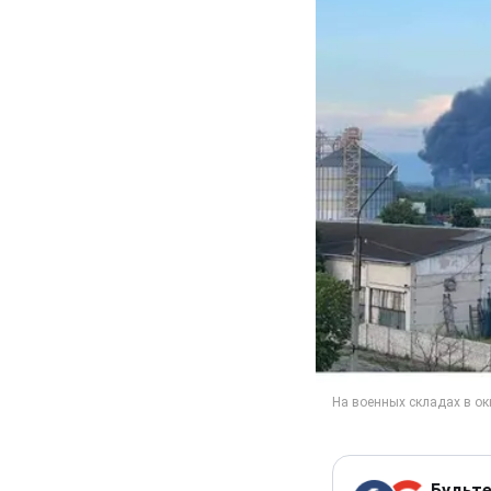
Будьте