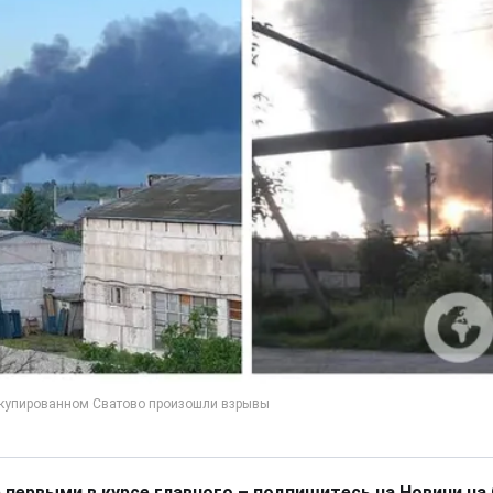
 первыми в курсе главного – подпишитесь на Новини на