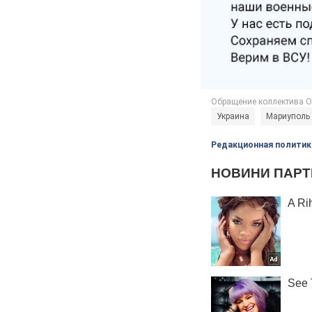
Украина
Мариуполь
Редакционная политик