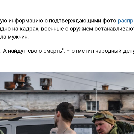
ую информацию с подтверждающими фото
распр
видно на кадрах, военные с оружием останавливаю
ла мужчин.
. А найдут свою смерть", – отметил народный деп