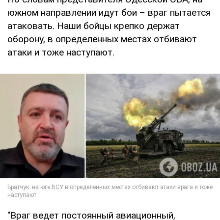
южном направлении идут бои – враг пытается
атаковать. Наши бойцы крепко держат
оборону, в определенных местах отбивают
атаки и тоже наступают.
"Враг ведет постоянный авиационный,