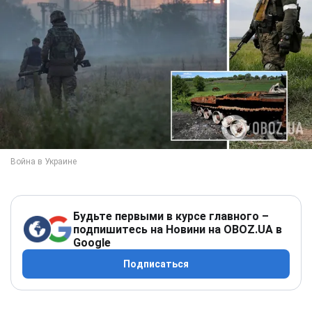
Будьте первыми в курсе главного –
подпишитесь на Новини на OBOZ.UA в
Google
Подписаться