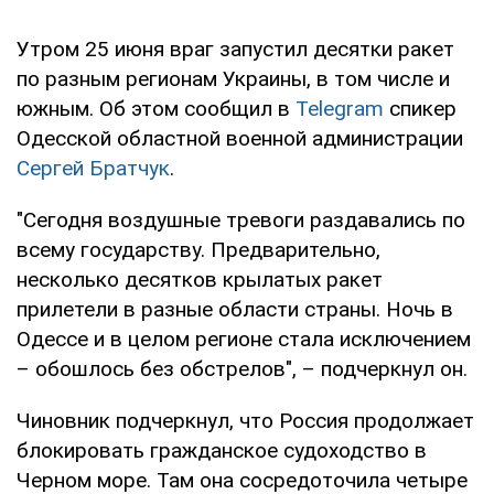
Утром 25 июня враг запустил десятки ракет
по разным регионам Украины, в том числе и
южным. Об этом сообщил в
Telegram
спикер
Одесской областной военной администрации
Сергей Братчук
.
"Сегодня воздушные тревоги раздавались по
всему государству. Предварительно,
несколько десятков крылатых ракет
прилетели в разные области страны. Ночь в
Одессе и в целом регионе стала исключением
– обошлось без обстрелов", – подчеркнул он.
Чиновник подчеркнул, что Россия продолжает
блокировать гражданское судоходство в
Черном море. Там она сосредоточила четыре