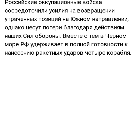
Российские оккупационные войска
сосредоточили усилия на возвращении
утраченных позиций на Южном направлении,
однако несут потери благодаря действиям
наших Сил обороны. Вместе с тем в Черном
море РФ удерживает в полной готовности к
нанесению ракетных ударов четыре корабля.