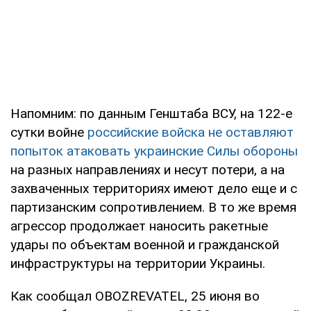
Напомним: по данным Генштаба ВСУ, на 122-е
сутки войне
российские войска не оставляют
попыток атаковать украинские Силы обороны
на разных направлениях и несут потери, а на
захваченных территориях имеют дело еще и с
партизанским сопротивлением. В то же время
агрессор продолжает наносить ракетные
удары по объектам военной и гражданской
инфраструктуры на территории Украины.
Как сообщал OBOZREVATEL, 25 июня во