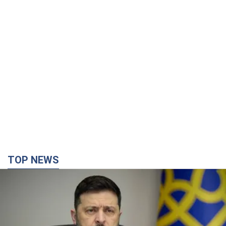
TOP NEWS