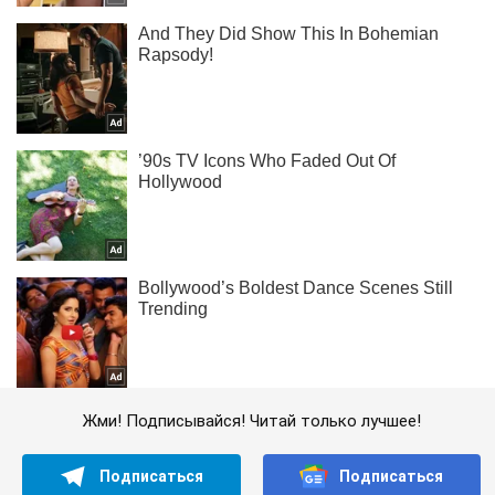
Жми! Подписывайся! Читай только лучшее!
Подписаться
Подписаться