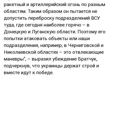
ракетный и артиллерийский огонь по разным
областям. Таким образом он пытается не
допустить переброску подразделений ВСУ
туда, где сегодня наиболее горячо – в
Донецкую и Луганскую области. Поэтому его
попытки атаковать объекты или наши
подразделения, например, в Черниговской и
Николаевской областях – это отвлекающие
маневры", – выразил убеждение Братчук,
подчеркнув, что украинцы держат строй и
вместе идут к победе.