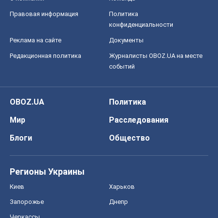
Правовая информация
Политика
конфиденциальности
Реклама на сайте
Документы
Редакционная политика
Журналисты OBOZ.UA на месте
событий
OBOZ.UA
Политика
Мир
Расследования
Блоги
Общество
Регионы Украины
Киев
Харьков
Запорожье
Днепр
Черкассы