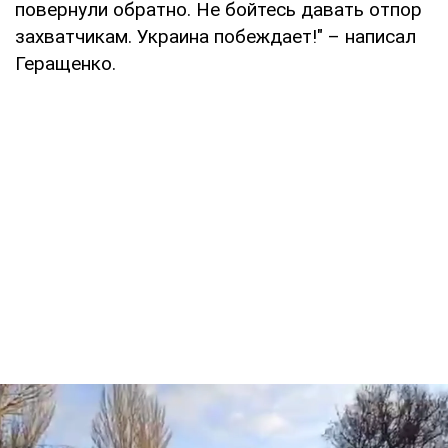
повернули обратно. Не бойтесь давать отпор
захватчикам. Украина побеждает!" – написал
Геращенко.