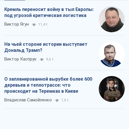
Виктор Каспрук
9,6 т.
О запланированной вырубке более 600
деревьев и теплотрассе: что
происходит на Теремках в Киеве
Владислав Самойленко
1,0 т.