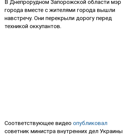
В Днепрорудном Запорожской области мэр
города вместе с жителями города вышли
навстречу. Они перекрыли дорогу перед
техникой оккупантов.
Соответствующее видео
опубликовал
советник министра внутренних дел Украины