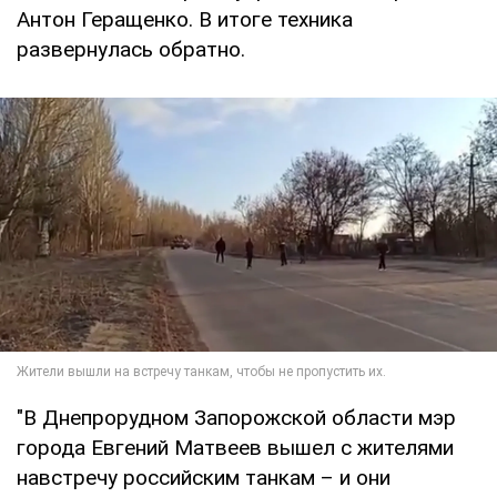
Антон Геращенко. В итоге техника
развернулась обратно.
"В Днепрорудном Запорожской области мэр
города Евгений Матвеев вышел с жителями
навстречу российским танкам – и они