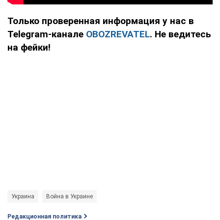
Только проверенная информация у нас в
Telegram-канале
OBOZREVATEL
. Не ведитесь
на фейки!
Украина
Война в Украине
Редакционная политика