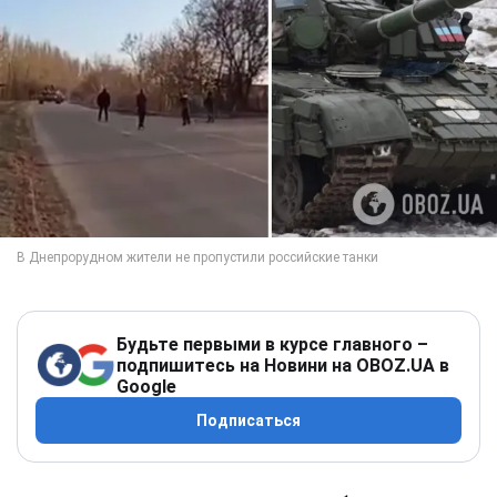
Будьте первыми в курсе главного –
подпишитесь на Новини на OBOZ.UA в
Google
Подписаться