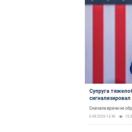
Супруга тяжело
сигнализировал 
Сначала врачи не об
6.08.2026 12:46
15,5