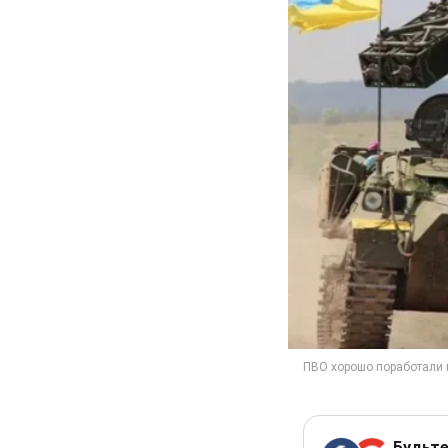
Будьте