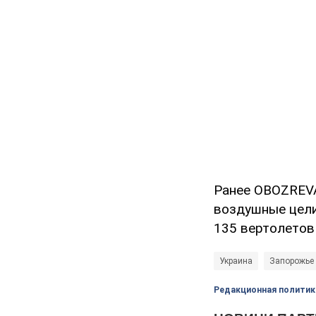
Ранее OBOZREV
воздушные цели
135 вертолетов
Украина
Запорожье
Редакционная политик