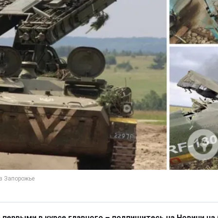
 первыми в курсе главного – подпишитесь на Новини на