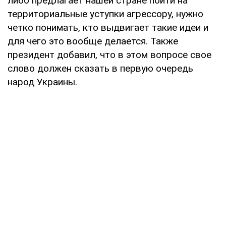
либо предлагает нашей стране пойти на
территориальные уступки агрессору, нужно
четко понимать, кто выдвигает такие идеи и
для чего это вообще делается. Также
президент добавил, что в этом вопросе свое
слово должен сказать в первую очередь
народ Украины.