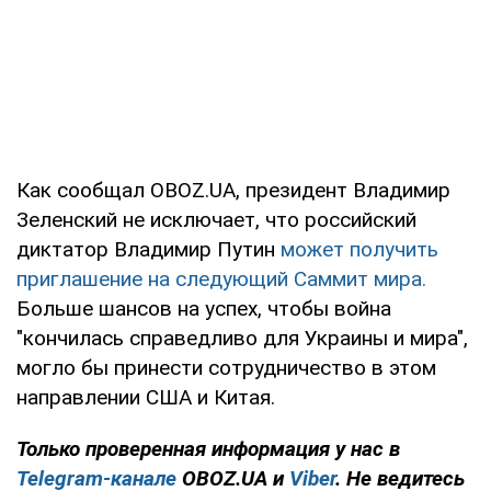
Как сообщал OBOZ.UA, президент Владимир
Зеленский не исключает, что российский
диктатор Владимир Путин
может получить
приглашение на следующий Саммит мира.
Больше шансов на успех, чтобы война
"кончилась справедливо для Украины и мира",
могло бы принести сотрудничество в этом
направлении США и Китая.
Только проверенная информация у нас в
Telegram-канале
OBOZ.UA и
Viber
. Не ведитесь