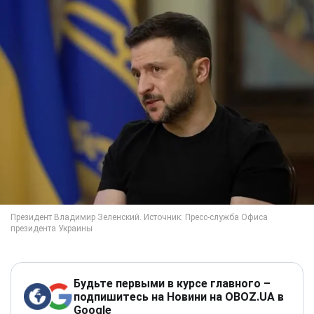
Будьте первыми в курсе главного –
подпишитесь на Новини на OBOZ.UA в
Google