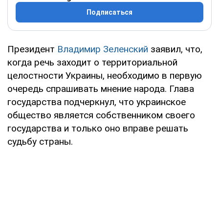
Подписаться
Президент
Владимир Зеленский
заявил, что,
когда речь заходит о территориальной
целостности Украины, необходимо в первую
очередь спрашивать мнение народа. Глава
государства подчеркнул, что украинское
общество является собственником своего
государства и только оно вправе решать
судьбу страны.