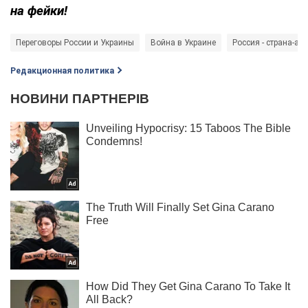
на фейки!
Переговоры России и Украины
Война в Украине
Россия - страна-аг
Редакционная политика