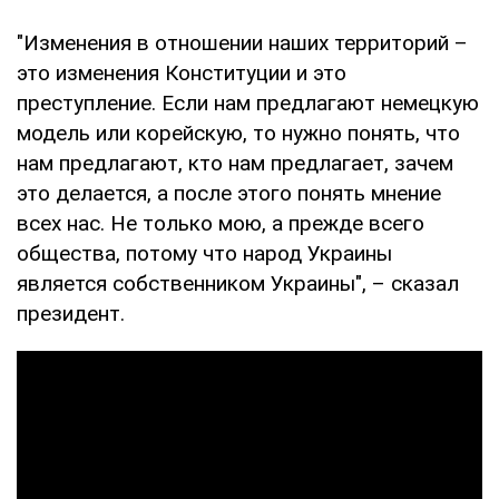
"Изменения в отношении наших территорий –
это изменения Конституции и это
преступление. Если нам предлагают немецкую
модель или корейскую, то нужно понять, что
нам предлагают, кто нам предлагает, зачем
это делается, а после этого понять мнение
всех нас. Не только мою, а прежде всего
общества, потому что народ Украины
является собственником Украины", – сказал
президент.