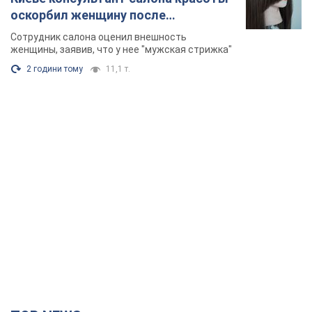
TOP NEWS