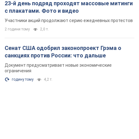
Документ предусматривает новые экономические
ограничения
годину тому
4,2 т.