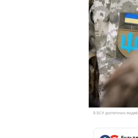
Будьте