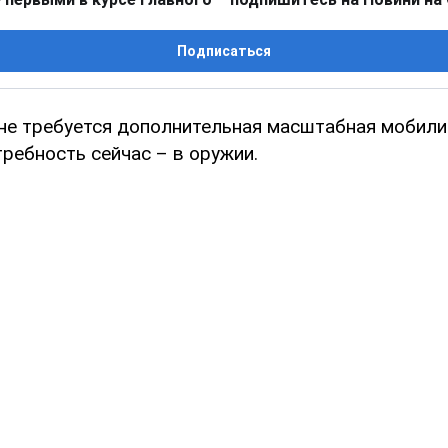
Подписаться
не требуется дополнительная масштабная мобили
ребность сейчас – в оружии.