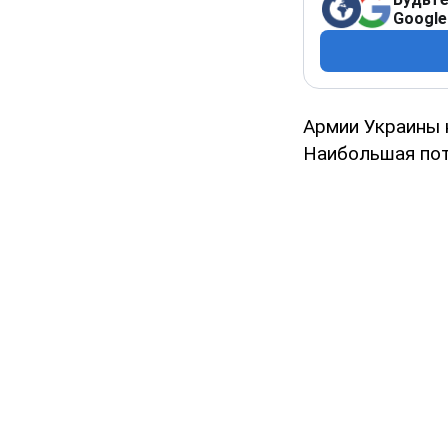
Google
Армии Украины 
Наибольшая пот