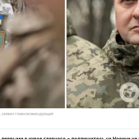
 первыми в курсе главного – подпишитесь на Новини на