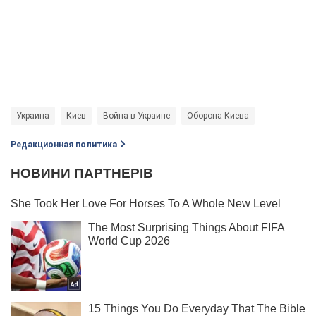
Украина
Киев
Война в Украине
Оборона Киева
Редакционная политика