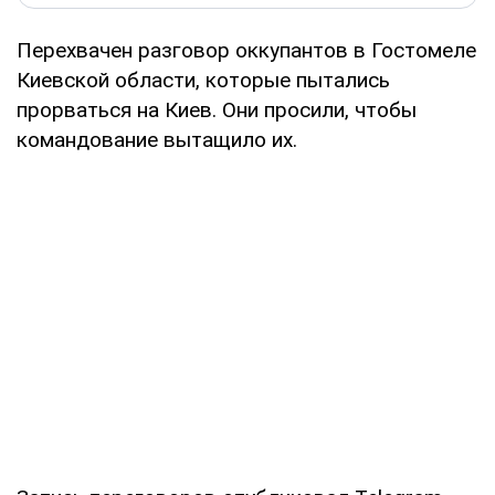
Перехвачен разговор оккупантов в Гостомеле
Киевской области, которые пытались
прорваться на Киев. Они просили, чтобы
командование вытащило их.