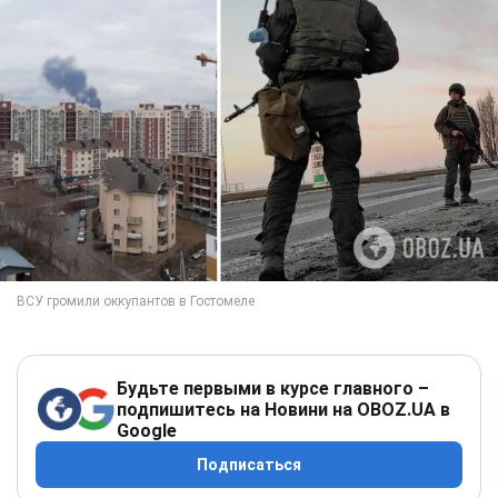
Будьте первыми в курсе главного –
подпишитесь на Новини на OBOZ.UA в
Google
Подписаться