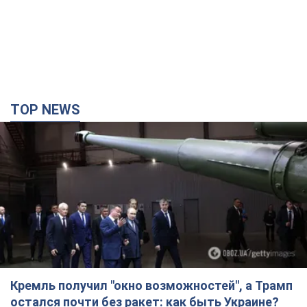
TOP NEWS
Кремль получил "окно возможностей", а Трамп
остался почти без ракет: как быть Украине?