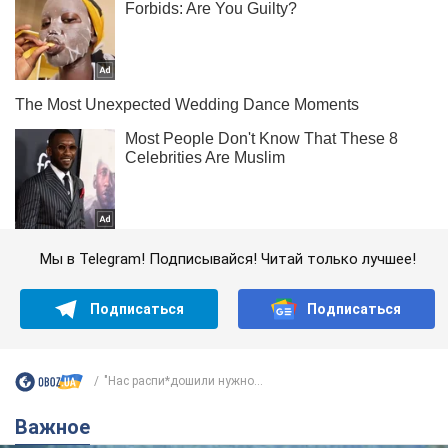
Мы в Telegram! Подписывайся! Читай только лучшее!
Подписаться
Подписаться
"Нас распи*дошили нужно...
Важное