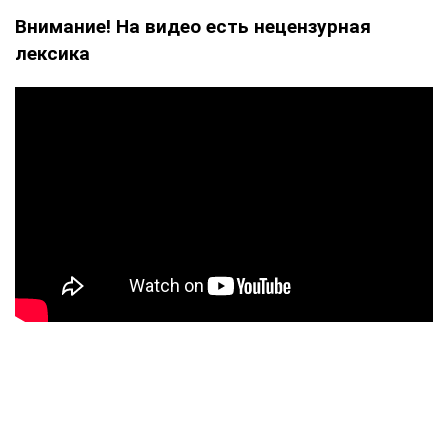
Внимание! На видео есть нецензурная
лексика