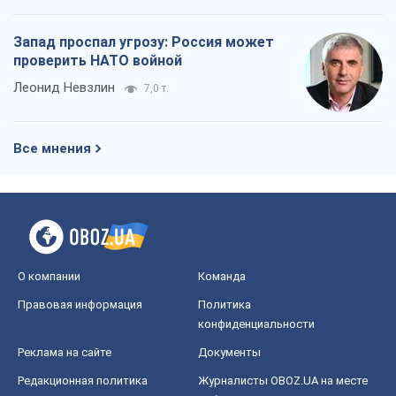
Запад проспал угрозу: Россия может
проверить НАТО войной
Леонид Невзлин
7,0 т.
Все мнения
О компании
Команда
Правовая информация
Политика
конфиденциальности
Реклама на сайте
Документы
Редакционная политика
Журналисты OBOZ.UA на месте