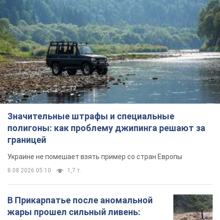
Значительные штрафы и специальные
полигоны: как проблему джипинга решают за
границей
Украине не помешает взять пример со стран Европы
8.08.2026 05:10
1,7 т.
В Прикарпатье после аномальной
жары прошел сильный ливень: