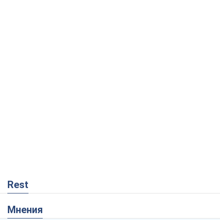
Rest
Мнения