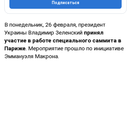
Подписаться
В понедельник, 26 февраля, президент
Украины Владимир Зеленский
принял
участие в работе специального саммита в
Париже
. Мероприятие прошло по инициативе
Эммануэля Макрона.