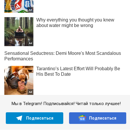
Мы в Telegram! Подписывайся! Читай только лучшее!
Подписаться
Подписаться