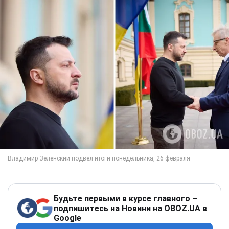
Будьте первыми в курсе главного –
подпишитесь на Новини на OBOZ.UA в
Google