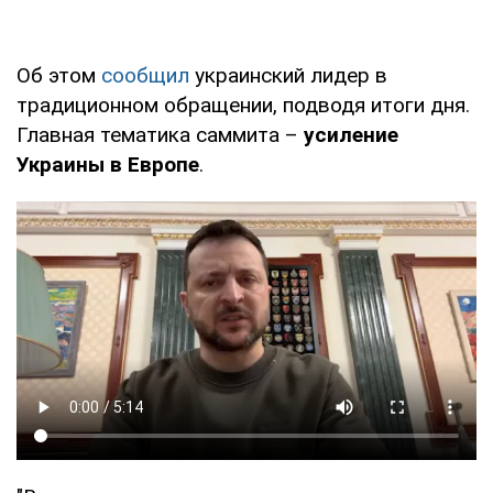
Об этом
сообщил
украинский лидер в
традиционном обращении, подводя итоги дня.
Главная тематика саммита –
усиление
Украины в Европе
.