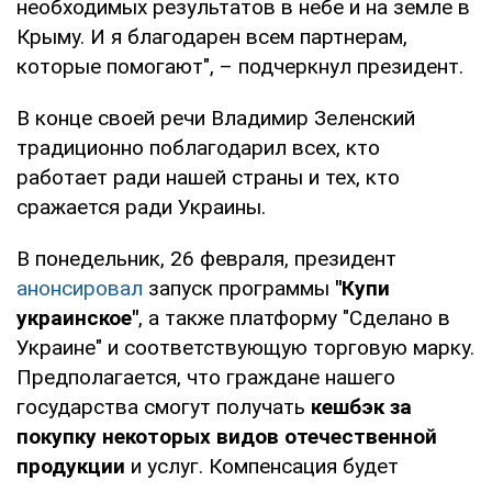
необходимых результатов в небе и на земле в
Крыму. И я благодарен всем партнерам,
которые помогают", – подчеркнул президент.
В конце своей речи Владимир Зеленский
традиционно поблагодарил всех, кто
работает ради нашей страны и тех, кто
сражается ради Украины.
В понедельник, 26 февраля, президент
анонсировал
запуск программы
"Купи
украинское"
, а также платформу "Сделано в
Украине" и соответствующую торговую марку.
Предполагается, что граждане нашего
государства смогут получать
кешбэк за
покупку некоторых видов отечественной
продукции
и услуг. Компенсация будет