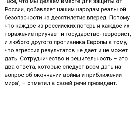
"Все, что мы делаем вместе для защиты от
России, добавляет нашим народам реальной
безопасности на десятилетие вперед. Потому
что каждое из российских потерь и каждое их
поражение приучает и государство-террорист,
и любого другого противника Европы к тому,
что агрессия результатов не дает и не может
дать. Сотрудничество и решительность – это
два ответа, которые следует всем дать на
вопрос об окончании войны и приближении
мира", – отметил в своей речи президент.