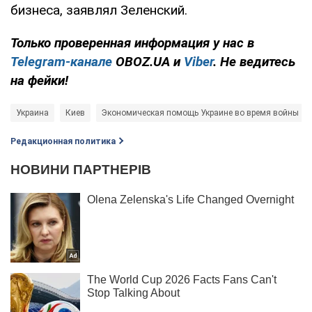
бизнеса, заявлял Зеленский.
Только проверенная информация у нас в
Telegram-канале
OBOZ.UA и
Viber
. Не ведитесь
на фейки!
Украина
Киев
Экономическая помощь Украине во время войны
Редакционная политика