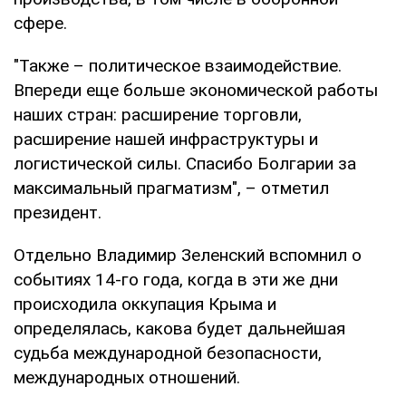
сфере.
"Также – политическое взаимодействие.
Впереди еще больше экономической работы
наших стран: расширение торговли,
расширение нашей инфраструктуры и
логистической силы. Спасибо Болгарии за
максимальный прагматизм", – отметил
президент.
Отдельно Владимир Зеленский вспомнил о
событиях 14-го года, когда в эти же дни
происходила оккупация Крыма и
определялась, какова будет дальнейшая
судьба международной безопасности,
международных отношений.