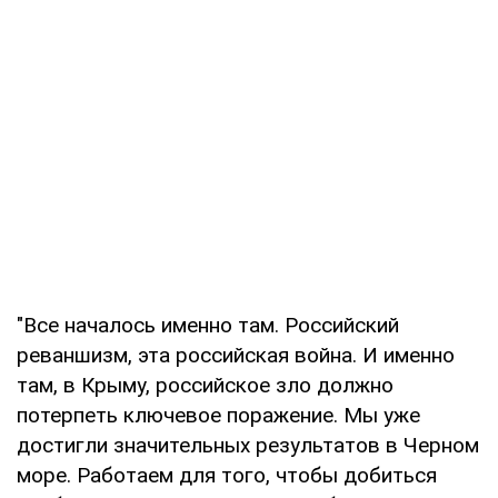
"Все началось именно там. Российский
реваншизм, эта российская война. И именно
там, в Крыму, российское зло должно
потерпеть ключевое поражение. Мы уже
достигли значительных результатов в Черном
море. Работаем для того, чтобы добиться