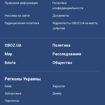
Правовая информация
Политика
конфиденциальности
Реклама на сайте
Документы
Редакционная политика
Журналисты OBOZ.UA на месте
событий
OBOZ.UA
Политика
Мир
Расследования
Блоги
Общество
Регионы Украины
Киев
Харьков
Запорожье
Днепр
Черкассы