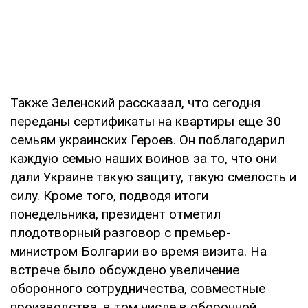
Также Зеленский рассказал, что сегодня
переданы сертификаты на квартиры еще 30
семьям украинских Героев. Он поблагодарил
каждую семью наших воинов за то, что они
дали Украине такую защиту, такую смелость и
силу. Кроме того, подводя итоги
понедельника, президент отметил
плодотворный разговор с премьер-
министром Болгарии во время визита. На
встрече было обсуждено увеличение
оборонного сотрудничества, совместные
производства, в том числе в оборонной