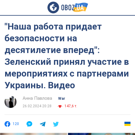
"Наша работа придает
безопасности на
десятилетие вперед":
Зеленский принял участие в
мероприятиях с партнерами
Украины. Видео
Анна Павлова
War
26.02.2024 20:28
147,6 т.
120