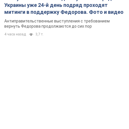
Украины уже 24-й день подряд проходят
митинги в поддержку Федорова. Фото и видео
Антиправительственные выступления с требованием
вернуть Федорова продолжаются до сих пор
4 часа назад
3,7 т.