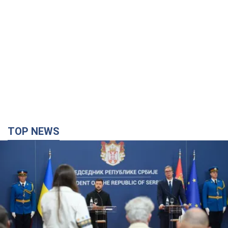
TOP NEWS