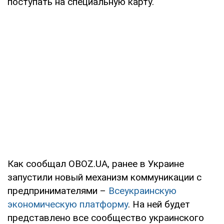
поступать на специальную карту.
Как сообщал OBOZ.UA, ранее в Украине
запустили новый механизм коммуникации с
предпринимателями –
Всеукраинскую
экономическую платформу
. На ней будет
представлено все сообщество украинского