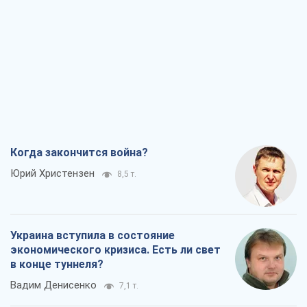
Когда закончится война?
Юрий Христензен
8,5 т.
Украина вступила в состояние
экономического кризиса. Есть ли свет
в конце туннеля?
Вадим Денисенко
7,1 т.