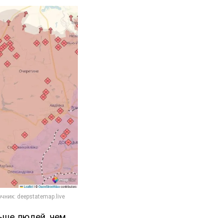
ьше людей, чем