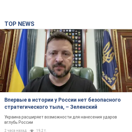
TOP NEWS
Впервые в истории у России нет безопасного
стратегического тыла, – Зеленский
Украина расширяет возможности для нанесения ударов
вглубь России
2 часа назад
19,2 т.