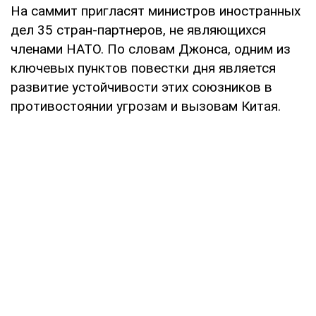
На саммит пригласят министров иностранных
дел 35 стран-партнеров, не являющихся
членами НАТО. По словам Джонса, одним из
ключевых пунктов повестки дня является
развитие устойчивости этих союзников в
противостоянии угрозам и вызовам Китая.