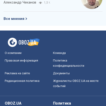
Александр Чеканов
1,5 т.
Все мнения
О компании
Команда
Правовая информация
Политика
конфиденциальности
Реклама на сайте
Документы
Редакционная политика
Журналисты OBOZ.UA на месте
событий
OBOZ.UA
Политика