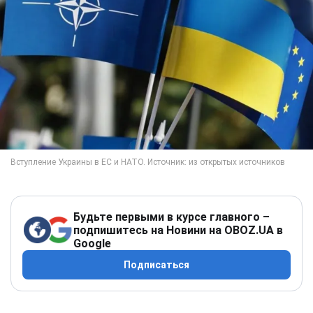
Будьте первыми в курсе главного –
подпишитесь на Новини на OBOZ.UA в
Google
Подписаться