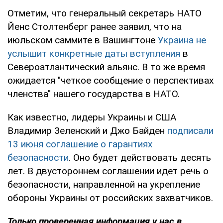
Отметим, что генеральный секретарь НАТО
Йенс Столтенберг ранее заявил, что на
июльском саммите в Вашингтоне
Украина не
услышит конкретные даты вступления
в
Североатлантический альянс. В то же время
ожидается "четкое сообщение о перспективах
членства" нашего государства в НАТО.
Как известно, лидеры Украины и США
Владимир Зеленский и Джо Байден
подписали
13 июня соглашение о гарантиях
безопасности
. Оно будет действовать десять
лет. В двустороннем соглашении идет речь о
безопасности, направленной на укрепление
обороны Украины от российских захватчиков.
Только проверенная информация у нас в