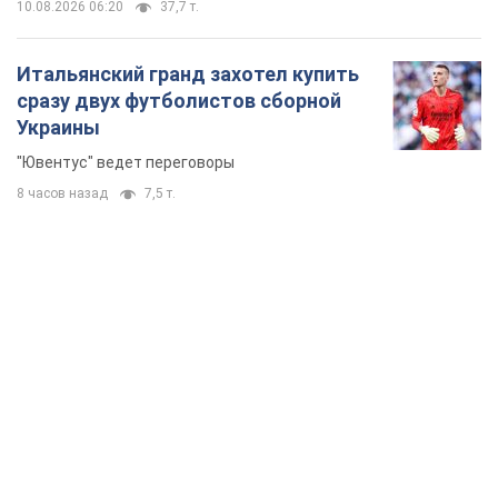
10.08.2026 06:20
37,7 т.
Итальянский гранд захотел купить
сразу двух футболистов сборной
Украины
"Ювентус" ведет переговоры
8 часов назад
7,5 т.