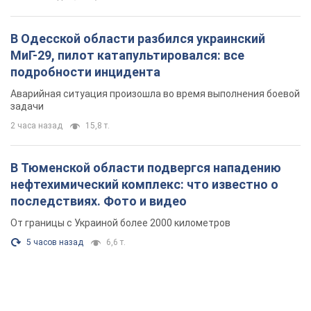
В Одесской области разбился украинский
МиГ-29, пилот катапультировался: все
подробности инцидента
Аварийная ситуация произошла во время выполнения боевой
задачи
2 часа назад
15,8 т.
В Тюменской области подвергся нападению
нефтехимический комплекс: что известно о
последствиях. Фото и видео
От границы с Украиной более 2000 километров
5 часов назад
6,6 т.