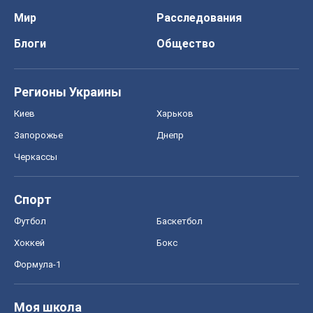
Мир
Расследования
Блоги
Общество
Регионы Украины
Киев
Харьков
Запорожье
Днепр
Черкассы
Спорт
Футбол
Баскетбол
Хоккей
Бокс
Формула-1
Моя школа