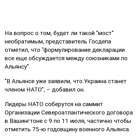
На вопрос о том, будет ли такой "мост"
необратимым, представитель Госдепа
отметил, что "формулирование декларации
все еще обсуждается между союзниками по
Альянсу".
"В Альянсе уже заявили, что Украина станет
членом НАТО", – добавил он.
Лидеры НАТО соберутся на саммит
Организации Североатлантического договора
в Вашингтоне с 9 по 11 июля, частично чтобы
отметить 75-ю годовщину военного Альянса.