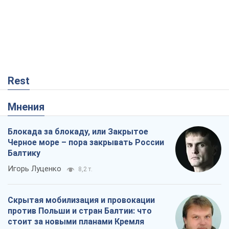
Rest
Мнения
Блокада за блокаду, или Закрытое
Черное море – пора закрывать России
Балтику
Игорь Луценко
8,2 т.
Скрытая мобилизация и провокации
против Польши и стран Балтии: что
стоит за новыми планами Кремля