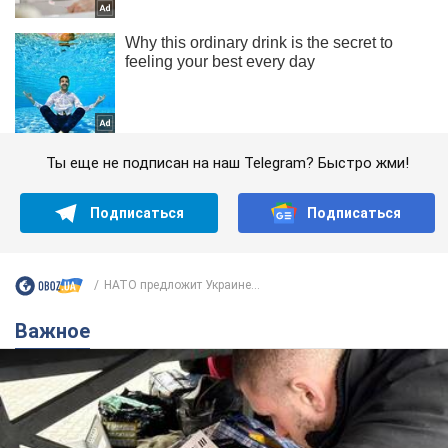
Ты еще не подписан на наш Telegram? Быстро жми!
Подписаться
Подписаться
НАТО предложит Украине...
Важное