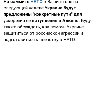
На саммите
НАТО
в Вашингтоне на
следующей неделе
Украине
будут
предложены "конкретные пути"
для
ускорения ее
вступления в Альянс.
Будут
также обсуждать, как помочь Украине
защититься от российской агрессии и
подготовиться к членству в НАТО.