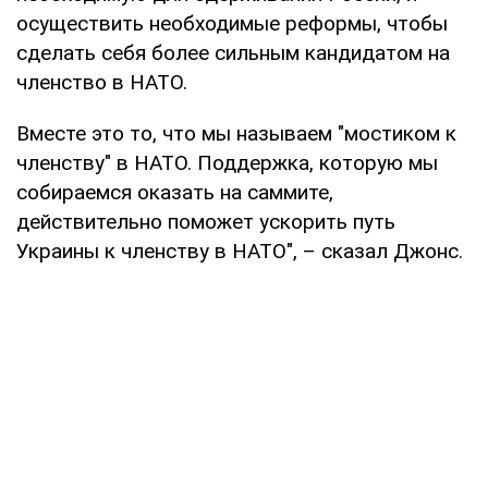
осуществить необходимые реформы, чтобы
сделать себя более сильным кандидатом на
членство в НАТО.
Вместе это то, что мы называем "мостиком к
членству" в НАТО. Поддержка, которую мы
собираемся оказать на саммите,
действительно поможет ускорить путь
Украины к членству в НАТО", – сказал Джонс.