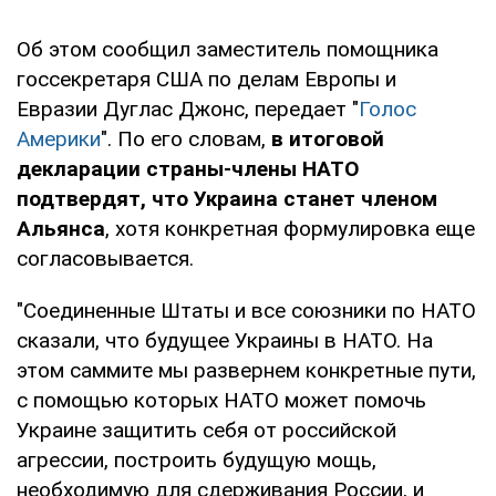
Об этом сообщил заместитель помощника
госсекретаря США по делам Европы и
Евразии Дуглас Джонс, передает "
Голос
Америки
". По его словам,
в итоговой
декларации страны-члены НАТО
подтвердят, что Украина станет членом
Альянса
, хотя конкретная формулировка еще
согласовывается.
"Соединенные Штаты и все союзники по НАТО
сказали, что будущее Украины в НАТО. На
этом саммите мы развернем конкретные пути,
с помощью которых НАТО может помочь
Украине защитить себя от российской
агрессии, построить будущую мощь,
необходимую для сдерживания России, и