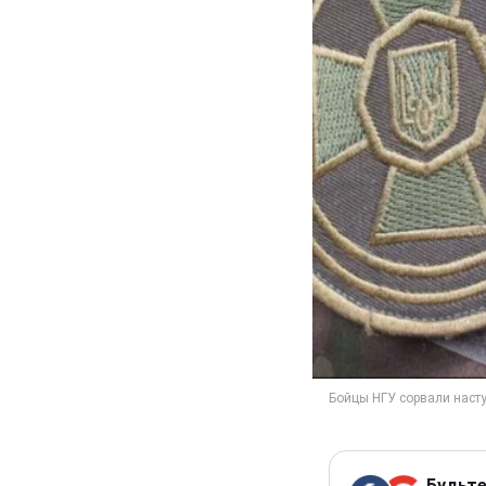
Будьте