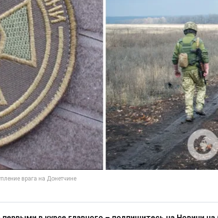
 первыми в курсе главного – подпишитесь на Новини на