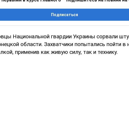
Подписаться
вцы Национальной гвардии Украины сорвали шту
нецкой области. Захватчики попытались пойти в 
кой, применив как живую силу, так и технику.