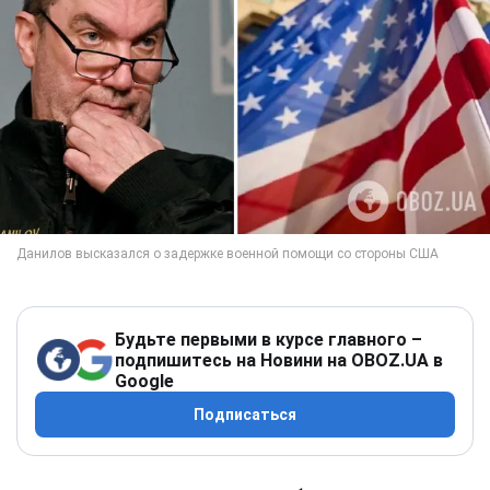
Будьте первыми в курсе главного –
подпишитесь на Новини на OBOZ.UA в
Google
Подписаться