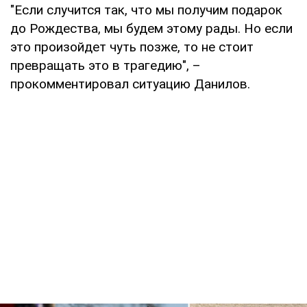
"Если случится так, что мы получим подарок
до Рождества, мы будем этому рады. Но если
это произойдет чуть позже, то не стоит
превращать это в трагедию", –
прокомментировал ситуацию Данилов.