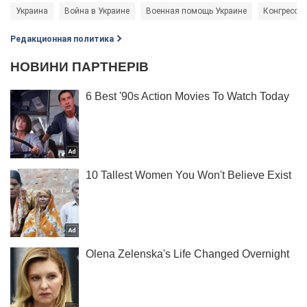
Украина
Война в Украине
Военная помощь Украине
Конгресс 
Редакционная политика