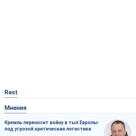
Rest
Мнения
Кремль переносит войну в тыл Европы:
под угрозой критическая логистика