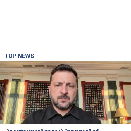
TOP NEWS