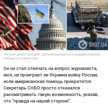
Он не стал отвечать на вопрос журналиста,
мол, не проиграет ли Украина войну России,
если американская помощь прекратится.
Секретарь СНБО просто отказался
рассматривать такую ​​возможность, указав,
что "правда на нашей стороне".