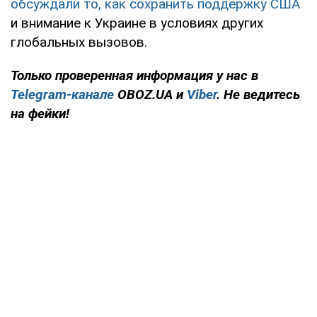
обсуждали то, как сохранить поддержку США
и внимание к Украине в условиях других
глобальных вызовов.
Только
проверенная информация у нас в
Telegram-канале
OBOZ.UA и
Viber
. Не ведитесь
на фейки!