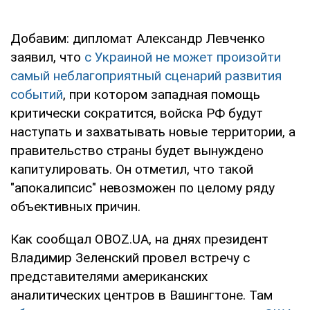
Добавим: дипломат Александр Левченко
заявил, что
с Украиной не может произойти
самый неблагоприятный сценарий развития
событий
, при котором западная помощь
критически сократится, войска РФ будут
наступать и захватывать новые территории, а
правительство страны будет вынуждено
капитулировать. Он отметил, что такой
"апокалипсис" невозможен по целому ряду
объективных причин.
Как сообщал OBOZ.UA, на днях президент
Владимир Зеленский провел встречу с
представителями американских
аналитических центров в Вашингтоне. Там