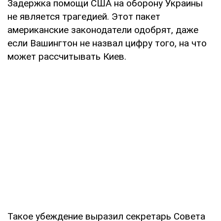
Задержка помощи США на оборону Украины
не является трагедией. Этот пакет
американские законодатели одобрят, даже
если Вашингтон не назвал цифру того, на что
может рассчитывать Киев.
Такое убеждение выразил секретарь Совета