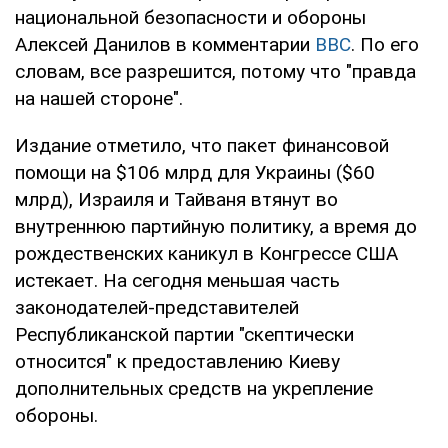
национальной безопасности и обороны
Алексей Данилов в комментарии
BBC
. По его
словам, все разрешится, потому что "правда
на нашей стороне".
Издание отметило, что пакет финансовой
помощи на $106 млрд для Украины ($60
млрд), Израиля и Тайваня втянут во
внутреннюю партийную политику, а время до
рождественских каникул в Конгрессе США
истекает. На сегодня меньшая часть
законодателей-представителей
Республиканской партии "скептически
относится" к предоставлению Киеву
дополнительных средств на укрепление
обороны.