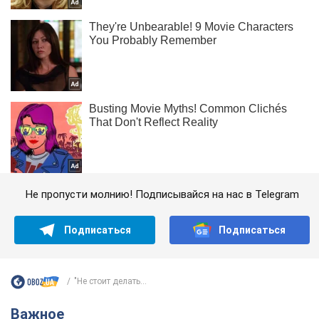
Не пропусти молнию! Подписывайся на нас в Telegram
Подписаться
Подписаться
"Не стоит делать...
Важное