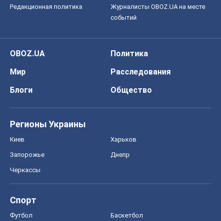
Редакционная политика
Журналисты OBOZ.UA на месте
событий
OBOZ.UA
Политика
Мир
Расследования
Блоги
Общество
Регионы Украины
Киев
Харьков
Запорожье
Днепр
Черкассы
Спорт
Футбол
Баскетбол