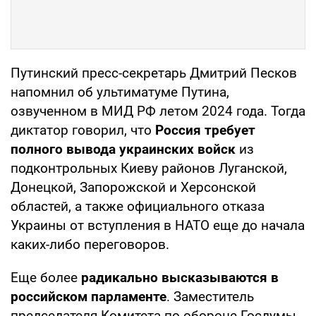
Путинский пресс-секретарь Дмитрий Песков
напомнил об ультиматуме Путина,
озвученном в МИД РФ летом 2024 года. Тогда
диктатор говорил, что
Россия требует
полного вывода украинских войск
из
подконтрольных Киеву районов Луганской,
Донецкой, Запорожской и Херсонской
областей, а также официального отказа
Украины от вступления в НАТО еще до начала
каких-либо переговоров.
Еще более
радикально высказываются в
российском парламенте
. Заместитель
председателя Комитета по обороне Госдумы