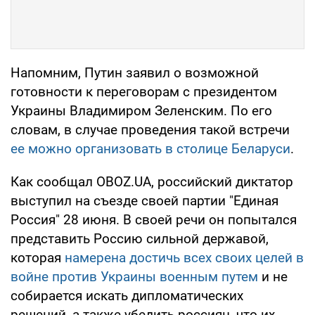
Напомним, Путин заявил о возможной
готовности к переговорам с президентом
Украины Владимиром Зеленским. По его
словам, в случае проведения такой встречи
ее можно организовать в столице Беларуси
.
Как сообщал OBOZ.UA, российский диктатор
выступил на съезде своей партии "Единая
Россия" 28 июня. В своей речи он попытался
представить Россию сильной державой,
которая
намерена достичь всех своих целей в
войне против Украины военным путем
и не
собирается искать дипломатических
решений, а также убедить россиян, что их