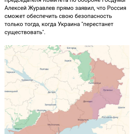
Алексей Журавлев прямо заявил, что Россия
сможет обеспечить свою безопасность
только тогда, когда Украина "перестанет
существовать".