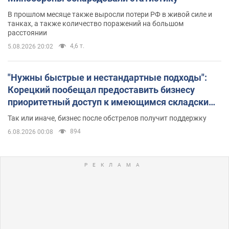
В прошлом месяце также выросли потери РФ в живой силе и
танках, а также количество поражений на большом
расстоянии
4,6 т.
5.08.2026 20:02
"Нужны быстрые и нестандартные подходы":
Корецкий пообещал предоставить бизнесу
приоритетный доступ к имеющимся складским
помещениям
Так или иначе, бизнес после обстрелов получит поддержку
894
6.08.2026 00:08