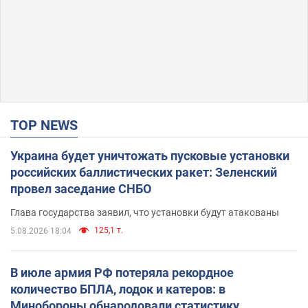
TOP NEWS
Украина будет уничтожать пусковые установки
российских баллистических ракет: Зеленский
провел заседание СНБО
Глава государства заявил, что установки будут атакованы
125,1 т.
5.08.2026 18:04
В июле армия РФ потеряла рекордное
количество БПЛА, лодок и катеров: в
Минобороны обнародовали статистику