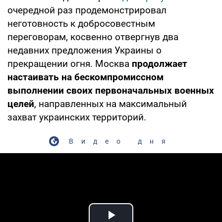
очередной раз продемонстрировал
неготовность к добросовестным
переговорам, косвенно отвергнув два
недавних предложения Украины о
прекращении огня. Москва
продолжает
настаивать на бескомпромиссном
выполнении своих первоначальных военных
целей
, направленных на максимальный
захват украинских территорий.
Видео дня