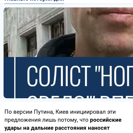
По версии Путина, Киев инициировал эти
предложения лишь потому, что
российские
удары на дальние расстояния наносят