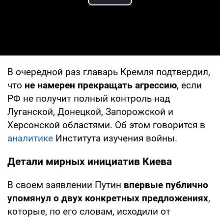
Play Video
В очередной раз главарь Кремля подтвердил,
что
не намерен прекращать агрессию
, если
РФ не получит полный контроль над
Луганской, Донецкой, Запорожской и
Херсонской областями. Об этом говорится в
аналитике
Института изучения войны.
Детали мирных инициатив Киева
В своем заявлении Путин
впервые публично
упомянул о двух конкретных предложениях
,
которые, по его словам, исходили от