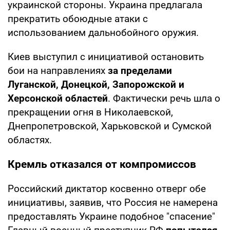
украинской стороны. Украина предлагала
прекратить обоюдные атаки с
использованием дальнобойного оружия.
Киев выступил с инициативой остановить
бои на направлениях
за пределами
Луганской, Донецкой, Запорожской и
Херсонской областей
. Фактически речь шла о
прекращении огня в Николаевской,
Днепропетровской, Харьковской и Сумской
областях.
Кремль отказался от компромиссов
Российский диктатор косвенно отверг обе
инициативы, заявив, что Россия не намерена
предоставлять Украине подобное "спасение"