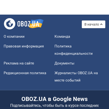
В начало
О компании
Команда
Правовая информация
Политика
конфиденциальности
Реклама на сайте
Документы
Редакционная политика
Журналисты OBOZ.UA на
месте событий
OBOZ.UA в Google News
Подписывайтесь, чтобы быть в курсе последних