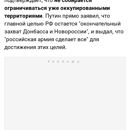
подтверждает, что
не собирается
ограничиваться уже оккупированными
территориями
. Путин прямо заявил, что
главной целью РФ остается "окончательный
захват Донбасса и Новороссии", и выдал, что
"российская армия сделает все" для
достижения этих целей.