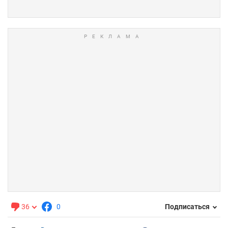
36
0
Подписаться