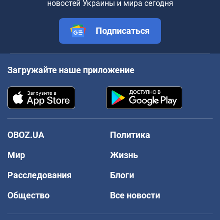
новостей Украины и мира сегодня
Подписаться
Загружайте наше приложение
OBOZ.UA
Политика
Мир
Жизнь
Расследования
Блоги
Общество
Все новости