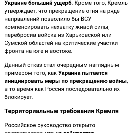
Украине больший ущерб
. Кроме того, Кремль
утверждает, что прекращение огня на ряде
направлений позволило бы ВСУ
компенсировать нехватку живой силы,
перебросив войска из Харьковской или
Сумской областей на критические участки
фронта на юге и востоке.
Данный отказ стал очередным наглядным
примером того, как
Украина пытается
инициировать меры по прекращению войны
,
в то время как Россия последовательно их
блокирует.
Территориальные требования Кремля
Российское руководство открыто