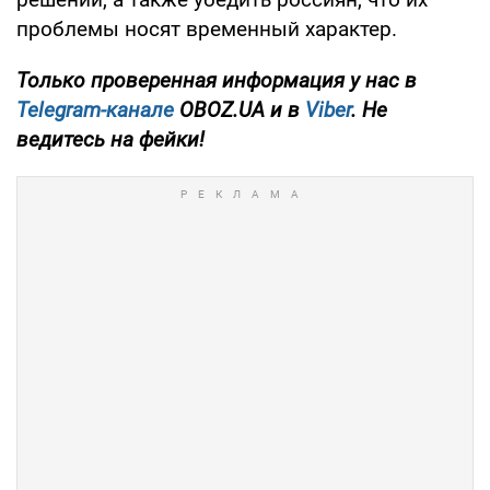
проблемы носят временный характер.
Только проверенная информация у нас в
Telegram-канале
OBOZ.UA и в
Viber
. Не
ведитесь на фейки!