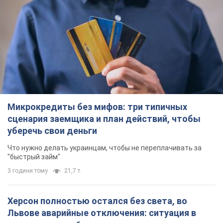
Микрокредиты без мифов: три типичных
сценария заемщика и план действий, чтобы
уберечь свои деньги
Что нужно делать украинцам, чтобы не переплачивать за
"быстрый займ"
3 години тому
21,7 т.
Херсон полностью остался без света, во
Львове аварийные отключения: ситуация в