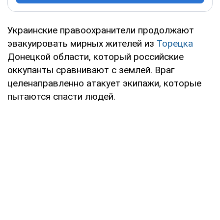
Украинские правоохранители продолжают
эвакуировать мирных жителей из
Торецка
Донецкой области, который российские
оккупанты сравнивают с землей. Враг
целенаправленно атакует экипажи, которые
пытаются спасти людей.