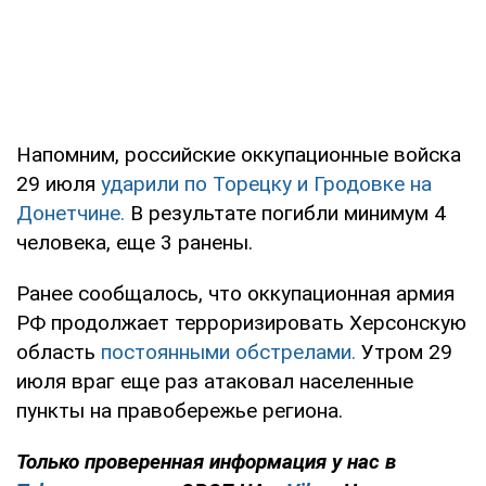
Напомним, российские оккупационные войска
29 июля
ударили по Торецку и Гродовке на
Донетчине.
В результате погибли минимум 4
человека, еще 3 ранены.
Ранее сообщалось, что оккупационная армия
РФ продолжает терроризировать Херсонскую
область
постоянными обстрелами.
Утром 29
июля враг еще раз атаковал населенные
пункты на правобережье региона.
Только проверенная информация у нас в