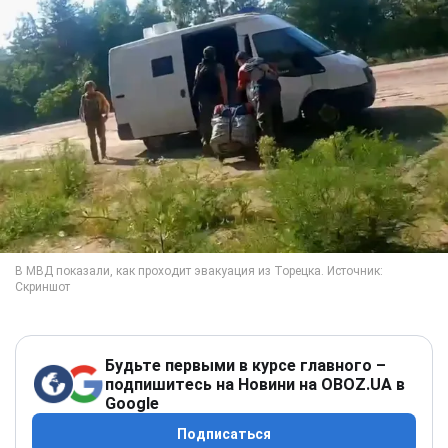
Будьте первыми в курсе главного –
подпишитесь на Новини на OBOZ.UA в
Google
Подписаться