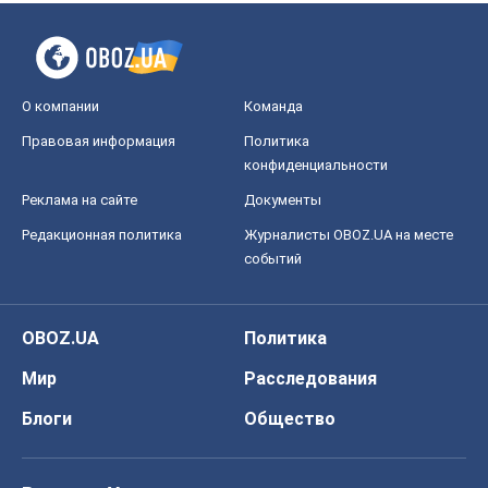
О компании
Команда
Правовая информация
Политика
конфиденциальности
Реклама на сайте
Документы
Редакционная политика
Журналисты OBOZ.UA на месте
событий
OBOZ.UA
Политика
Мир
Расследования
Блоги
Общество