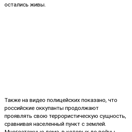
остались живы.
Также на видео полицейских показано, что
российские оккупанты продолжают
проявлять свою террористическую сущность,
сравнивая населенный пункт с землей.
Многоэтажные дома, в которых до войны