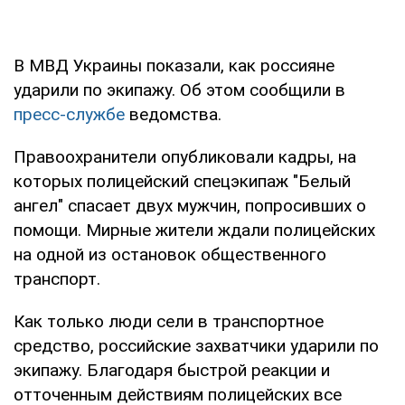
В МВД Украины показали, как россияне
ударили по экипажу. Об этом сообщили в
пресс-службе
ведомства.
Правоохранители опубликовали кадры, на
которых полицейский спецэкипаж "Белый
ангел" спасает двух мужчин, попросивших о
помощи. Мирные жители ждали полицейских
на одной из остановок общественного
транспорт.
Как только люди сели в транспортное
средство, российские захватчики ударили по
экипажу. Благодаря быстрой реакции и
отточенным действиям полицейских все