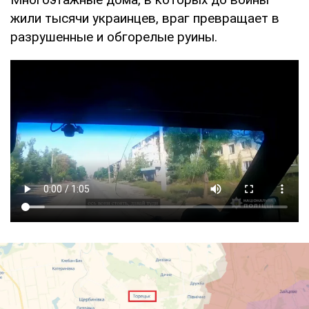
жили тысячи украинцев, враг превращает в
разрушенные и обгорелые руины.