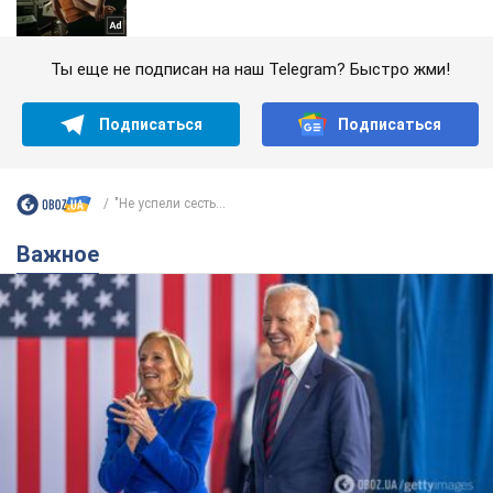
Ты еще не подписан на наш Telegram? Быстро жми!
Подписаться
Подписаться
"Не успели сесть...
Важное