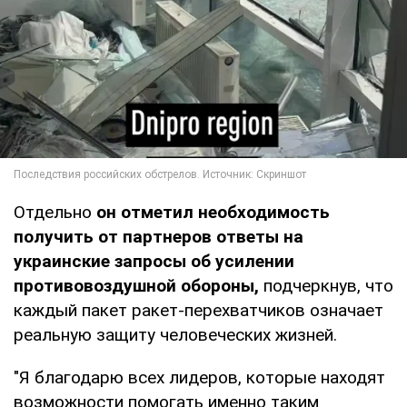
Отдельно
он отметил необходимость
получить от партнеров ответы на
украинские запросы об усилении
противовоздушной обороны,
подчеркнув, что
каждый пакет ракет-перехватчиков означает
реальную защиту человеческих жизней.
"Я благодарю всех лидеров, которые находят
возможности помогать именно таким