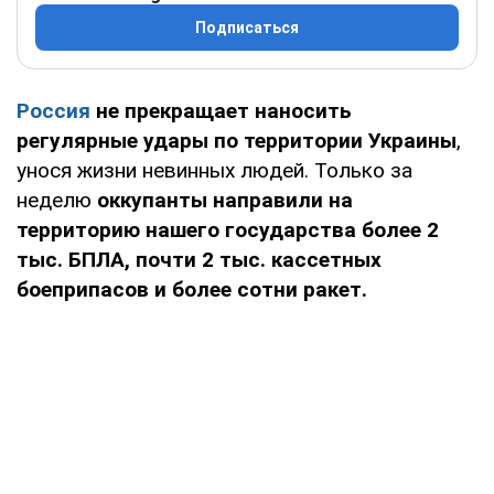
Подписаться
Россия
не прекращает наносить
регулярные удары по территории Украины
,
унося жизни невинных людей. Только за
неделю
оккупанты направили на
территорию нашего государства более 2
тыс. БПЛА, почти 2 тыс. кассетных
боеприпасов и более сотни ракет.