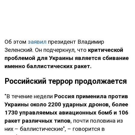
Об этом
заявил
президент Владимир
Зеленский. Он подчеркнул, что
критической
проблемой для Украины является сбивание
именно баллистических ракет.
Российский террор продолжается
"В течение недели
Россия применила против
Украины около 2200 ударных дронов, более
1730 управляемых авиационных бомб и 106
ракет различных типов
, почти половина из
них – баллистические", – говорится в