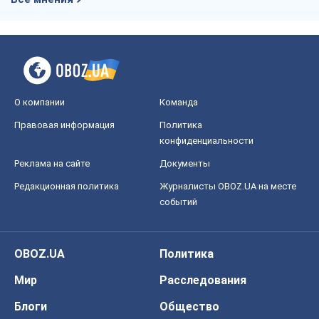
О компании
Команда
Правовая информация
Политика
конфиденциальности
Реклама на сайте
Документы
Редакционная политика
Журналисты OBOZ.UA на месте
событий
OBOZ.UA
Политика
Мир
Расследования
Блоги
Общество