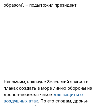
образом", – подытожил президент.
Напомним, накануне Зеленский заявил о
планах создать в море линию обороны из
дронов-перехватчиков
для защиты от
воздушных атак
. По его словам, дроны-