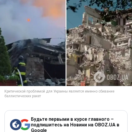
Будьте первыми в курсе главного –
подпишитесь на Новини на OBOZ.UA в
Google