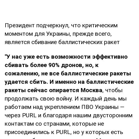
Президент подчеркнул, что критическим
моментом для Украины, прежде всего,
является сбивание баллистических ракет
"У нас уже есть возможности эффективно
сбивать более 90% дронов, но, к
сожалению, не все баллистические ракеты
удается сбить. И именно на баллистические
ракеты сейчас опирается Москва
, чтобы
продолжать свою войну. И каждый день мы
работаем над укреплением ПВО Украины —
через PURL и благодаря нашим двусторонним
контактам со странами, которые не
присоединились к PURL, но у которых есть