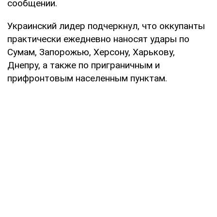
сообщении.
Украинский лидер подчеркнул, что оккупанты
практически ежедневно наносят удары по
Сумам, Запорожью, Херсону, Харькову,
Днепру, а также по приграничным и
прифронтовым населенным пунктам.