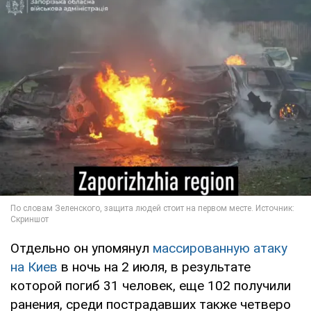
Отдельно он упомянул
массированную атаку
на Киев
в ночь на 2 июля, в результате
которой погиб 31 человек, еще 102 получили
ранения, среди пострадавших также четверо