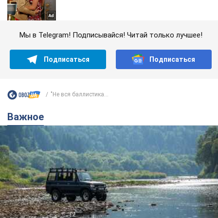
Мы в Telegram! Подписывайся! Читай только лучшее!
Подписаться
Подписаться
"Не вся баллистика...
Важное