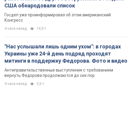
США обнародовали список
Госдеп уже проинформировал об этом американский
Конгресс
4 часа назад
10,0 т.
"Нас услышали лишь одним ухом": в городах
Украины уже 24-й день подряд проходят
митинги в поддержку Федорова. Фото и видео
Антиправительственные выступления с требованием
вернуть Федорова продолжаются до сих пор
4 часа назад
3,6 т.