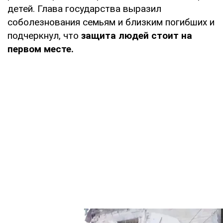
детей. Глава государства выразил
соболезнования семьям и близким погибших и
подчеркнул, что
защита людей стоит на
первом месте.