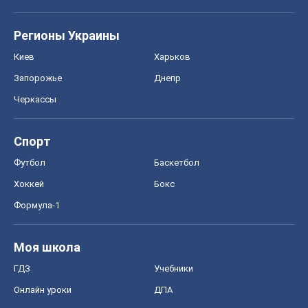
Регионы Украины
Киев
Харьков
Запорожье
Днепр
Черкассы
Спорт
Футбол
Баскетбол
Хоккей
Бокс
Формула-1
Моя школа
ГДЗ
Учебники
Онлайн уроки
ДПА