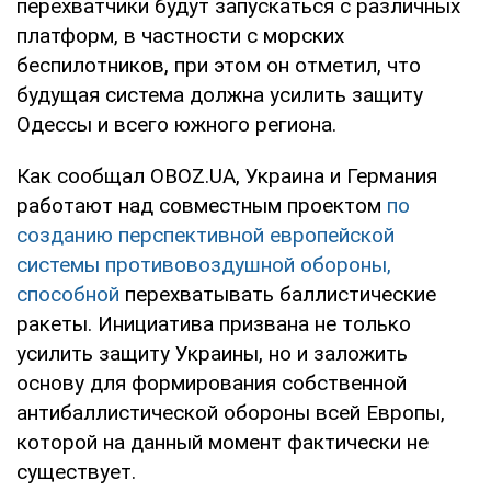
перехватчики будут запускаться с различных
платформ, в частности с морских
беспилотников, при этом он отметил, что
будущая система должна усилить защиту
Одессы и всего южного региона.
Как сообщал OBOZ.UA, Украина и Германия
работают над совместным проектом
по
созданию перспективной европейской
системы противовоздушной обороны,
способной
перехватывать баллистические
ракеты. Инициатива призвана не только
усилить защиту Украины, но и заложить
основу для формирования собственной
антибаллистической обороны всей Европы,
которой на данный момент фактически не
существует.