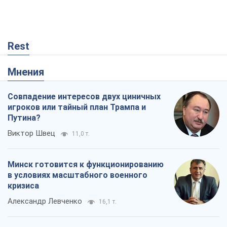
Rest
Мнения
Совпадение интересов двух циничных
игроков или тайный план Трампа и
Путина?
Виктор Швец
11,0 т.
Минск готовится к функционированию
в условиях масштабного военного
кризиса
Александр Левченко
16,1 т.