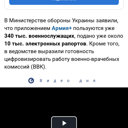
В Министерстве обороны Украины заявили,
что приложением
Армия+
пользуются уже
340 тыс. военнослужащих
, подано уже около
10 тыс. электронных рапортов
. Кроме того,
в ведомстве выразили готовность
цифровизировать работу военно-врачебных
комиссий (ВВК).
Видео дня