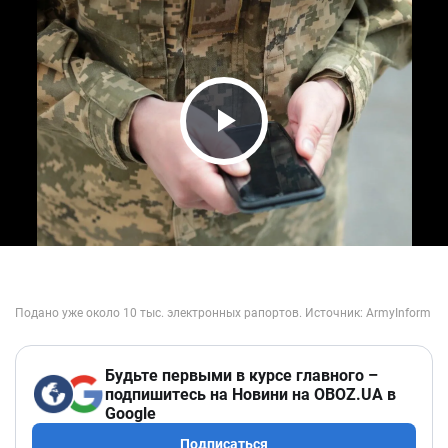
Play Video
Будьте первыми в курсе главного –
подпишитесь на Новини на OBOZ.UA в
Google
Подписаться