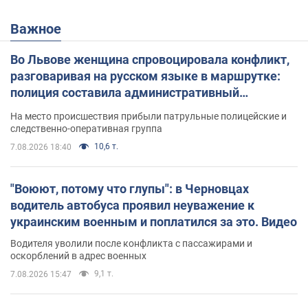
Важное
Во Львове женщина спровоцировала конфликт,
разговаривая на русском языке в маршрутке:
полиция составила административный
протокол. Видео
На место происшествия прибыли патрульные полицейские и
следственно-оперативная группа
10,6 т.
7.08.2026 18:40
"Воюют, потому что глупы": в Черновцах
водитель автобуса проявил неуважение к
украинским военным и поплатился за это. Видео
Водителя уволили после конфликта с пассажирами и
оскорблений в адрес военных
9,1 т.
7.08.2026 15:47