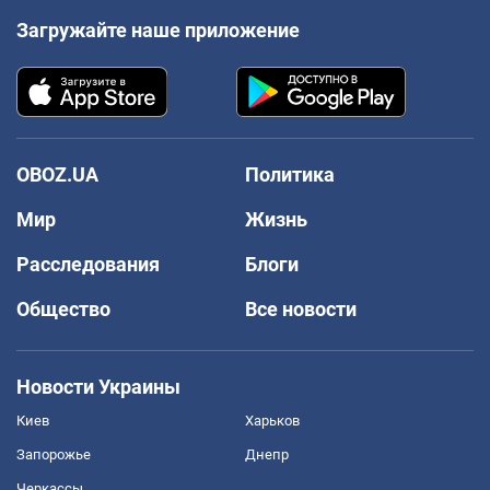
Загружайте наше приложение
OBOZ.UA
Политика
Мир
Жизнь
Расследования
Блоги
Общество
Все новости
Новости Украины
Киев
Харьков
Запорожье
Днепр
Черкассы