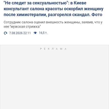
"Не следит за сексуальностью": в Киеве
консультант салона красоты оскорбил женщину
после химиотерапии, разгорелся скандал. Фото
Сотрудник салона оценил внешность женщины, заявив, что у
нее "мужская стрижка"
16,5 т.
7.08.2026 22:11