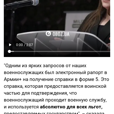
"Одним из ярких запросов от наших
военнослужащих был электронный рапорт в
Армии+ на получение справки в форме 5. Это
справка, которая предоставляется воинской
частью для подтверждения, что
военнослужащий проходит военную службу,
и используется
абсолютно для всех льгот,
предоставляемых государством", – сказала