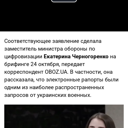
Play Video
Соответствующее заявление сделала
заместитель министра обороны по
цифровизации
Екатерина Черногоренко
на
брифинге 24 октября, передает
корреспондент OBOZ.UA. В частности, она
рассказала, что электронные рапорты были
одним из наиболее распространенных
запросов от украинских военных.