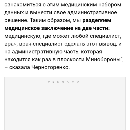
ознакомиться с этим медицинским набором
данных и вынести свое административное
решение. Таким образом, мы
разделяем
медицинское заключение на две части:
медицинскую, где может любой специалист,
врач, врач-специалист сделать этот вывод, и
на административную часть, которая
находится как раз в плоскости Минобороны",
– сказала Черногоренко.