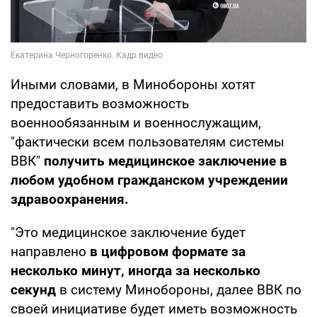
Иными словами, в Минобороны хотят
предоставить возможность
военнообязанным и военнослужащим,
"фактически всем пользователям системы
ВВК"
получить медицинское заключение в
любом удобном гражданском учреждении
здравоохранения.
"Это медицинское заключение будет
направлено
в цифровом формате за
несколько минут, иногда за несколько
секунд
в систему Минобороны, далее ВВК по
своей инициативе будет иметь возможность