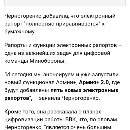
Черногоренко добавила, что электронный
рапорт "полностью приравнивается" к
бумажному.
Рапорты и функции электронных рапортов –
одна из важнейших задач для цифровой
команды Минобороны.
"И сегодня мы анонсируем и уже запустили
новый функционал Армии+,
Армия+ 2.0,
где
будут добавлены
пять новых электронных
рапортов",
– заявила Черногоренко.
Кроме того, она рассказала о планах
цифровизации работы ВВК, что, по словам
Черногоренко, "является очень большим