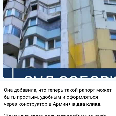
Она добавила, что теперь такой рапорт может
быть простым, удобным и оформляться
через конструктор в Армии+
в два клика
.