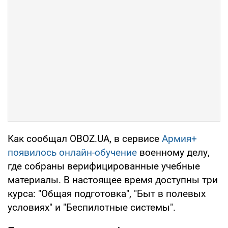
Как сообщал OBOZ.UA, в сервисе
Армия+
появилось онлайн-обучение
военному делу,
где собраны верифицированные учебные
материалы. В настоящее время доступны три
курса: "Общая подготовка", "Быт в полевых
условиях" и "Беспилотные системы".