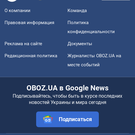
О компании
Команда
Правовая информация
Политика
конфиденциальности
Реклама на сайте
Документы
Редакционная политика
Журналисты OBOZ.UA на
месте событий
OBOZ.UA в Google News
Подписывайтесь, чтобы быть в курсе последних
новостей Украины и мира сегодня
Подписаться