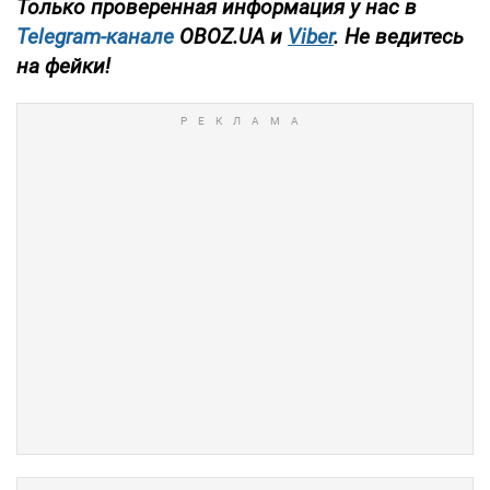
Только проверенная информация у нас в
Telegram-канале
OBOZ.UA и
Viber
. Не ведитесь
на фейки!