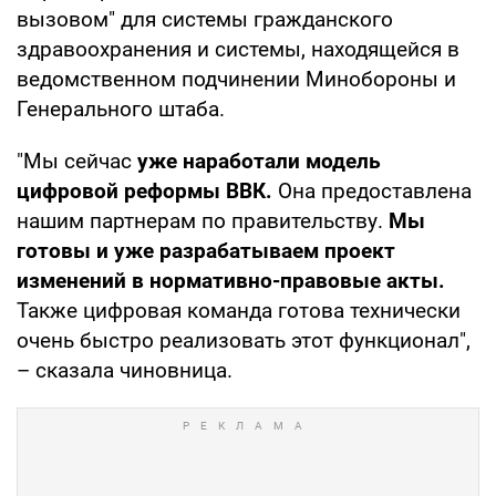
вызовом" для системы гражданского
здравоохранения и системы, находящейся в
ведомственном подчинении Минобороны и
Генерального штаба.
"Мы сейчас
уже наработали модель
цифровой реформы ВВК.
Она предоставлена
нашим партнерам по правительству.
Мы
готовы и уже разрабатываем проект
изменений в нормативно-правовые акты.
Также цифровая команда готова технически
очень быстро реализовать этот функционал",
– сказала чиновница.