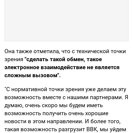
Она также отметила, что с технической точки
зрения
"сделать такой обмен, такое
электронное взаимодействие не является
сложным вызовом".
"С нормативной точки зрения уже делаем эту
возможность вместе с нашими партнерами. Я
думаю, очень скоро мы будем иметь
возможность получить очень хорошие
новости в этом направлении. И более того,
такая возможность разгрузит ВВК, мы уйдем