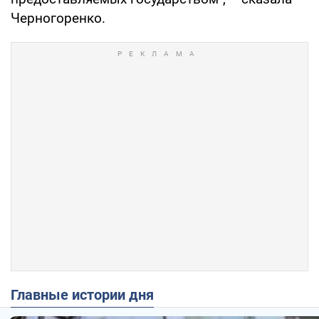
Черногоренко.
Главные истории дня