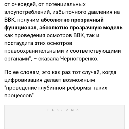
от очередей, от потенциальных
злоупотреблений, избыточного давления на
ВВК, получим
абсолютно прозрачный
функционал, абсолютно прозрачную модель
как проведения осмотров ВВК, так и
постаудита этих осмотров
правоохранительными и соответствующими
органами", – сказала Черногоренко.
По ее словам, это как раз тот случай, когда
цифровизация делает возможным
"проведение глубинной реформы таких
процессов".