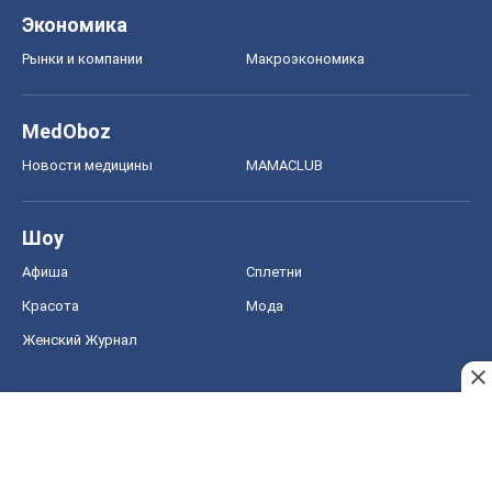
Экономика
Рынки и компании
Mакроэкономика
MedOboz
Новости медицины
MAMACLUB
Шоу
Афиша
Сплетни
Красота
Мода
Женский Журнал