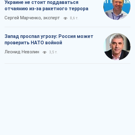
Украине не стоит поддаваться
отчаянию из-за ракетного террора
Сергей Марченко, эксперт
8,6 т.
Запад проспал угрозу: Россия может
проверить НАТО войной
Леонид Невзлин
3,5 т.