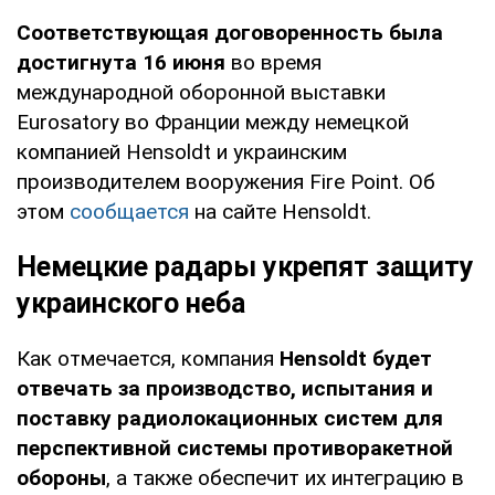
Соответствующая договоренность была
достигнута 16 июня
во время
международной оборонной выставки
Eurosatory во Франции между немецкой
компанией Hensoldt и украинским
производителем вооружения Fire Point. Об
этом
сообщается
на сайте Hensoldt.
Немецкие радары укрепят защиту
украинского неба
Как отмечается, компания
Hensoldt будет
отвечать за производство, испытания и
поставку радиолокационных систем для
перспективной системы противоракетной
обороны
, а также обеспечит их интеграцию в