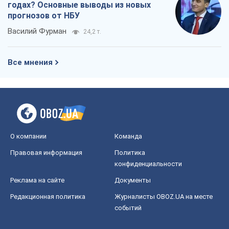
годах? Основные выводы из новых
прогнозов от НБУ
Василий Фурман
24,2 т.
Все мнения
О компании
Команда
Правовая информация
Политика
конфиденциальности
Реклама на сайте
Документы
Редакционная политика
Журналисты OBOZ.UA на месте
событий