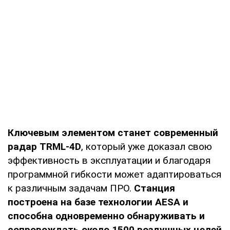
Ключевым элементом станет современный
радар TRML-4D
, который уже доказал свою
эффективность в эксплуатации и благодаря
программной гибкости может адаптироваться
к различным задачам ПРО.
Станция
построена на базе технологии AESA и
способна одновременно обнаруживать и
сопровождать около 1500 воздушных целей