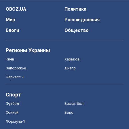
OBOZ.UA
Политика
Мир
Расследования
Блоги
Общество
Регионы Украины
Киев
Харьков
Запорожье
Днепр
Черкассы
Спорт
Футбол
Баскетбол
Хоккей
Бокс
Формула-1