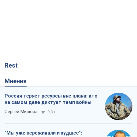
Rest
Мнения
Россия теряет ресурсы вне плана: кто
на самом деле диктует темп войны
Сергей Мисюра
9,3 т.
"Мы уже переживали и худшее":