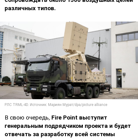
различных типов.
В свою очередь,
Fire Point выступит
генеральным подрядчиком проекта и будет
отвечать за разработку всей системы