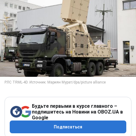
Будьте первыми в курсе главного –
подпишитесь на Новини на OBOZ.UA в
Google
Подписаться