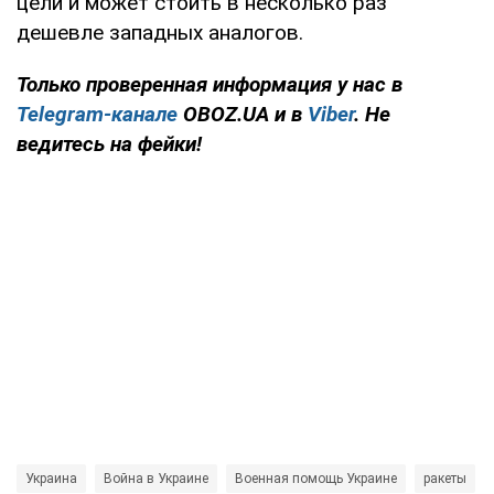
цели и может стоить в несколько раз
дешевле западных аналогов.
Только проверенная информация у нас в
Telegram-канале
OBOZ.UA и в
Viber
. Не
ведитесь на фейки!
Украина
Война в Украине
Военная помощь Украине
ракеты