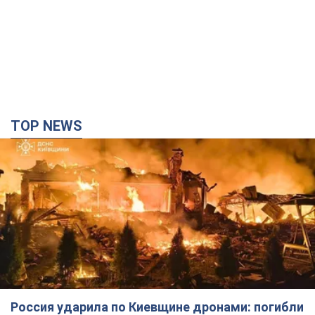
TOP NEWS
Россия ударила по Киевщине дронами: погибли