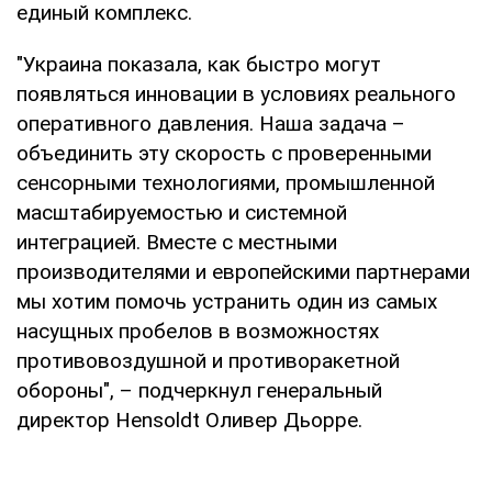
единый комплекс.
"Украина показала, как быстро могут
появляться инновации в условиях реального
оперативного давления. Наша задача –
объединить эту скорость с проверенными
сенсорными технологиями, промышленной
масштабируемостью и системной
интеграцией. Вместе с местными
производителями и европейскими партнерами
мы хотим помочь устранить один из самых
насущных пробелов в возможностях
противовоздушной и противоракетной
обороны", – подчеркнул генеральный
директор Hensoldt Оливер Дьорре.