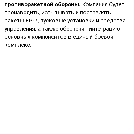
противоракетной обороны.
Компания будет
производить, испытывать и поставлять
ракеты FP-7, пусковые установки и средства
управления, а также обеспечит интеграцию
основных компонентов в единый боевой
комплекс.