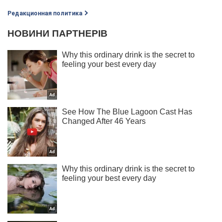
Редакционная политика