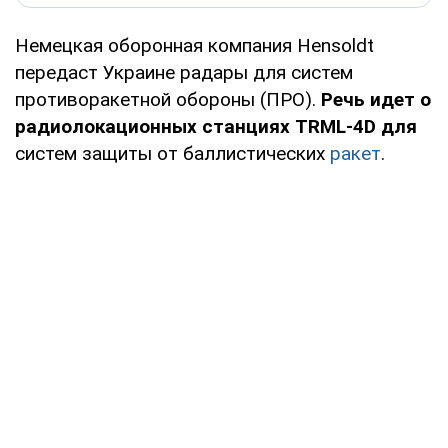
Немецкая оборонная компания Hensoldt
передаст Украине радары для систем
противоракетной обороны (ПРО).
Речь идет о
радиолокационных станциях TRML-4D для
систем защиты от баллистических
ракет
.