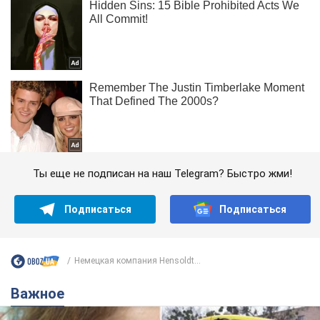
Ты еще не подписан на наш Telegram? Быстро жми!
Подписаться
Подписаться
Немецкая компания Hensoldt...
Важное