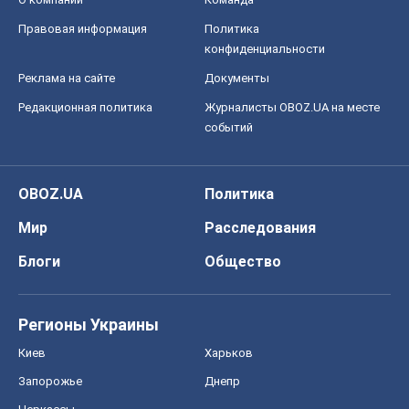
Правовая информация
Политика
конфиденциальности
Реклама на сайте
Документы
Редакционная политика
Журналисты OBOZ.UA на месте
событий
OBOZ.UA
Политика
Мир
Расследования
Блоги
Общество
Регионы Украины
Киев
Харьков
Запорожье
Днепр