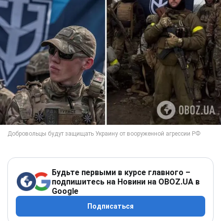
Будьте первыми в курсе главного –
подпишитесь на Новини на OBOZ.UA в
Google
Подписаться