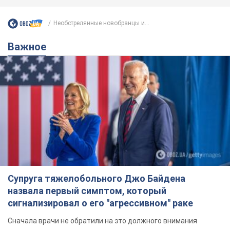
Необстрелянные новобранцы и...
Важное
Супруга тяжелобольного Джо Байдена
назвала первый симптом, который
сигнализировал о его "агрессивном" раке
Сначала врачи не обратили на это должного внимания