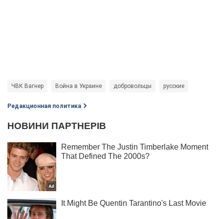
ЧВК Вагнер
Война в Украине
добровольцы
русские
Редакционная политика