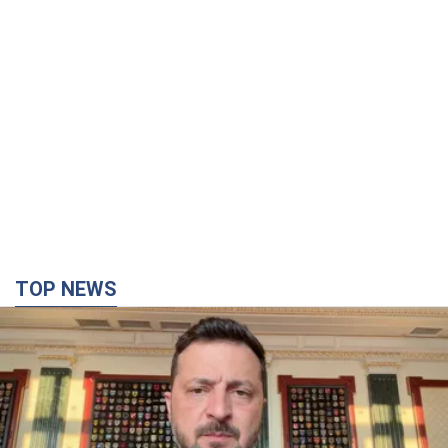
TOP NEWS