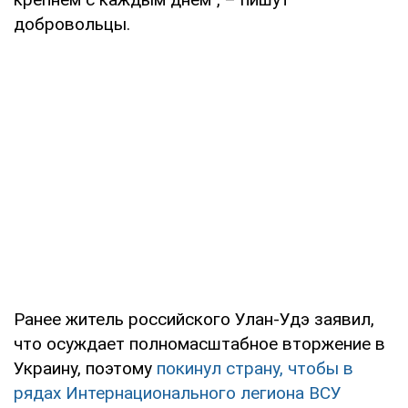
добровольцы.
Ранее житель российского Улан-Удэ заявил,
что осуждает полномасштабное вторжение в
Украину, поэтому
покинул страну, чтобы в
рядах Интернационального легиона ВСУ