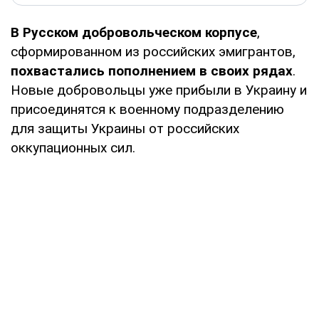
В Русском добровольческом корпусе
,
сформированном из российских эмигрантов,
похвастались пополнением в своих рядах
.
Новые добровольцы уже прибыли в Украину и
присоединятся к военному подразделению
для защиты Украины от российских
оккупационных сил.