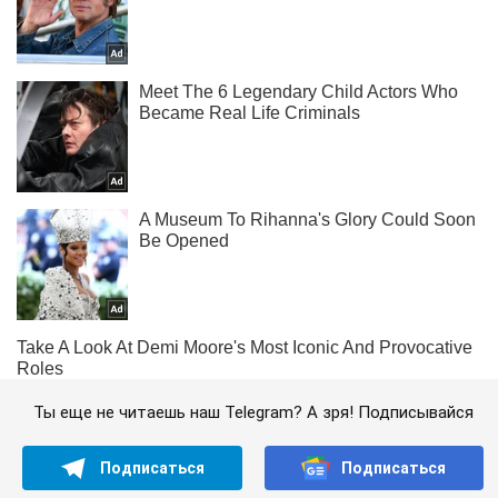
Ты еще не читаешь наш Telegram? А зря! Подписывайся
Подписаться
Подписаться