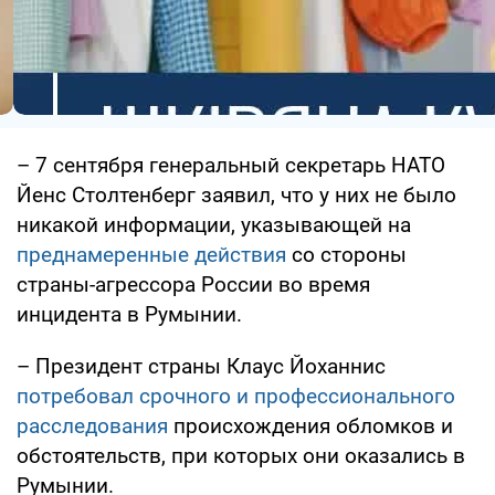
– 7 сентября генеральный секретарь НАТО
Йенс Столтенберг заявил, что у них не было
никакой информации, указывающей на
преднамеренные действия
со стороны
страны-агрессора России во время
инцидента в Румынии.
– Президент страны Клаус Йоханнис
потребовал срочного и профессионального
расследования
происхождения обломков и
обстоятельств, при которых они оказались в
Румынии.