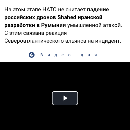
На этом этапе НАТО не считает
падение
российских дронов Shahed иранской
разработки в Румынии
умышленной атакой.
С этим связана реакция
Североатлантического альянса на инцидент.
Видео дня
Play Video