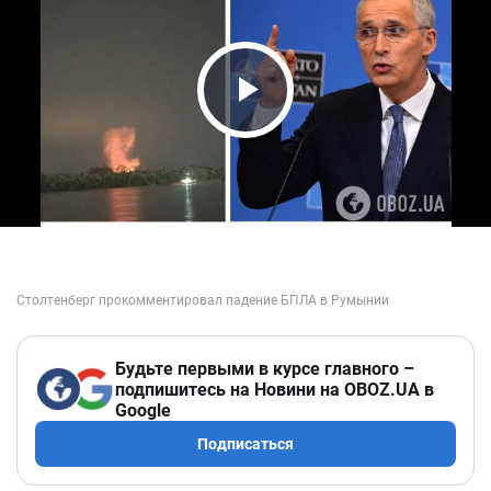
Play Video
Будьте первыми в курсе главного –
подпишитесь на Новини на OBOZ.UA в
Google
Подписаться