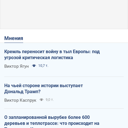
Мнения
Кремль переносит войну в тыл Европы: под
угрозой критическая логистика
Виктор Ягун
10,7 т.
На чьей стороне истории выступает
Дональд Трамп?
Виктор Каспрук
9,0 т.
О запланированной вырубке более 600
деревьев и теплотрассе: что происходит на