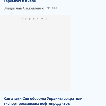
Теремках в Киеве
Владислав Самойленко
612
Как атаки Сил обороны Украины сократили
экспорт российских нефтепродуктов