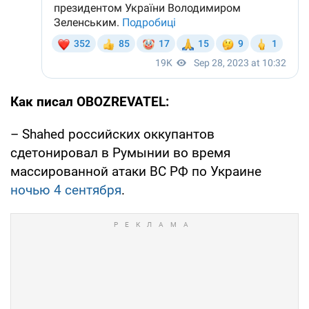
Как писал OBOZREVATEL:
– Shahed российских оккупантов
сдетонировал в Румынии во время
массированной атаки ВС РФ по Украине
ночью 4 сентября
.