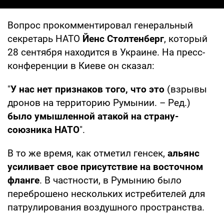
Вопрос прокомментировал генеральный
секретарь НАТО
Йенс Столтенберг
, который
28 сентября находится в Украине. На пресс-
конференции в Киеве он сказал:
"
У нас нет признаков того, что это
(взрывы
дронов на территорию Румынии. – Ред.)
было умышленной атакой на страну-
союзника НАТО
".
В то же время, как отметил генсек,
альянс
усиливает свое присутствие на восточном
фланге
. В частности, в Румынию было
переброшено нескольких истребителей для
патрулирования воздушного пространства.