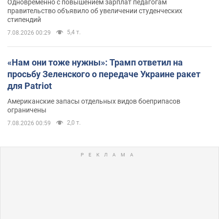
Одновременно с повышением зарплат педагогам
правительство объявило об увеличении студенческих
стипендий
5,4 т.
7.08.2026 00:29
«Нам они тоже нужны»: Трамп ответил на
просьбу Зеленского о передаче Украине ракет
для Patriot
Американские запасы отдельных видов боеприпасов
ограничены
2,0 т.
7.08.2026 00:59