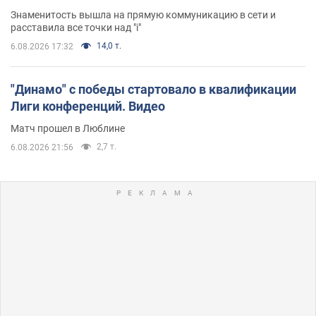
Знаменитость вышла на прямую коммуникацию в сети и
расставила все точки над "i"
14,0 т.
6.08.2026 17:32
"Динамо" с победы стартовало в квалификации
Лиги конференций. Видео
Матч прошел в Люблине
2,7 т.
6.08.2026 21:56