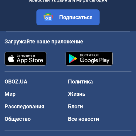
новостей Украины и мира сегодня
Подписаться
Загружайте наше приложение
OBOZ.UA
Политика
Мир
Жизнь
Расследования
Блоги
Общество
Все новости