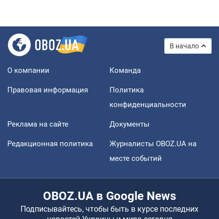
В начало
О компании
Команда
Правовая информация
Политика
конфиденциальности
Реклама на сайте
Документы
Редакционная политика
Журналисты OBOZ.UA на
месте событий
OBOZ.UA в Google News
Подписывайтесь, чтобы быть в курсе последних