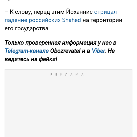
– К слову, перед этим Йоханнис
отрицал
падение российских Shahed
на территории
его государства.
Только проверенная информация у нас в
Telegram-канале
Obozrevatel и в
Viber
. Не
ведитесь на фейки!