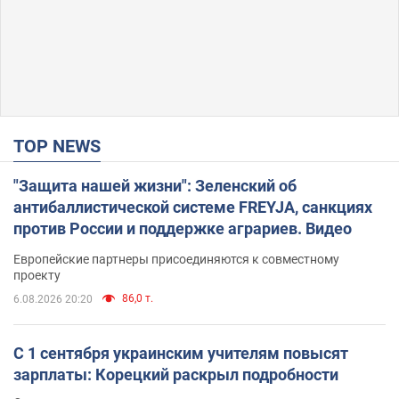
TOP NEWS
"Защита нашей жизни": Зеленский об
антибаллистической системе FREYJA, санкциях
против России и поддержке аграриев. Видео
Европейские партнеры присоединяются к совместному
проекту
86,0 т.
6.08.2026 20:20
С 1 сентября украинским учителям повысят
зарплаты: Корецкий раскрыл подробности