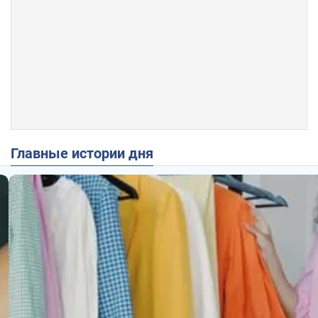
Главные истории дня