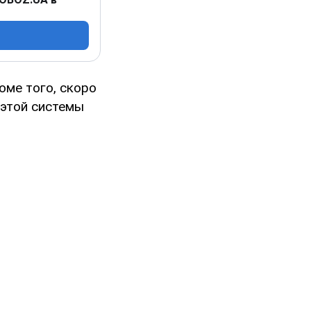
роме того, скоро
 этой системы