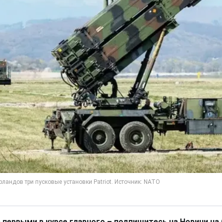
 первыми в курсе главного – подпишитесь на Новини на