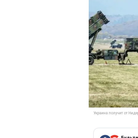
Будьте