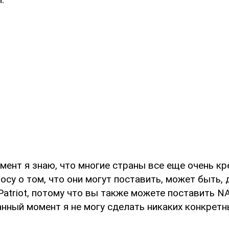
мент я знаю, что многие страны все еще очень к
осу о том, что они могут поставить, может быть,
Patriot, потому что вы также можете поставить N
анный момент я не могу сделать никаких конкретн