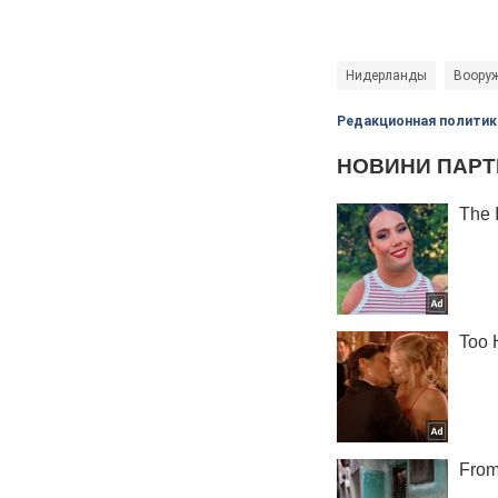
Нидерланды
Воору
Редакционная политик