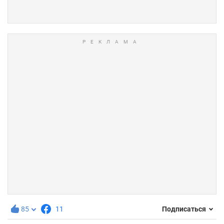
85
11
Подписаться