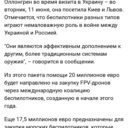
Оллонгрен во время визита в Украину – во
вторник, 11 июня, она посетила Киев и Львов.
Отмечается, что беспилотники разных типов
играют немаловажную роль в войне между
Украиной и Россией.
"Они являются эффективным дополнением к
другим, более традиционным системам
оружия", – говорится в сообщении.
Из этого пакета помощи 20 миллионов евро
будет направлено на закупку FPV-дронов
через международную коалицию
беспилотников, созданную в начале этого
года.
Еще 17,5 миллионов евро предназначены для
закупки морских беспилотников, которые