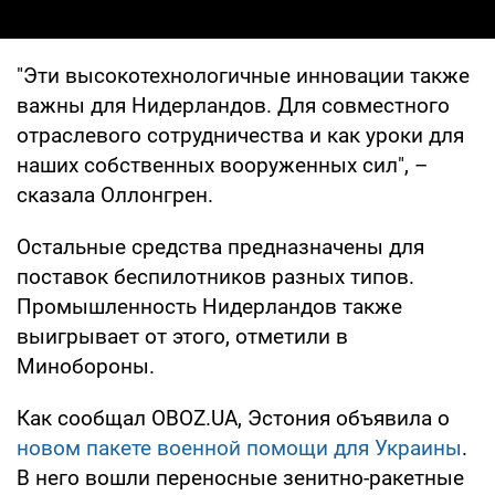
"Эти высокотехнологичные инновации также
важны для Нидерландов. Для совместного
отраслевого сотрудничества и как уроки для
наших собственных вооруженных сил", –
сказала Оллонгрен.
Остальные средства предназначены для
поставок беспилотников разных типов.
Промышленность Нидерландов также
выигрывает от этого, отметили в
Минобороны.
Как сообщал OBOZ.UA, Эстония объявила о
новом пакете военной помощи для Украины
.
В него вошли переносные зенитно-ракетные