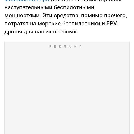
наступательными беспилотными
мощностями. Эти средства, помимо прочего,
потратят на морские беспилотники и FPV-
дроны для наших военных.