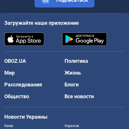
Загружайте наше приложение
OBOZ.UA
Политика
Мир
Жизнь
Расследования
Блоги
Общество
Все новости
Новости Украины
Киев
Харьков