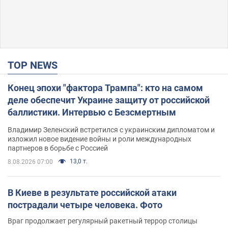
TOP NEWS
Конец эпохи "фактора Трампа": кто на самом
деле обеспечит Украине защиту от российской
баллистики. Интервью с Безсмертным
Владимир Зеленский встретился с украинским дипломатом и
изложил новое видение войны и роли международных
партнеров в борьбе с Россией
13,0 т.
8.08.2026 07:00
В Киеве в результате российской атаки
пострадали четыре человека. Фото
Враг продолжает регулярный ракетный террор столицы