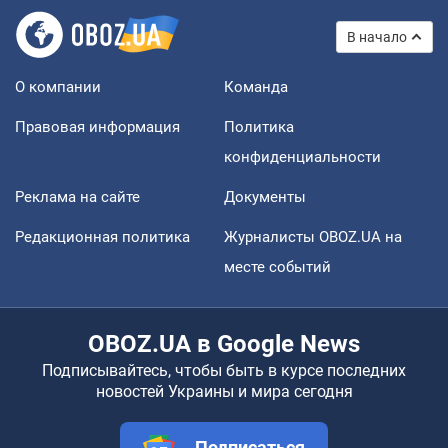
В начало
О компании
Команда
Правовая информация
Политика
конфиденциальности
Реклама на сайте
Документы
Редакционная политика
Журналисты OBOZ.UA на
месте событий
OBOZ.UA в Google News
Подписывайтесь, чтобы быть в курсе последних
новостей Украины и мира сегодня
Подписаться