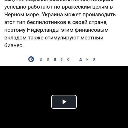
успешно работают по вражеским целям в
Черном море. Украина может производить
этот тип беспилотников в своей стране,
поэтому Нидерланды этим финансовым
вкладом также стимулируют местный
бизнес.
Видео дня
Play Video