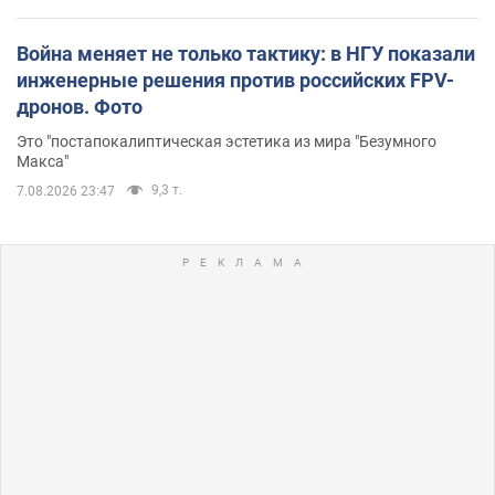
Война меняет не только тактику: в НГУ показали
инженерные решения против российских FPV-
дронов. Фото
Это "постапокалиптическая эстетика из мира "Безумного
Макса"
9,3 т.
7.08.2026 23:47