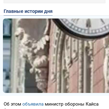
Главные истории дня
Об этом
объявила
министр обороны Кайса