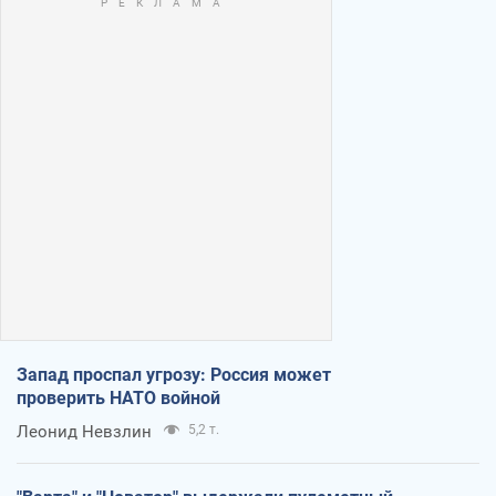
Запад проспал угрозу: Россия может
проверить НАТО войной
Леонид Невзлин
5,2 т.