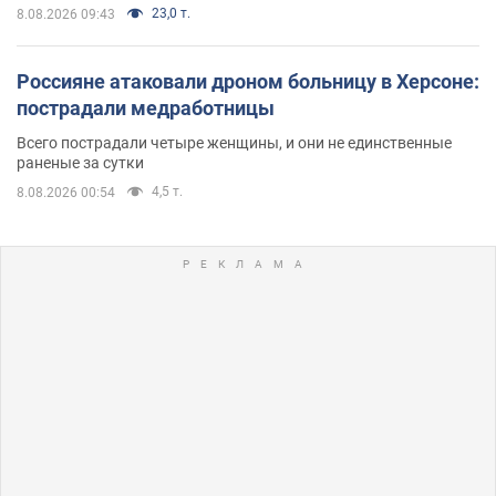
23,0 т.
8.08.2026 09:43
Россияне атаковали дроном больницу в Херсоне:
пострадали медработницы
Всего пострадали четыре женщины, и они не единственные
раненые за сутки
4,5 т.
8.08.2026 00:54