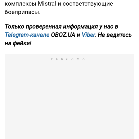
комплексы Mistral и соответствующие
боеприпасы.
Только проверенная информация у нас в
Telegram-канале
OBOZ.UA и
Viber
. Не ведитесь
на фейки!