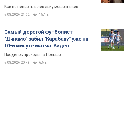
6.08.2026 20:48
6,5 т.
TOP NEWS