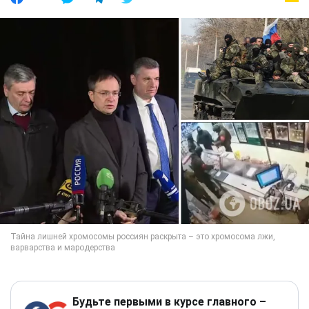
Будьте первыми в курсе главного –