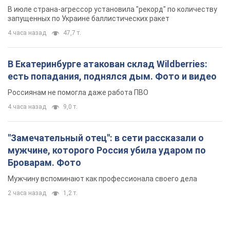
4 часа назад
9,0 т.
"Замечательный отец": в сети рассказали о
мужчине, которого Россия убила ударом по
Броварам. Фото
Мужчину вспоминают как профессионала своего дела
2 часа назад
1,2 т.