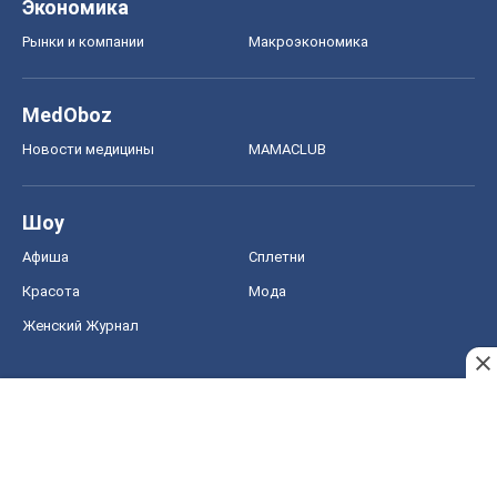
Шоу
Афиша
Сплетни
Красота
Мода
Женский Журнал