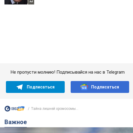
Не пропусти молнию! Подписывайся на нас в Telegram
Подписаться
Подписаться
Тайна лишней хромосомы...
Важное