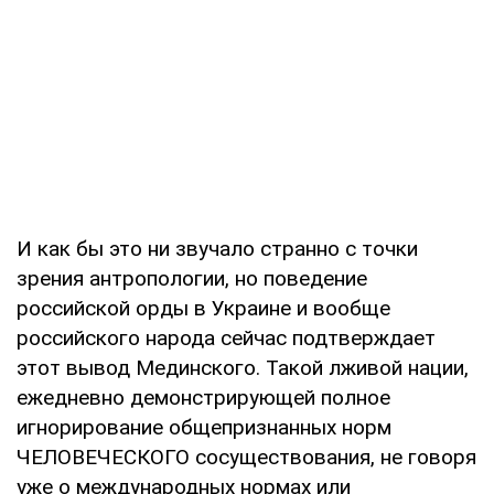
И как бы это ни звучало странно с точки
зрения антропологии, но поведение
российской орды в Украине и вообще
российского народа сейчас подтверждает
этот вывод Мединского. Такой лживой нации,
ежедневно демонстрирующей полное
игнорирование общепризнанных норм
ЧЕЛОВЕЧЕСКОГО сосуществования, не говоря
уже о международных нормах или