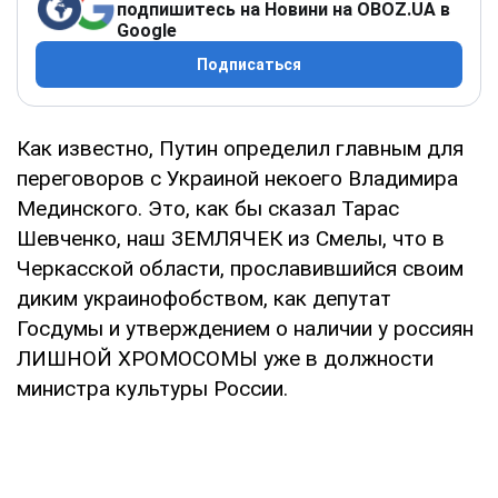
подпишитесь на Новини на OBOZ.UA в
Google
Подписаться
Как известно, Путин определил главным для
переговоров с Украиной некоего Владимира
Мединского. Это, как бы сказал Тарас
Шевченко, наш ЗЕМЛЯЧЕК из Смелы, что в
Черкасской области, прославившийся своим
диким украинофобством, как депутат
Госдумы и утверждением о наличии у россиян
ЛИШНОЙ ХРОМОСОМЫ уже в должности
министра культуры России.