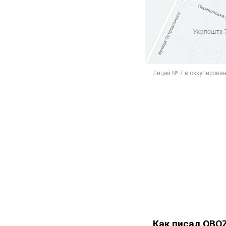
Как писал OBO