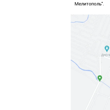
Мелитополь".