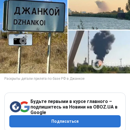
Будьте первыми в курсе главного –
подпишитесь на Новини на OBOZ.UA в
Google
Подписаться