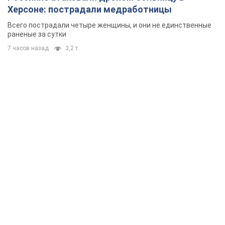
Херсоне: пострадали медработницы
Всего пострадали четыре женщины, и они не единственные
раненые за сутки
7 часов назад
3,2 т.