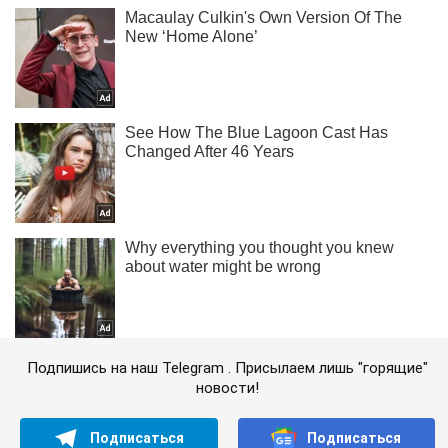
Подпишись на наш Telegram . Присылаем лишь "горящие"
новости!
Подписаться
Подписаться