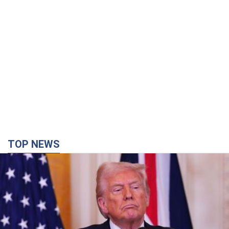
TOP NEWS