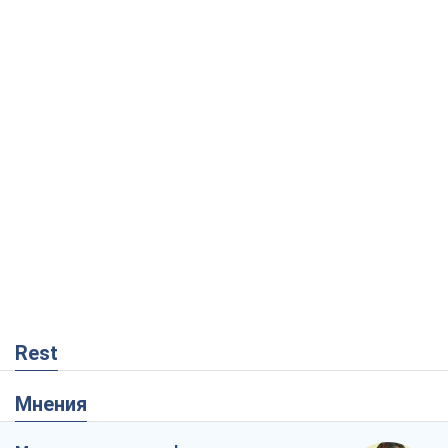
Rest
Мнения