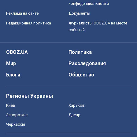
конфиденциальности
Реклама на сайте
Документы
Редакционная политика
Журналисты OBOZ.UA на месте
событий
OBOZ.UA
Политика
Мир
Расследования
Блоги
Общество
Регионы Украины
Киев
Харьков
Запорожье
Днепр
Черкассы