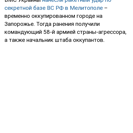
секретной базе ВС РФ в Мелитополе
–
временно оккупированном городе на
Запорожье. Тогда ранения получили
командующий 58-й армией страны-агрессора,
а также начальник штаба оккупантов.