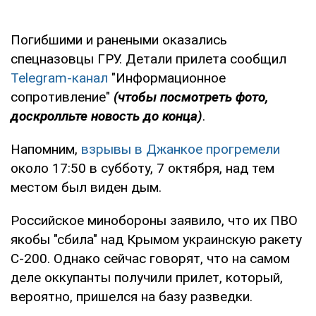
Погибшими и ранеными оказались
спецназовцы ГРУ. Детали прилета сообщил
Telegram-канал
"Информационное
сопротивление"
(чтобы посмотреть фото,
доскролльте новость до конца)
.
Напомним,
взрывы в Джанкое прогремели
около 17:50 в субботу, 7 октября, над тем
местом был виден дым.
Российское минобороны заявило, что их ПВО
якобы "сбила" над Крымом украинскую ракету
С-200. Однако сейчас говорят, что на самом
деле оккупанты получили прилет, который,
вероятно, пришелся на базу разведки.