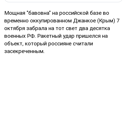
Мощная "бавовна" на российской базе во
временно оккупированном Джанкое (Крым) 7
октября забрала на тот свет два десятка
военных РФ. Ракетный удар пришелся на
объект, который россияне считали
засекреченным.