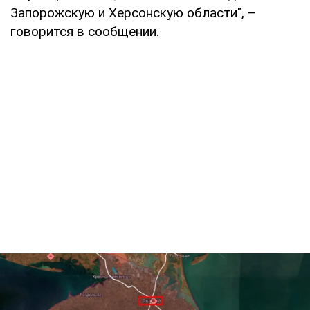
Запорожскую и Херсонскую области", –
говорится в сообщении.