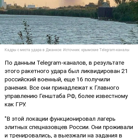
По данным Telegram-каналов, в результате
этого ракетного удара был ликвидирован 21
российский военный, еще 16 получили
ранения. Все они принадлежат к Главного
управлению Генштаба РФ, более известному
как ГРУ.
"В этой локации функционировал лагерь
элитных спецназовцев России. Они проживали
и тренировались, а выезжали на задания в