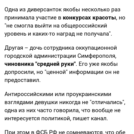
Одна из диверсанток якобы несколько раз
принимала участие в
конкурсах красоты
, но
"не смогла выйти на общероссийский
уровень и каких-то наград не получала".
Другая – дочь сотрудника оккупационной
городской администрации Симферополя,
чиновника "средней руки"
. Его уже якобы
допросили, но "ценной" информации он не
предоставил.
Антироссийскими или проукраинскими
взглядами девушки никогда не "отличались",
одна из них часто говорила, что вообще не
интересуется политикой, пишет канал.
При этом в ФСБ РФ не сомневаются, что обе