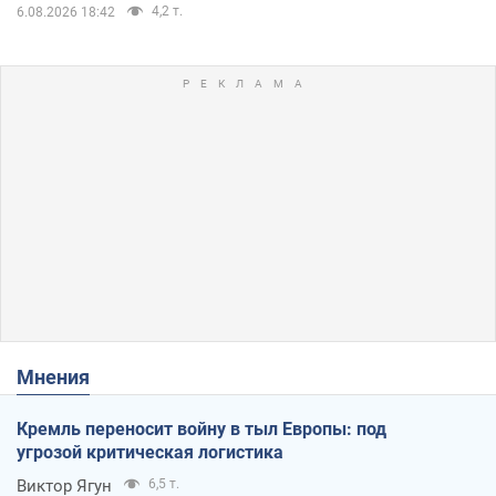
4,2 т.
6.08.2026 18:42
Мнения
Кремль переносит войну в тыл Европы: под
угрозой критическая логистика
Виктор Ягун
6,5 т.