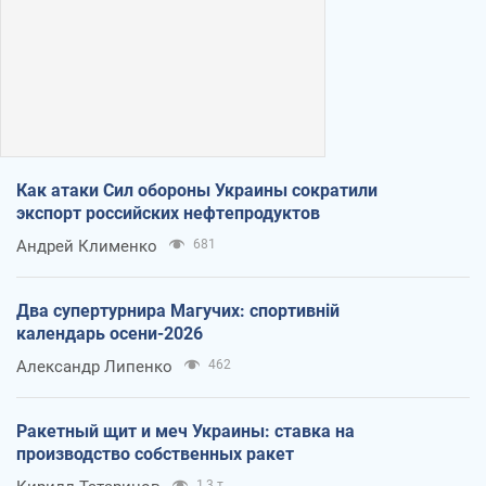
Как атаки Сил обороны Украины сократили
экспорт российских нефтепродуктов
Андрей Клименко
681
Два супертурнира Магучих: спортивній
календарь осени-2026
Александр Липенко
462
Ракетный щит и меч Украины: ставка на
производство собственных ракет
1,3 т.