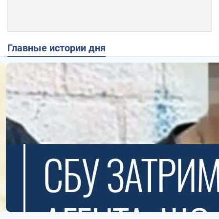
Главные истории дня