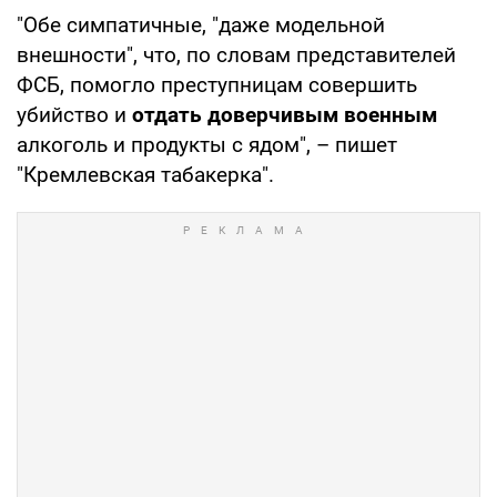
"Обе симпатичные, "даже модельной
внешности", что, по словам представителей
ФСБ, помогло преступницам совершить
убийство и
отдать доверчивым военным
алкоголь и продукты с ядом", – пишет
"Кремлевская табакерка".