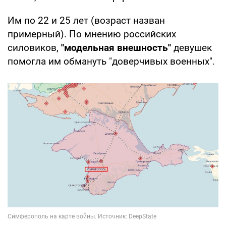
Им по 22 и 25 лет (возраст назван
примерный). По мнению российских
силовиков,
"модельная внешность"
девушек
помогла им обмануть "доверчивых военных".