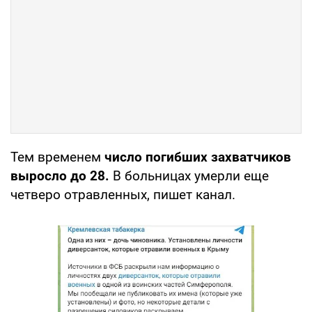
Тем временем
число погибших захватчиков
выросло до 28.
В больницах умерли еще
четверо отравленных, пишет канал.