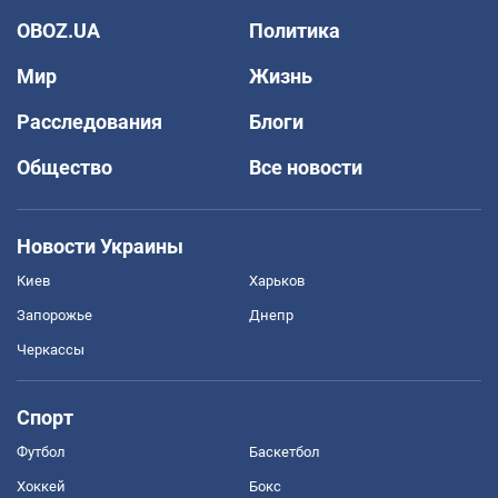
OBOZ.UA
Политика
Мир
Жизнь
Расследования
Блоги
Общество
Все новости
Новости Украины
Киев
Харьков
Запорожье
Днепр
Черкассы
Спорт
Футбол
Баскетбол
Хоккей
Бокс