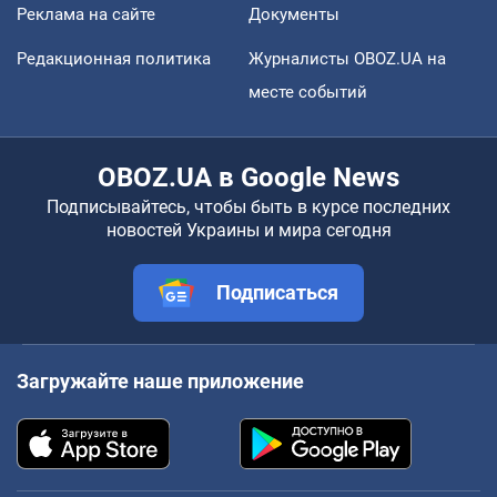
Реклама на сайте
Документы
Редакционная политика
Журналисты OBOZ.UA на
месте событий
OBOZ.UA в Google News
Подписывайтесь, чтобы быть в курсе последних
новостей Украины и мира сегодня
Подписаться
Загружайте наше приложение