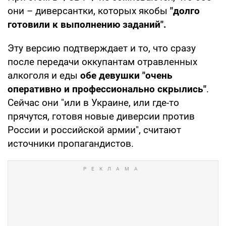
они – диверсантки, которых якобы
"долго
готовили к выполнению заданий".
Эту версию подтверждает и то, что сразу
после передачи оккупантам отравленных
алкоголя и еды
обе девушки "очень
оперативно и профессионально скрылись"
.
Сейчас они "или в Украине, или где-то
прячутся, готовя новые диверсии против
России и российской армии", считают
источники пропагандистов.