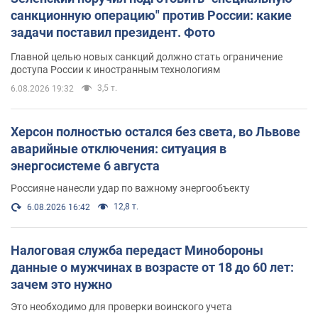
санкционную операцию" против России: какие
задачи поставил президент. Фото
Главной целью новых санкций должно стать ограничение
доступа России к иностранным технологиям
3,5 т.
6.08.2026 19:32
Херсон полностью остался без света, во Львове
аварийные отключения: ситуация в
энергосистеме 6 августа
Россияне нанесли удар по важному энергообъекту
12,8 т.
6.08.2026 16:42
Налоговая служба передаст Минобороны
данные о мужчинах в возрасте от 18 до 60 лет:
зачем это нужно
Это необходимо для проверки воинского учета