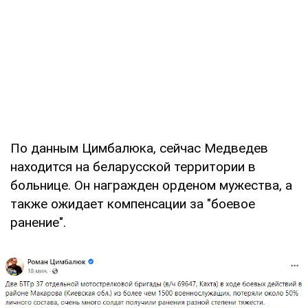
По данным Цимбалюка, сейчас Медведев
находится на беларусской территории в
больнице. Он награжден орденом мужества, а
также ожидает компенсации за "боевое
ранение".