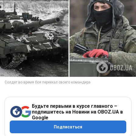
Будьте первыми в курсе главного –
подпишитесь на Новини на OBOZ.UA в
Google
Подписаться