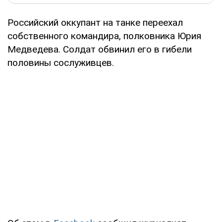
Российский оккупант на танке переехал
собственного командира, полковника Юрия
Медведева. Солдат обвинил его в гибели
половины сослуживцев.