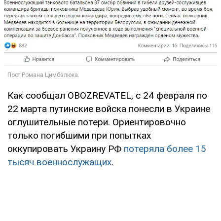
Как сообщал OBOZREVATEL, с 24 февраля по
22 марта путинские войска понесли в Украине
оглушительные потери. Ориентировочно
только погибшими при попытках
оккупировать Украину РФ
потеряла более 15
тысяч военнослужащих
.