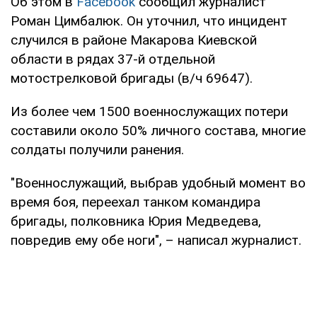
Об этом в
Facebook
сообщил журналист
Роман Цимбалюк. Он уточнил, что инцидент
случился в районе Макарова Киевской
области в рядах 37-й отдельной
мотострелковой бригады (в/ч 69647).
Из более чем 1500 военнослужащих потери
составили около 50% личного состава, многие
солдаты получили ранения.
"Военнослужащий, выбрав удобный момент во
время боя, переехал танком командира
бригады, полковника Юрия Медведева,
повредив ему обе ноги", – написал журналист.