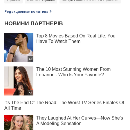
Редакционная политика