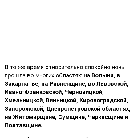
В то же время относительно спокойно ночь
прошла во многих областях: на
Волыни, в
Закарпатье, на Ривненщине, во Львовской,
Ивано-Франковской, Черновицкой,
Хмельницкой, Винницкой, Кировоградской,
Запорожской, Днепропетровской областях,
на Житомирщине, Сумщине, Черкасщине и
Полтавщине.