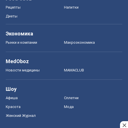
MedOboz
Новости медицины
MAMACLUB
Шоу
Афиша
Сплетни
Красота
Мода
Женский Журнал