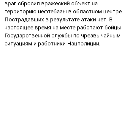
враг сбросил вражеский объект на
территорию нефтебазы в областном центре.
Пострадавших в результате атаки нет. В
настоящее время на месте работают бойцы
Государственной службы по чрезвычайным
ситуациям и работники Нацполиции.