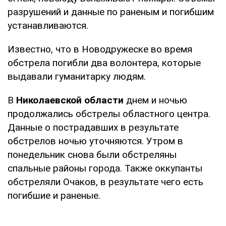
разрушений и данные по раненым и погибшим
устанавливаются.
Известно, что в Новодружеске во время
обстрела погибли два волонтера, которые
выдавали гуманитарку людям.
В
Николаевской области
днем и ночью
продолжались обстрелы областного центра.
Данные о пострадавших в результате
обстрелов ночью уточняются. Утром в
понедельник снова были обстреляны
спальные районы города. Также оккупанты
обстреляли Очаков, в результате чего есть
погибшие и раненые.