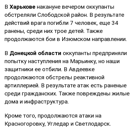
В
Харькове
накануне вечером оккупанты
обстреляли Слободской район. В результате
действий врага погибли 7 человек, еще 34
ранены, среди них трое детей. Также
продолжаются бои в Изюмском направлении.
В
Донецкой области
оккупанты предприняли
попытку наступления на Марьинку, но наши
защитники ее отбили. В Авдеевке
продолжаются обстрелы реактивной
артиллерией. В результате атак есть раненые
среди гражданских. Также повреждены жилые
дома и инфраструктура.
Кроме того, продолжаются атаки на
Красногоровку, Угледар и Светлодарск.