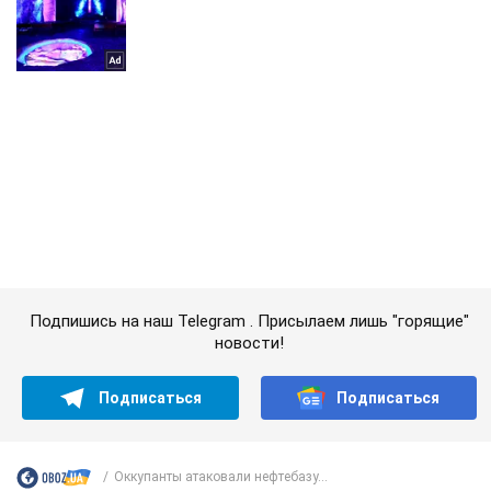
Подпишись на наш Telegram . Присылаем лишь "горящие"
новости!
Подписаться
Подписаться
Оккупанты атаковали нефтебазу...
Важное