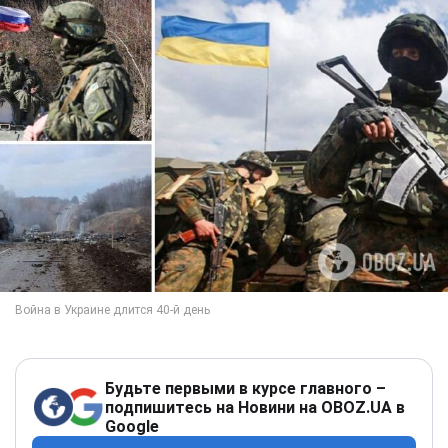
Будьте первыми в курсе главного –
подпишитесь на Новини на OBOZ.UA в
Google