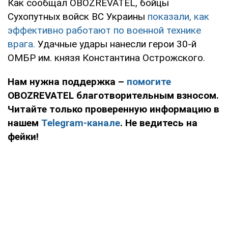
Как сообщал OBOZREVATEL, бойцы
Сухопутных войск ВС Украины
показали, как
эффективно работают по военной технике
врага.
Удачные удары нанесли герои 30-й
ОМБР им. князя Константина Острожского.
Нам нужна поддержка –
помогите
OBOZREVATEL благотворительным взносом.
Читайте только проверенную информацию в
нашем
Telegram-канале
. Не ведитесь на
фейки!