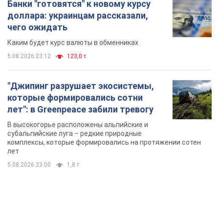
которые формировались сотни
лет": в Greenpeace забили тревогу
В высокогорье расположены альпийские и
субальпийские луга – редкие природные
комплексы, которые формировались на протяжении сотен
лет
5.08.2026 23:00
1,8 т.