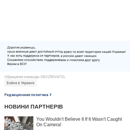
Война в Украине
Редакционная политика