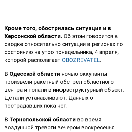
Кроме того, обострилась ситуация и в
Херсонской области.
Об этом говорится в
сводке относительно ситуации в регионах по
состоянию на утро понедельника, 4 апреля,
которой располагает
OBOZREVATEL
.
В
Одесской области
ночью оккупанты
произвели ракетный обстрел областного
центра и попали в инфраструктурный объект.
Детали устанавливают. Данных о
пострадавших пока нет.
В
Тернопольской
области
во время
воздушной тревоги вечером воскресенья