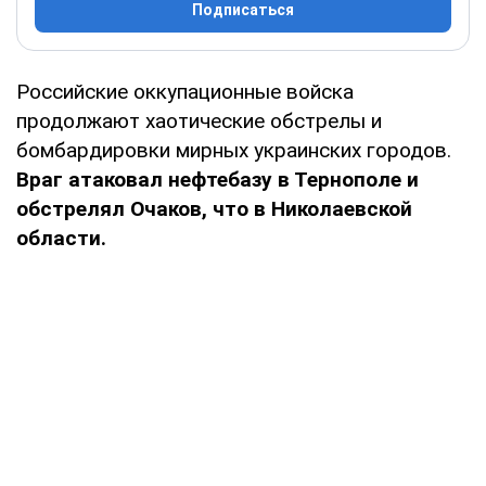
Подписаться
Российские оккупационные войска
продолжают хаотические обстрелы и
бомбардировки мирных украинских городов.
Враг атаковал нефтебазу в Тернополе и
обстрелял Очаков, что в Николаевской
области.