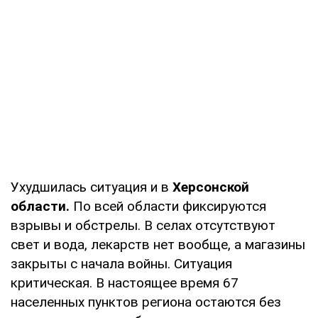
Ухудшилась ситуация и в
Херсонской
области.
По всей области фиксируются
взрывы и обстрелы. В селах отсутствуют
свет и вода, лекарств нет вообще, а магазины
закрыты с начала войны. Ситуация
критическая. В настоящее время 67
населенных пунктов региона остаются без