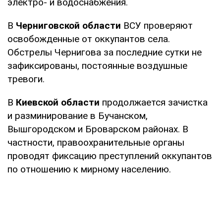
электро- и водоснабжения.
В
Черниговской области
ВСУ проверяют
освобожденные от оккупантов села.
Обстрелы Чернигова за последние сутки не
зафиксированы, постоянные воздушные
тревоги.
В
Киевской области
продолжается зачистка
и разминирование в Бучанском,
Вышгородском и Броварском районах. В
частности, правоохранительные органы
проводят фиксацию преступлений оккупантов
по отношению к мирному населению.