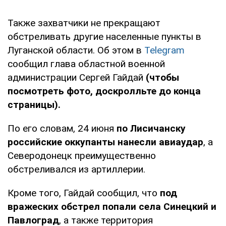
Также захватчики не прекращают
обстреливать другие населенные пункты в
Луганской области. Об этом в
Telegram
сообщил глава областной военной
администрации Сергей Гайдай
(чтобы
посмотреть фото, доскролльте до конца
страницы).
По его словам, 24 июня
по Лисичанску
российские оккупанты нанесли авиаудар
, а
Северодонецк преимущественно
обстреливался из артиллерии.
Кроме того, Гайдай сообщил, что
под
вражеских обстрел попали села Синецкий и
Павлоград
, а также территория