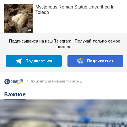
Подписывайся на наш Telegram . Получай только самое
важное!
Подписаться
Подписаться
Оккупанты атаковали промзону...
Важное