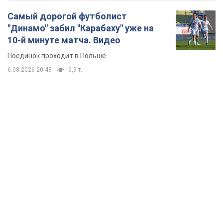
Самый дорогой футболист
"Динамо" забил "Карабаху" уже на
10-й минуте матча. Видео
Поединок проходит в Польше
6.08.2026 20:48
6,9 т.