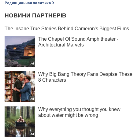
Редакционная политика