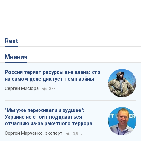
Rest
Мнения
Россия теряет ресурсы вне плана: кто
на самом деле диктует темп войны
Сергей Мисюра
333
"Мы уже переживали и худшее":
Украине не стоит поддаваться
отчаянию из-за ракетного террора
Сергей Марченко, эксперт
3,8 т.