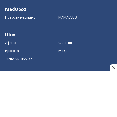
MedOboz
Новости медицины
MAMACLUB
Шоу
Афиша
Сплетни
Красота
Мода
Женский Журнал