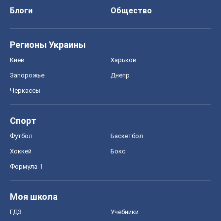
Блоги
Общество
Регионы Украины
Киев
Харьков
Запорожье
Днепр
Черкассы
Спорт
Футбол
Баскетбол
Хоккей
Бокс
Формула-1
Моя школа
ГДЗ
Учебники