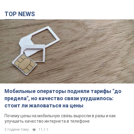
TOP NEWS
Мобильные операторы подняли тарифы "до
предела", но качество связи ухудшилось:
стоит ли жаловаться на цены
Почему цены на мобильную связь выросли в разы и как
улучшить качество интернета в телефоне
2 години тому
11,1 т.