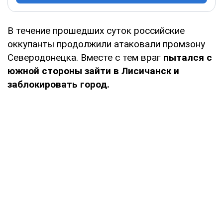
В течение прошедших суток российские
оккупанты продолжили атаковали промзону
Северодонецка. Вместе с тем враг
пытался с
южной стороны зайти в Лисичанск и
заблокировать город.