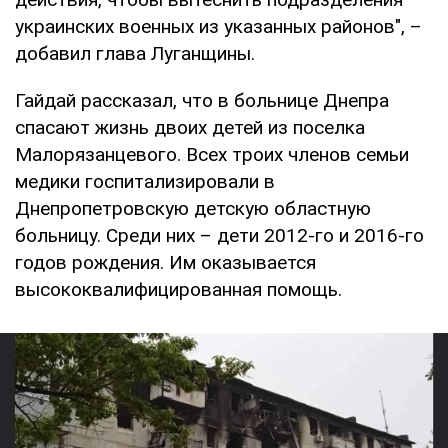
украинских военных из указанных районов", –
добавил глава Луганщины.
Гайдай рассказал, что в больнице Днепра
спасают жизнь двоих детей из поселка
Малорязанцевого. Всех троих членов семьи
медики госпитализировали в
Днепропетровскую детскую областную
больницу. Среди них – дети 2012-го и 2016-го
годов рождения. Им оказывается
высококвалифицированная помощь.