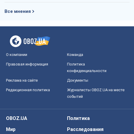
Все мнения
О компании
Команда
Правовая информация
Политика
конфиденциальности
Реклама на сайте
Документы
Редакционная политика
Журналисты OBOZ.UA на месте
событий
OBOZ.UA
Политика
Мир
Расследования