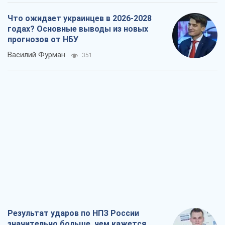
Что ожидает украинцев в 2026-2028
годах? Основные выводы из новых
прогнозов от НБУ
Василий Фурман
351
Результат ударов по НПЗ России
значительно больше, чем кажется