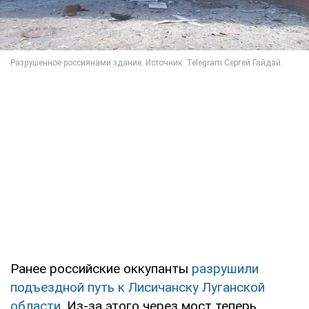
Ранее российские оккупанты
разрушили
подъездной путь к Лисичанску Луганской
области.
Из-за этого через мост теперь