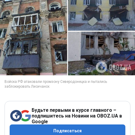
Будьте первыми в курсе главного –
подпишитесь на Новини на OBOZ.UA в
Google
Подписаться