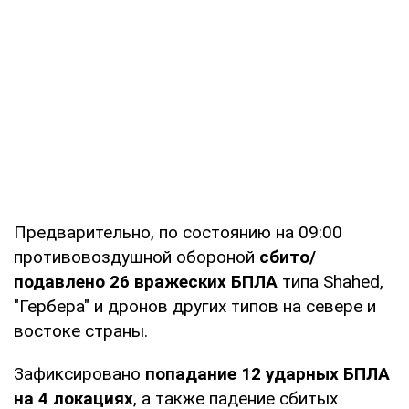
Предварительно, по состоянию на 09:00
противовоздушной обороной
сбито/
подавлено 26 вражеских БПЛА
типа Shahed,
"Гербера" и дронов других типов на севере и
востоке страны.
Зафиксировано
попадание 12 ударных БПЛА
на 4 локациях
, а также падение сбитых