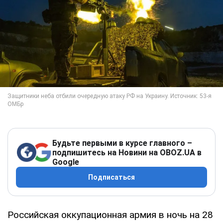
Будьте первыми в курсе главного –
подпишитесь на Новини на OBOZ.UA в
Google
Подписаться
Российская оккупационная армия в ночь на 28