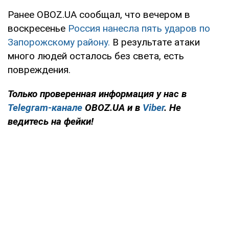
Ранее OBOZ.UA сообщал, что вечером в
воскресенье
Россия нанесла пять ударов по
Запорожскому району.
В результате атаки
много людей осталось без света, есть
повреждения.
Только проверенная информация у нас в
Telegram-канале
OBOZ.UA и в
Viber
. Не
ведитесь на фейки!