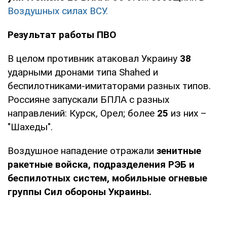
Воздушных силах ВСУ.
Результат работы ПВО
В целом противник атаковал Украину
38
ударными дронами типа Shahed и
беспилотниками-имитаторами разных типов.
Россияне запускали БПЛА с разных
направлений: Курск, Орел; более
25
из них –
"Шахеды".
Воздушное нападение отражали
зенитные
ракетные войска, подразделения РЭБ и
беспилотных систем, мобильные огневые
группы Сил обороны Украины.