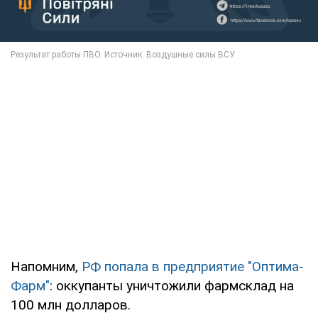
Напомним,
РФ попала в предприятие "Оптима-
Фарм"
: оккупанты уничтожили фармсклад на
100 млн долларов.