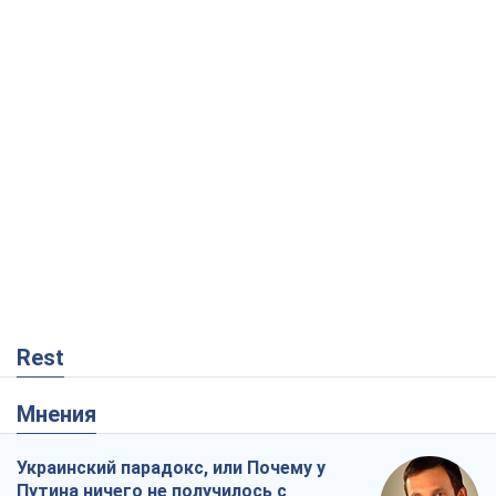
Rest
Мнения
Украинский парадокс, или Почему у
Путина ничего не получилось с