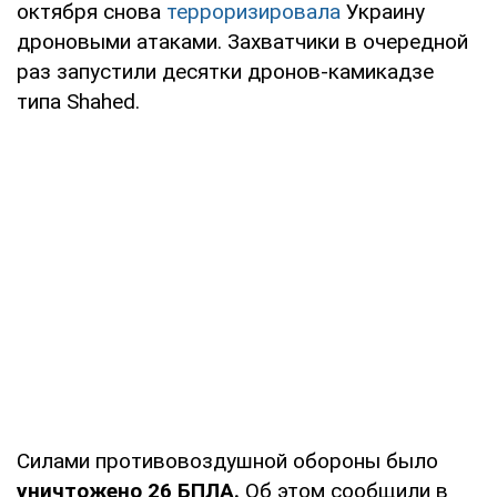
октября снова
терроризировала
Украину
дроновыми атаками. Захватчики в очередной
раз запустили десятки дронов-камикадзе
типа Shahed.
Силами противовоздушной обороны было
уничтожено 26 БПЛА.
Об этом сообщили в