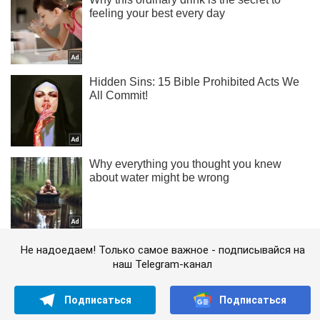
Не надоедаем! Только самое важное - подписывайся на
наш Telegram-канал
Подписаться
Подписаться