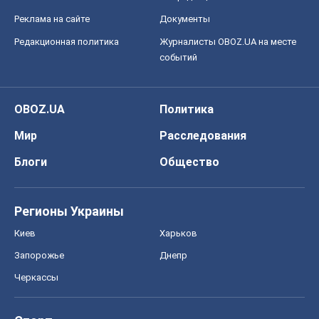
Реклама на сайте
Документы
Редакционная политика
Журналисты OBOZ.UA на месте
событий
OBOZ.UA
Политика
Мир
Расследования
Блоги
Общество
Регионы Украины
Киев
Харьков
Запорожье
Днепр
Черкассы