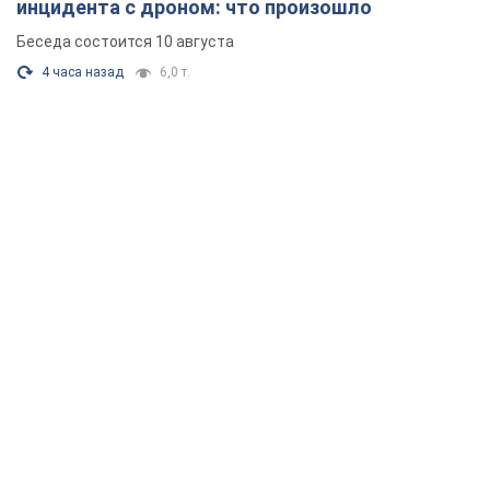
инцидента с дроном: что произошло
Беседа состоится 10 августа
4 часа назад
6,0 т.