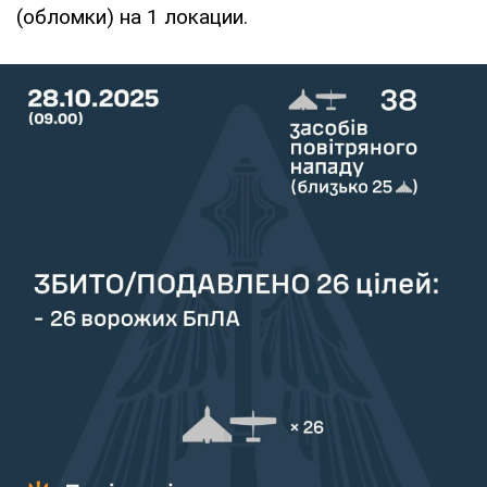
(обломки) на 1 локации.