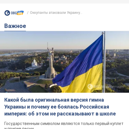
Оккупанты атаковали Украину...
Важное
Какой была оригинальная версия гимна
Украины и почему ее боялась Российская
империя: об этом не рассказывают в школе
Государственным символом являются только первый куплет
и припев песни