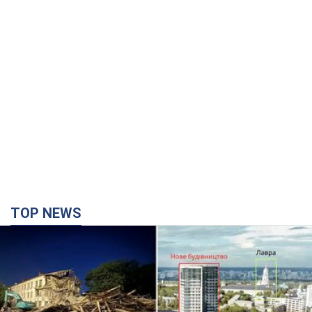
TOP NEWS