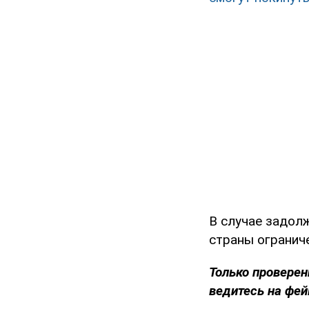
В случае задолж
страны ограниче
Только проверен
ведитесь на фей