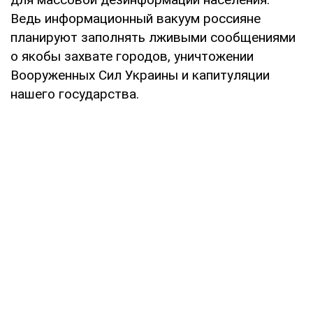
Ведь информационный вакуум россияне
планируют заполнять лживыми сообщениями
о якобы захвате городов, уничтожении
Вооруженных Сил Украины и капитуляции
нашего государства.