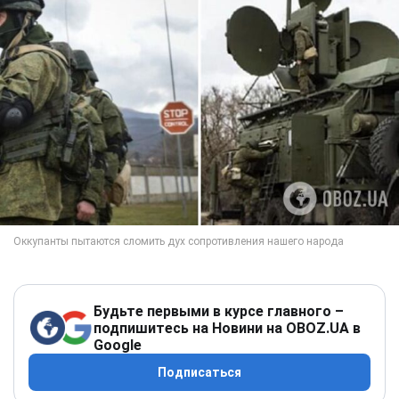
Будьте первыми в курсе главного –
подпишитесь на Новини на OBOZ.UA в
Google
Подписаться