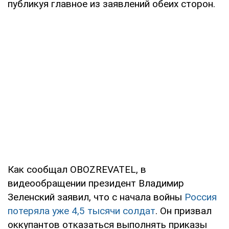
публикуя главное из заявлений обеих сторон.
Как сообщал OBOZREVATEL, в
видеообращении президент Владимир
Зеленский заявил, что с начала войны
Россия
потеряла уже 4,5 тысячи солдат
. Он призвал
оккупантов отказаться выполнять приказы