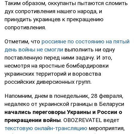
Таким образом, оккупанты пытаются сломить
дух сопротивления нашего народа, и
принудить украинцев к прекращению
сопротивления.
Отметим, что
россияне по состоянию на пятый
день войны не смогли
выполнить ни одну
поставленную перед ними задачу. И это,
несмотря на яростные бомбардировки
украинских территорий и воровства
российских диверсионных групп.
Напомним, днем в понедельник, 28 февраля,
недалеко от украинской границы в Беларуси
начались переговоры Украины и России о
прекращении войны
. OBOZREVATEL ведет
текстовую онлайн-трансляцию
мероприятия,