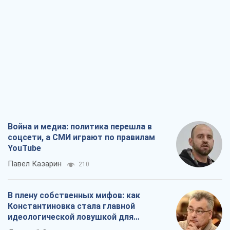
Война и медиа: политика перешла в
соцсети, а СМИ играют по правилам
YouTube
Павел Казарин
210
В плену собственных мифов: как
Константиновка стала главной
идеологической ловушкой для
российских оккупантов