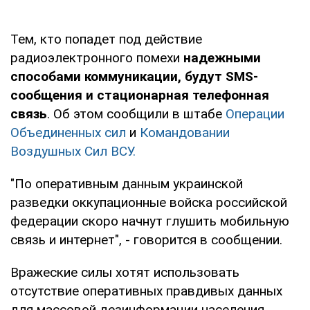
Тем, кто попадет под действие
радиоэлектронного помехи
надежными
способами коммуникации, будут SMS-
сообщения и стационарная телефонная
связь
. Об этом сообщили в штабе
Операции
Объединенных сил
и
Командовании
Воздушных Сил ВСУ.
"По оперативным данным украинской
разведки оккупационные войска российской
федерации скоро начнут глушить мобильную
связь и интернет", - говорится в сообщении.
Вражеские силы хотят использовать
отсутствие оперативных правдивых данных
для массовой дезинформации населения.