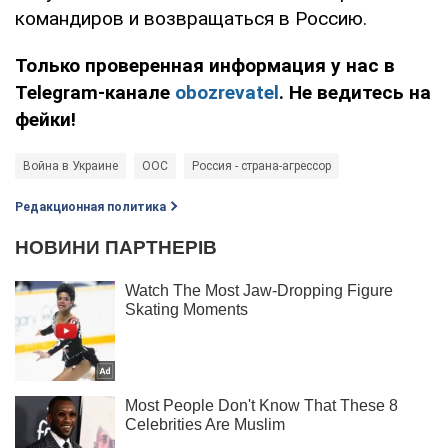
командиров и возвращаться в Россию.
Только проверенная информация у нас в
Telegram-канале
obozrevatel
. Не ведитесь на
фейки!
Война в Украине
ООС
Россия - страна-агрессор
Редакционная политика