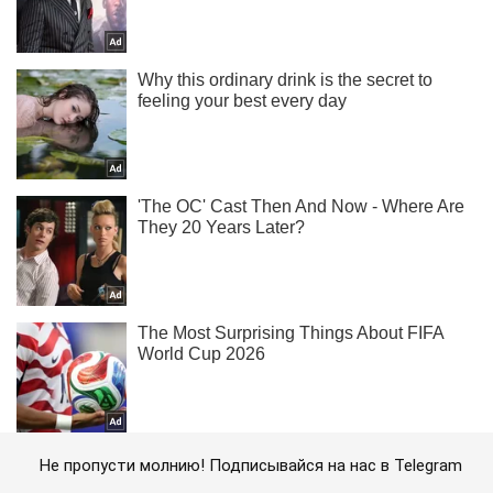
Не пропусти молнию! Подписывайся на нас в Telegram