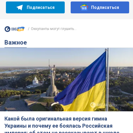
Подписаться
Подписаться
Оккупанты могут глушить...
Важное
Какой была оригинальная версия гимна
Украины и почему ее боялась Российская
империя: об этом не рассказывают в школе