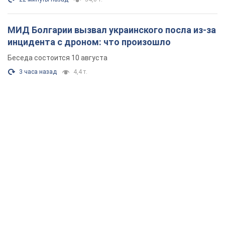
МИД Болгарии вызвал украинского посла из-за
инцидента с дроном: что произошло
Беседа состоится 10 августа
3 часа назад
4,4 т.