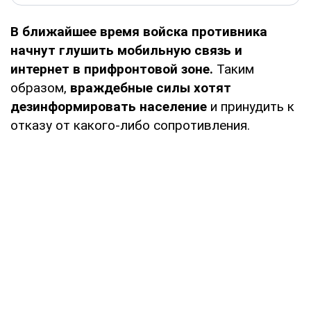
В ближайшее время войска противника
начнут глушить мобильную связь и
интернет в прифронтовой зоне.
Таким
образом,
враждебные силы хотят
дезинформировать население
и принудить к
отказу от какого-либо сопротивления.