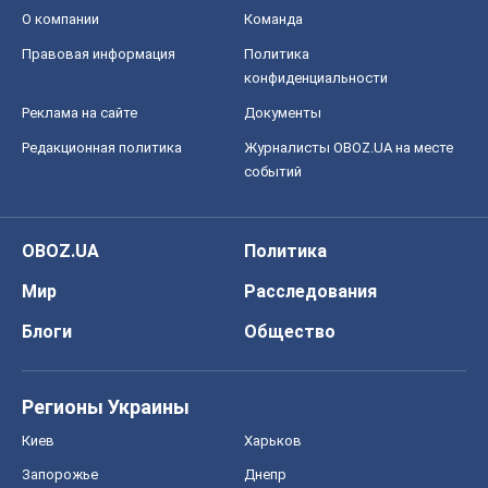
О компании
Команда
Правовая информация
Политика
конфиденциальности
Реклама на сайте
Документы
Редакционная политика
Журналисты OBOZ.UA на месте
событий
OBOZ.UA
Политика
Мир
Расследования
Блоги
Общество
Регионы Украины
Киев
Харьков
Запорожье
Днепр