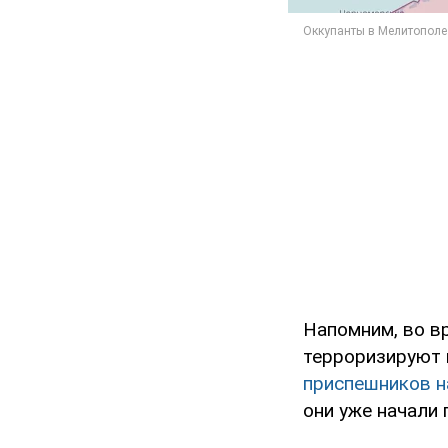
Напомним, во в
терроризируют 
приспешников н
они уже начали 