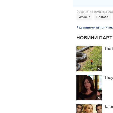
Украина
Полтава
Редакционная политик