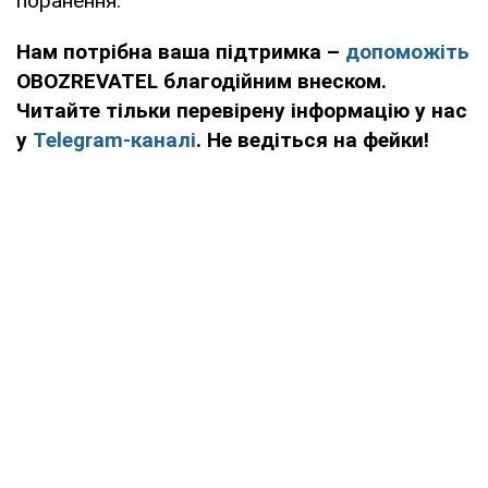
поранення.
Нам потрібна ваша підтримка –
допоможіть
OBOZREVATEL благодійним внеском.
Читайте тільки перевірену інформацію у нас
у
Telegram-каналі
. Не ведіться на фейки!