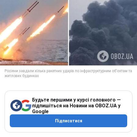
Будьте першими у курсі головного —
підпишіться на Новини на OBOZ.UA у
Google
Підписатися