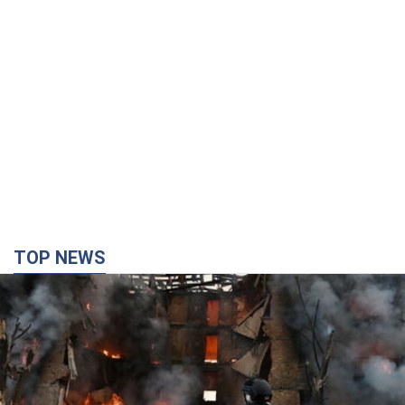
TOP NEWS