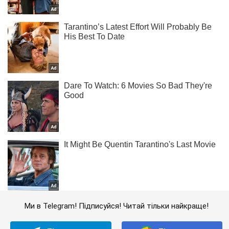
Ми в Telegram! Підписуйся! Читай тільки найкраще!