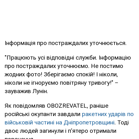
Інформація про постраждалих уточнюється.
"Працюють усі відповідні служби. Інформацію
про постраждалих уточнюємо. Не постимо
жодних фото! Зберігаємо спокій! І ніколи,
ніколи не ігноруємо повітряну тривогу!" –
зауважив Лунін.
Як повідомляв OBOZREVATEL, раніше
російські окупанти завдали
ракетних ударів по
військовій частині на Дніпропетровщині
. Тоді
двоє людей загинули і п'ятеро отримали