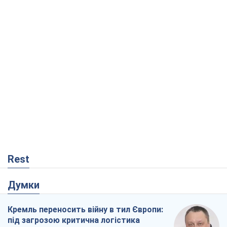
Rest
Думки
Кремль переносить війну в тил Європи:
під загрозою критична логістика