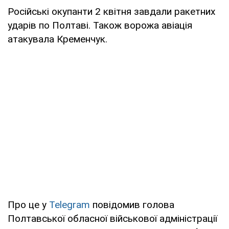
Російські окупанти 2 квітня завдали ракетних
ударів по Полтаві. Також ворожа авіація
атакувала Кременчук.
Про це у
Telegram
повідомив голова
Полтавської обласної військової адміністрації