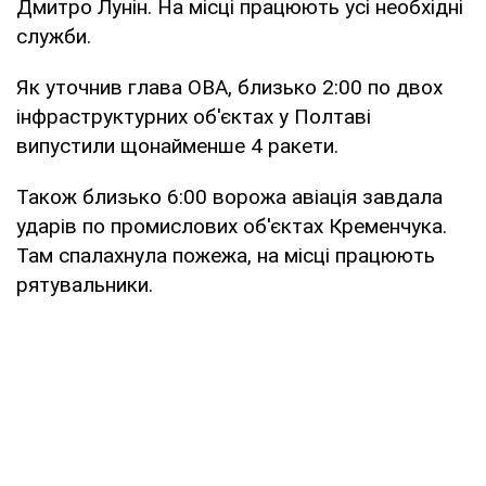
Дмитро Лунін. На місці працюють усі необхідні
служби.
Як уточнив глава ОВА, близько 2:00 по двох
інфраструктурних об'єктах у Полтаві
випустили щонайменше 4 ракети.
Також близько 6:00 ворожа авіація завдала
ударів по промислових об'єктах Кременчука.
Там спалахнула пожежа, на місці працюють
рятувальники.