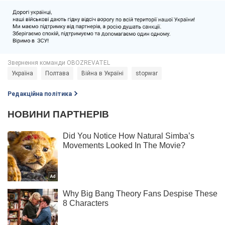
Україна
Полтава
Війна в Україні
stopwar
Редакційна політика