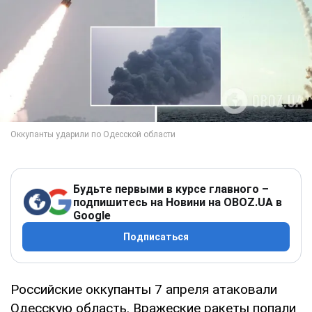
Будьте первыми в курсе главного –
подпишитесь на Новини на OBOZ.UA в
Google
Подписаться
Российские оккупанты 7 апреля атаковали
Одесскую область. Вражеские ракеты попали