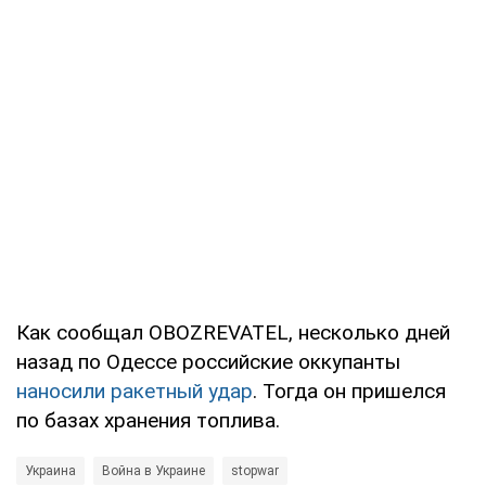
Как сообщал OBOZREVATEL, несколько дней
назад по Одессе российские оккупанты
наносили ракетный удар
. Тогда он пришелся
по базах хранения топлива.
Украина
Война в Украине
stopwar