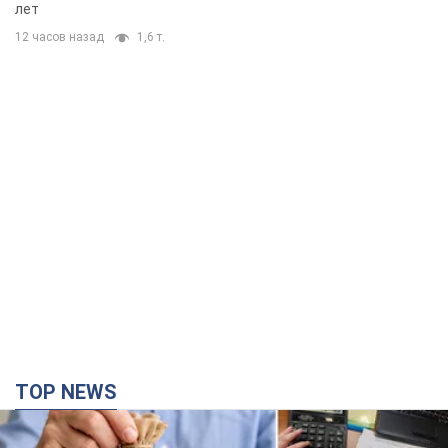
TOP NEWS