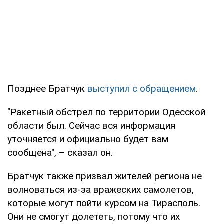
Позднее Братчук
выступил с обращением
.
"Ракетный обстрел по территории Одесской
области был. Сейчас вся информация
уточняется и официально будет вам
сообщена", – сказал он.
Братчук также призвал жителей региона не
волноваться из-за вражеских самолетов,
которые могут пойти курсом на Тирасполь.
Они не смогут долететь, потому что их