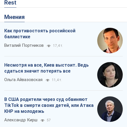
Несмотря на все, Киев выстоит. Ведь
сдаться значит потерять все
Ольга Айвазовская
11,4 т.
В США родители через суд обвиняют
TikTok в смерти своих детей, или Атака
КНР на молодежь
Александр Кирш
57