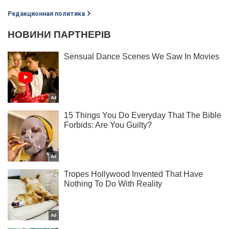
Редакционная политика