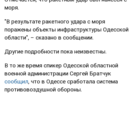
моря.
"В результате ракетного удара с моря
поражены объекты инфраструктуры Одесской
области", – сказано в сообщении.
Другие подробности пока неизвестны.
В то же время спикер Одесской областной
военной администрации Сергей Братчук
сообщил
, что в Одессе сработала система
противовоздушной обороны.