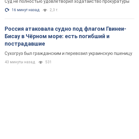
43 минуты назад
531