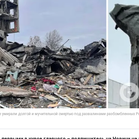
 первыми в курсе главного – подпишитесь на Новини на