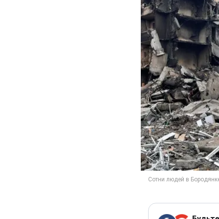
Будьте